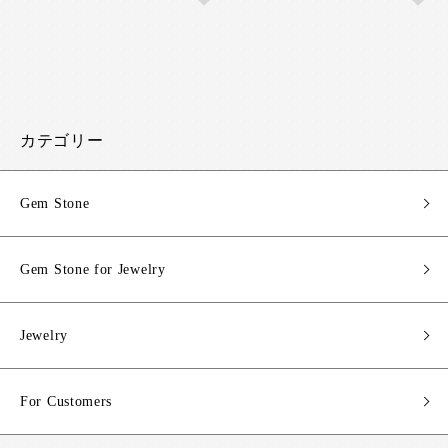
カテゴリー
Gem Stone
Gem Stone for Jewelry
Jewelry
For Customers