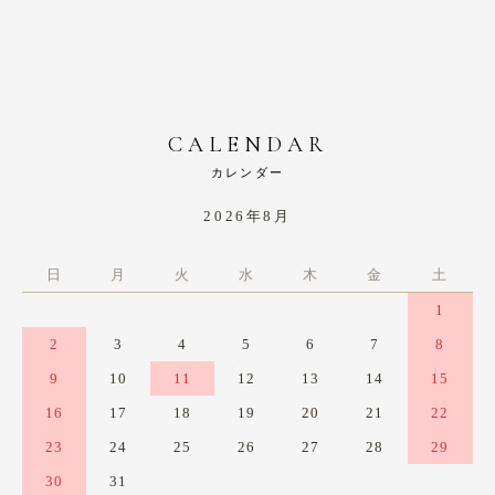
CALENDAR
カレンダー
2026年8月
日
月
火
水
木
金
土
1
2
3
4
5
6
7
8
9
10
11
12
13
14
15
16
17
18
19
20
21
22
23
24
25
26
27
28
29
30
31