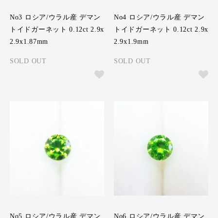
No3 ロシア/ウラル産 デマン
No4 ロシア/ウラル産 デマン
トイドガーネット 0.12ct 2.9x
トイドガーネット 0.12ct 2.9x
2.9x1.87mm
2.9x1.9mm
SOLD OUT
SOLD OUT
No5 ロシア/ウラル産 デマン
No6 ロシア/ウラル産 デマン