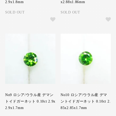
2.9x1.8mm
x2.88x1.86mm
SOLD OUT
SOLD OUT
No9 ロシア/ウラル産 デマン
No10 ロシア/ウラル産 デマ
トイドガーネット 0.10ct 2.9x
ントイドガーネット 0.10ct 2.
2.9x1.7mm
85x2.85x1.7mm