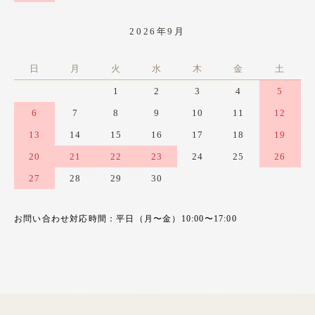
2026年9月
日
月
火
水
木
金
土
1
2
3
4
5
6
7
8
9
10
11
12
13
14
15
16
17
18
19
20
21
22
23
24
25
26
27
28
29
30
お問い合わせ対応時間：平日（月〜金）10:00〜17:00