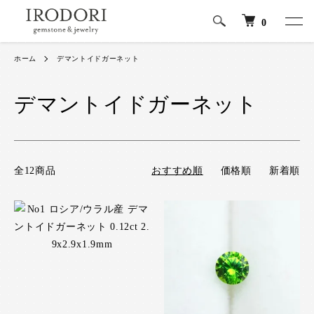
0
ホーム
デマントイドガーネット
デマントイドガーネット
全12商品
おすすめ順
価格順
新着順