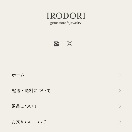
ホーム
配送・送料について
返品について
お支払いについて