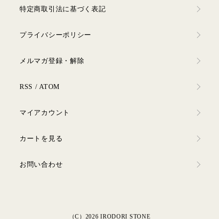
特定商取引法に基づく表記
プライバシーポリシー
メルマガ登録・解除
RSS
/
ATOM
マイアカウント
カートを見る
お問い合わせ
（C）2026 IRODORI STONE