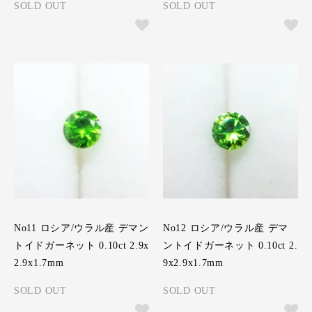
SOLD OUT
SOLD OUT
No11 ロシア/ウラル産 デマン
No12 ロシア/ウラル産 デマ
トイドガーネット 0.10ct 2.9x
ントイドガーネット 0.10ct 2.
2.9x1.7mm
9x2.9x1.7mm
SOLD OUT
SOLD OUT