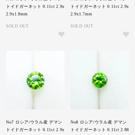
トイドガーネット 0.11ct 2.9x
トイドガーネット 0.11ct 2.9x
2.9x1.8mm
2.9x1.7mm
SOLD OUT
SOLD OUT
No7 ロシア/ウラル産 デマン
No8 ロシア/ウラル産 デマン
トイドガーネット 0.11ct 2.9x
トイドガーネット 0.11ct 2.88