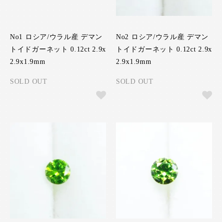
No1 ロシア/ウラル産 デマン
No2 ロシア/ウラル産 デマン
トイドガーネット 0.12ct 2.9x
トイドガーネット 0.12ct 2.9x
2.9x1.9mm
2.9x1.9mm
SOLD OUT
SOLD OUT