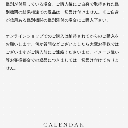
鑑別が付属している場合、ご購入後にご自身で取得された鑑
別機関の結果相違での返品は一切受け付けません。※ご自身
が信用ある鑑別機関の鑑別添付の場合にご購入下さい。
オンラインショップでのご購入は納得されてからのご購入を
お願いします。何か質問などございましたら大変お手数では
ございますがご購入前にご連絡くださいませ。イメージ違い
等お客様都合での返品につきましては一切受け付けておりま
せん。
CALENDAR