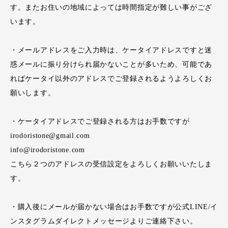
す。またお住いの地域によっては時間指定が難しい事がござ
います。
・メールアドレスをご入力時は、ケータイアドレスですと迷
惑メールに振り分けられ届かないことが多いため、可能であ
ればケータイ以外のアドレスでご登録されるようよろしくお
願いします。
・ケータイアドレスでご登録される方はお手数ですが
irodoristone@gmail.com
info@irodoristone.com
こちら２つのアドレスの受信設定をよろしくお願いいたしま
す。
・購入後にメールが届かない場合はお手数ですが公式LINE/イ
ンスタグラムダイレクトメッセージよりご連絡下さい。