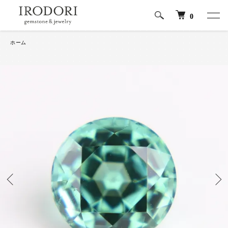
0
ホーム