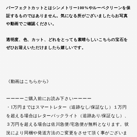
パーフェクトカットとはシンメトリー100%やルーペクリーンを保
証するものではありません。気になる所がございましたらお写真
や動画でご確認ください。
透明度、色、カット、どれをとっても素晴らしいこちらの宝石を
ぜひお迎えいただけましたら嬉しいです。
《動画はこちらから》
ーーーーご購入前にお読み下さいーーーー
・1万円まではスマートレター（追跡なし/保証なし）１万円
を超える場合はレターパックライト（追跡あり/保証なし）、
３万円を超える場合は佐川急便/宅急便が無料となります。状
況により同梱や発送方法のご変更をさせて頂く事がございま