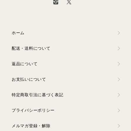
ホーム
配送・送料について
返品について
お支払いについて
特定商取引法に基づく表記
プライバシーポリシー
メルマガ登録・解除