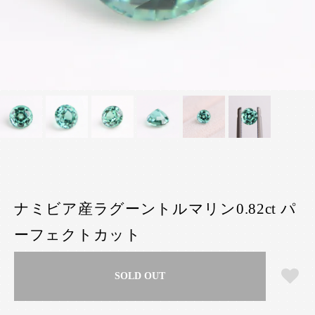
ナミビア産ラグーントルマリン0.82ct パ
ーフェクトカット
SOLD OUT