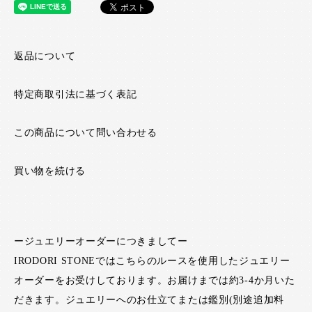
返品について
特定商取引法に基づく表記
この商品について問い合わせる
買い物を続ける
ージュエリーオーダーにつきましてー
IRODORI STONEではこちらのルースを使用したジュエリー
オーダーをお受けしております。お届けまでは約3-4か月いた
だきます。ジュエリーへのお仕立てまたは鑑別(別途追加料