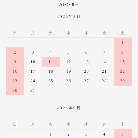
カレンダー
2026年8月
日
月
火
水
木
金
土
1
2
3
4
5
6
7
8
9
10
11
12
13
14
15
16
17
18
19
20
21
22
23
24
25
26
27
28
29
30
31
2026年9月
日
月
火
水
木
金
土
1
2
3
4
5