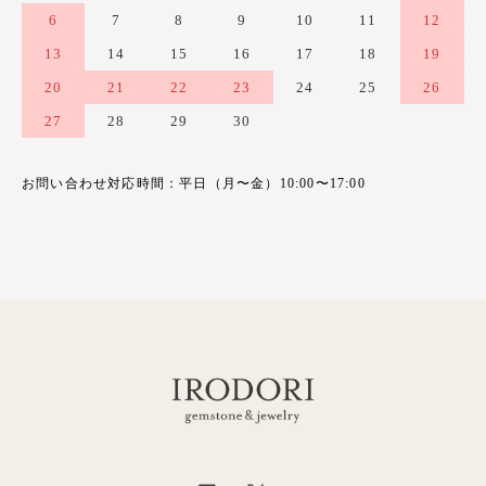
6
7
8
9
10
11
12
13
14
15
16
17
18
19
20
21
22
23
24
25
26
27
28
29
30
お問い合わせ対応時間：平日（月〜金）10:00〜17:00