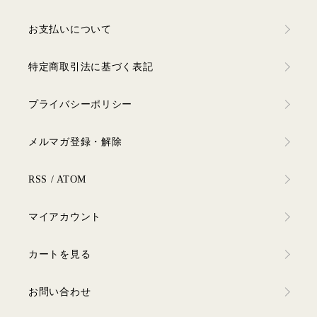
お支払いについて
特定商取引法に基づく表記
プライバシーポリシー
メルマガ登録・解除
RSS
/
ATOM
マイアカウント
カートを見る
お問い合わせ