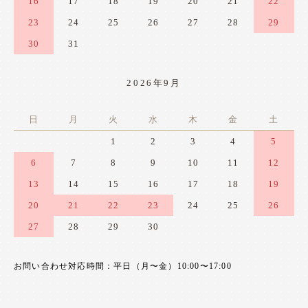
16
17
18
19
20
21
22
23
24
25
26
27
28
29
30
31
2026年9月
日
月
火
水
木
金
土
1
2
3
4
5
6
7
8
9
10
11
12
13
14
15
16
17
18
19
20
21
22
23
24
25
26
27
28
29
30
お問い合わせ対応時間：平日（月〜金）10:00〜17:00