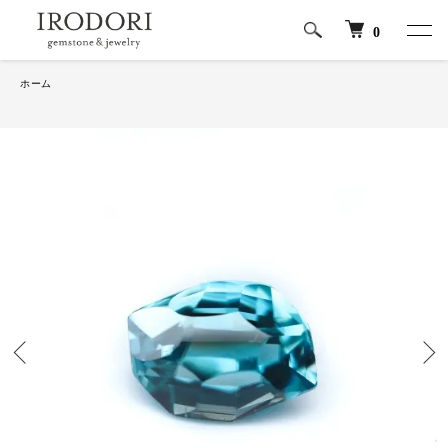
0
ホーム