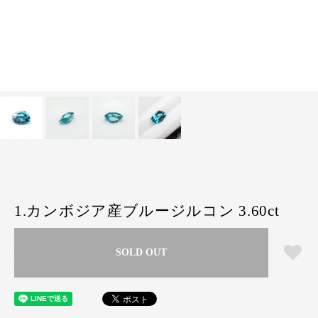
1.カンボジア産ブルージルコン 3.60ct
SOLD OUT