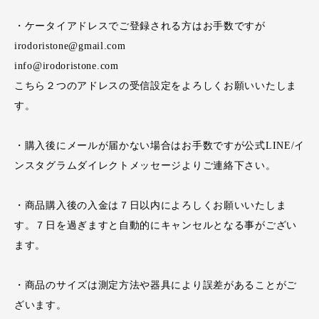
・ケータイアドレスでご登録される方はお手数ですが
irodoristone@gmail.com
info@irodoristone.com
こちら２つのアドレスの受信設定をよろしくお願いいたしま
す。
・購入後にメールが届かない場合はお手数ですが公式LINE/イ
ンスタグラムダイレクトメッセージよりご連絡下さい。
・商品購入後の入金は７日以内によろしくお願いいたしま
す。７日を過ぎますと自動的にキャンセルとなる事がござい
ます。
・商品のサイズは測定方法や器具により誤差があることがご
ざいます。