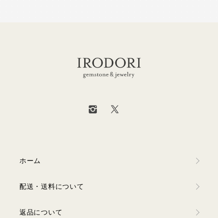
ホーム
配送・送料について
返品について