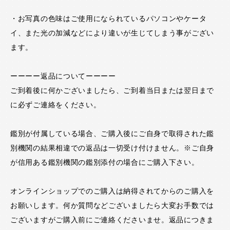
・お写真の色味はご使用になられているパソコンやケータ
イ、また光の加減などにより違いが生じてしまう事がござい
ます。
ーーーー返品についてーーーー
ご到着後に何かございましたら、ご到着当日または翌日まで
に必ずご連絡をください。
鑑別が付属している場合、ご購入後にご自身で取得された鑑
別機関の結果相違での返品は一切受け付けません。※ご自身
が信用ある鑑別機関の鑑別添付の場合にご購入下さい。
オンラインショップでのご購入は納得されてからのご購入を
お願いします。何か質問などございましたら大変お手数では
ございますがご購入前にご連絡くださいませ。返品につきま