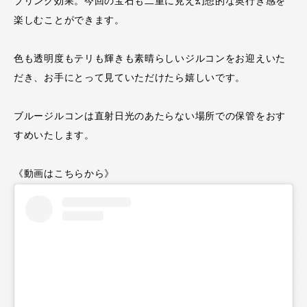
ブリング効果。今回の宝石も二重に見え幻想的な奥行き感を
楽しむことができます。
色も透明度もテリも輝きも素晴らしいジルコンをお迎えいた
だき、お手にとって見ていただけたら嬉しいです。
ブルージルコンは直射日光のあたらない場所での保管をおす
すめいたします。
《動画はこちらから》