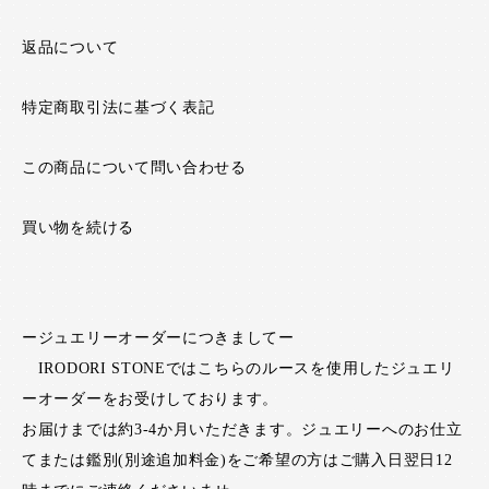
返品について
特定商取引法に基づく表記
この商品について問い合わせる
買い物を続ける
ージュエリーオーダーにつきましてー
IRODORI STONEではこちらのルースを使用したジュエリ
ーオーダーをお受けしております。
お届けまでは約3-4か月いただきます。ジュエリーへのお仕立
てまたは鑑別(別途追加料金)をご希望の方はご購入日翌日12