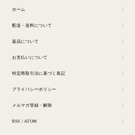
ホーム
配送・送料について
返品について
お支払いについて
特定商取引法に基づく表記
プライバシーポリシー
メルマガ登録・解除
RSS
/
ATOM