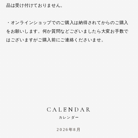
品は受け付けておりません。
・オンラインショップでのご購入は納得されてからのご購入
をお願いします。何か質問などございましたら大変お手数で
はございますがご購入前にご連絡くださいませ。
CALENDAR
カレンダー
2026年8月