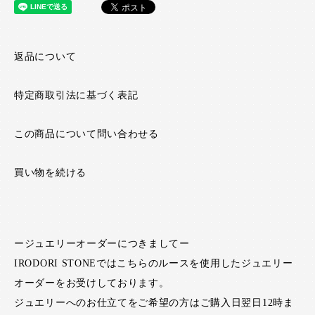
返品について
特定商取引法に基づく表記
この商品について問い合わせる
買い物を続ける
ージュエリーオーダーにつきましてー
IRODORI STONEではこちらのルースを使用したジュエリー
オーダーをお受けしております。
ジュエリーへのお仕立てをご希望の方はご購入日翌日12時ま