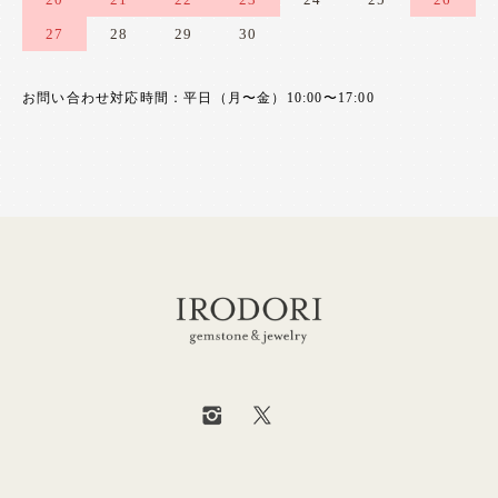
27
28
29
30
お問い合わせ対応時間：平日（月〜金）10:00〜17:00