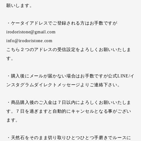
願いします。
・ケータイアドレスでご登録される方はお手数ですが
irodoristone@gmail.com
info@irodoristone.com
こちら２つのアドレスの受信設定をよろしくお願いいたしま
す。
・購入後にメールが届かない場合はお手数ですが公式LINE/イ
ンスタグラムダイレクトメッセージよりご連絡下さい。
・商品購入後のご入金は７日以内によろしくお願いいたしま
す。７日を過ぎますと自動的にキャンセルとなる事がござい
ます。
・天然石をそのまま切り取りひとつひとつ手磨きでルースに