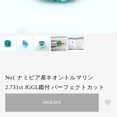
No1 ナミビア産ネオントルマリン
2.731ct JGGL鑑付 パーフェクトカット
SOLD OUT