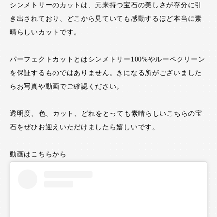
シンメトリーのカットは、元来持つ宝石の美しさが存分に引
き出されており、どこから見ていても感動するほど本当に素
晴らしいカットです。
パーフェクトカットとはシンメトリー100%やルーペクリーン
を保証するものではありません。きになる所がございました
らお写真や動画でご確認ください。
透明度、色、カット、どれをとっても素晴らしいこちらの宝
石をぜひお迎えいただけましたら嬉しいです。
動画はこちらから