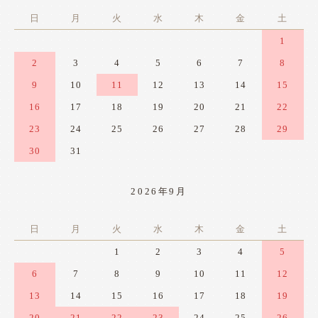
日
月
火
水
木
金
土
1
2
3
4
5
6
7
8
9
10
11
12
13
14
15
16
17
18
19
20
21
22
23
24
25
26
27
28
29
30
31
2026年9月
日
月
火
水
木
金
土
1
2
3
4
5
6
7
8
9
10
11
12
13
14
15
16
17
18
19
20
21
22
23
24
25
26