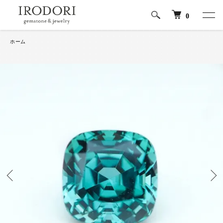
0
ホーム