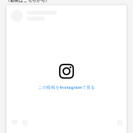
《動画はこちらから》
この投稿をInstagramで見る