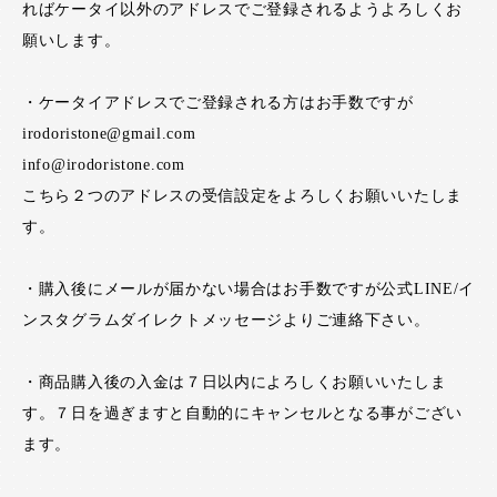
ればケータイ以外のアドレスでご登録されるようよろしくお
願いします。
・ケータイアドレスでご登録される方はお手数ですが
irodoristone@gmail.com
info@irodoristone.com
こちら２つのアドレスの受信設定をよろしくお願いいたしま
す。
・購入後にメールが届かない場合はお手数ですが公式LINE/イ
ンスタグラムダイレクトメッセージよりご連絡下さい。
・商品購入後の入金は７日以内によろしくお願いいたしま
す。７日を過ぎますと自動的にキャンセルとなる事がござい
ます。