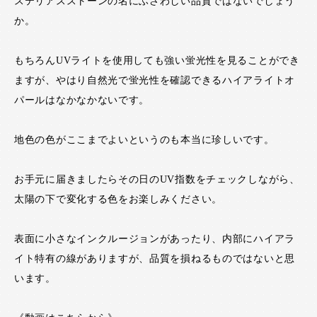
ステリアスストーンの名にふさわしい品質ではないでしょう
か。
もちろんUVライトを使用しても強い蛍光性を見ることができ
ますが、やはり自然光で蛍光性を確認できるハイアライトオ
パールはなかなかないです。
地色の色がここまでよいというのも本当に珍しいです。
お手元に届きましたらその日のUV指数をチェックしながら、
太陽の下で変化する色をお楽しみください。
表面に小さなインクルージョンがあったり、内部にハイアラ
イト特有の線がありますが、品質を損ねるものではないと思
います。