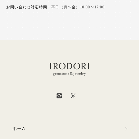
お問い合わせ対応時間：平日（月〜金）10:00〜17:00
ホーム