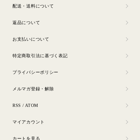
配送・送料について
返品について
お支払いについて
特定商取引法に基づく表記
プライバシーポリシー
メルマガ登録・解除
RSS
/
ATOM
マイアカウント
カートを見る