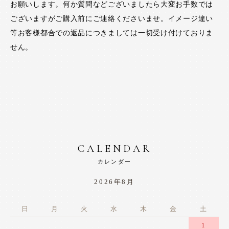
お願いします。何か質問などございましたら大変お手数では
ございますがご購入前にご連絡くださいませ。イメージ違い
等お客様都合での返品につきましては一切受け付けておりま
せん。
CALENDAR
カレンダー
2026年8月
日
月
火
水
木
金
土
1