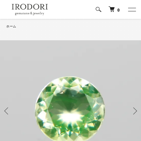
0
ホーム