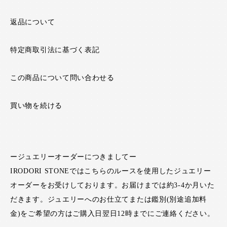
返品について
特定商取引法に基づく表記
この商品について問い合わせる
買い物を続ける
ージュエリーオーダーにつきましてー
IRODORI STONEではこちらのルースを使用したジュエリー
オーダーをお受けしております。お届けまでは約3-4か月いた
だきます。ジュエリーへのお仕立てまたは鑑別(別途追加料
金)をご希望の方はご購入日翌日12時までにご連絡ください。