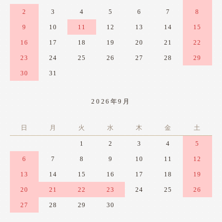
2
3
4
5
6
7
8
9
10
11
12
13
14
15
16
17
18
19
20
21
22
23
24
25
26
27
28
29
30
31
2026年9月
日
月
火
水
木
金
土
1
2
3
4
5
6
7
8
9
10
11
12
13
14
15
16
17
18
19
20
21
22
23
24
25
26
27
28
29
30