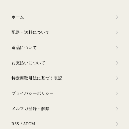
ホーム
配送・送料について
返品について
お支払いについて
特定商取引法に基づく表記
プライバシーポリシー
メルマガ登録・解除
RSS
/
ATOM