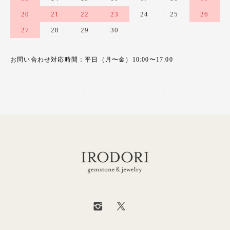
20
21
22
23
24
25
26
27
28
29
30
お問い合わせ対応時間：平日（月〜金）10:00〜17:00