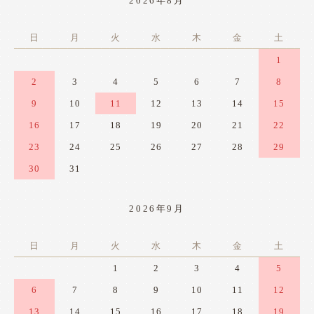
2026年8月
日
月
火
水
木
金
土
1
2
3
4
5
6
7
8
9
10
11
12
13
14
15
16
17
18
19
20
21
22
23
24
25
26
27
28
29
30
31
2026年9月
日
月
火
水
木
金
土
1
2
3
4
5
6
7
8
9
10
11
12
13
14
15
16
17
18
19