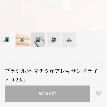
ブラジル/ヘマチタ産アレキサンドライ
ト 0.23ct
SOLD OUT