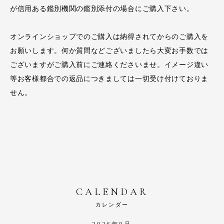
が信用ある鑑別機関の鑑別添付の場合にご購入下さい。
オンラインショップでのご購入は納得されてからのご購入を
お願いします。何か質問などございましたら大変お手数では
ございますがご購入前にご連絡くださいませ。イメージ違い
等お客様都合での返品につきましては一切受け付けておりま
せん。
CALENDAR
カレンダー