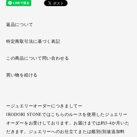
返品について
特定商取引法に基づく表記
この商品について問い合わせる
買い物を続ける
ージュエリーオーダーにつきましてー
IRODORI STONEではこちらのルースを使用したジュエリー
オーダーをお受けしております。お届けまでは約3-4か月いた
だきます。ジュエリーへのお仕立てまたは鑑別(別途追加料