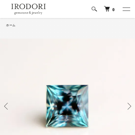
0
ホーム