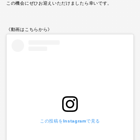
この機会にぜひお迎えいただけましたら幸いです。
《動画はこちらから》
この投稿をInstagramで見る