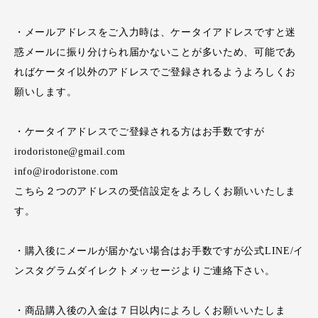
・メールアドレスをご入力時は、ケータイアドレスですと迷
惑メールに振り分けられ届かないことが多いため、可能であ
ればケータイ以外のアドレスでご登録されるようよろしくお
願いします。
・ケータイアドレスでご登録される方はお手数ですが
irodoristone@gmail.com
info@irodoristone.com
こちら２つのアドレスの受信設定をよろしくお願いいたしま
す。
・購入後にメールが届かない場合はお手数ですが公式LINE/イ
ンスタグラムダイレクトメッセージよりご連絡下さい。
・商品購入後の入金は７日以内によろしくお願いいたしま