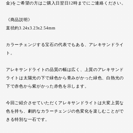
金)をご希望の方はご購入日翌日12時までにご連絡ください。
《商品説明》
直径約3.24x3.23x2.54mm
カラーチェンジする宝石の代表でもある、アレキサンドライ
ト。
アレキサンドライトの品質の幅は広く、上質のアレキサンド
ライトは太陽光の下で緑色から青みがかった緑色、白熱光の
下で赤色から紫がかった赤色を示します。
今回ご紹介させていただくアレキサンドライトは大変上質な
色を持ち、劇的なカラーチェンジの色変化を楽しむことがで
きる特別な一石です。