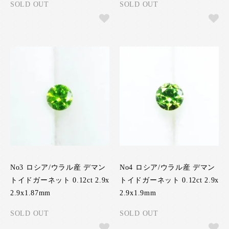
SOLD OUT
SOLD OUT
No3 ロシア/ウラル産 デマン
No4 ロシア/ウラル産 デマン
トイドガーネット 0.12ct 2.9x
トイドガーネット 0.12ct 2.9x
2.9x1.87mm
2.9x1.9mm
SOLD OUT
SOLD OUT