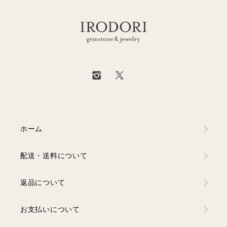
ホーム
配送・送料について
返品について
お支払いについて