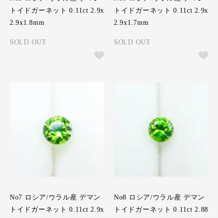
トイドガーネット 0.11ct 2.9x
トイドガーネット 0.11ct 2.9x
2.9x1.8mm
2.9x1.7mm
SOLD OUT
SOLD OUT
No7 ロシア/ウラル産 デマン
No8 ロシア/ウラル産 デマン
トイドガーネット 0.11ct 2.9x
トイドガーネット 0.11ct 2.88