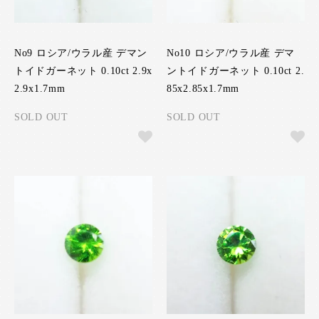
No9 ロシア/ウラル産 デマン
No10 ロシア/ウラル産 デマ
トイドガーネット 0.10ct 2.9x
ントイドガーネット 0.10ct 2.
2.9x1.7mm
85x2.85x1.7mm
SOLD OUT
SOLD OUT