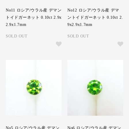
No11 ロシア/ウラル産 デマン
No12 ロシア/ウラル産 デマ
トイドガーネット 0.10ct 2.9x
ントイドガーネット 0.10ct 2.
2.9x1.7mm
9x2.9x1.7mm
SOLD OUT
SOLD OUT
No5 ロシア/ウラル産 デマン
No6 ロシア/ウラル産 デマン