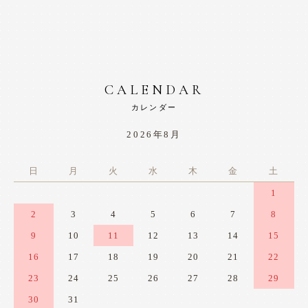
CALENDAR
カレンダー
2026年8月
日
月
火
水
木
金
土
1
2
3
4
5
6
7
8
9
10
11
12
13
14
15
16
17
18
19
20
21
22
23
24
25
26
27
28
29
30
31