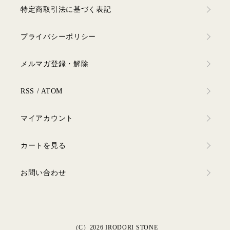
特定商取引法に基づく表記
プライバシーポリシー
メルマガ登録・解除
RSS
/
ATOM
マイアカウント
カートを見る
お問い合わせ
（C）2026 IRODORI STONE