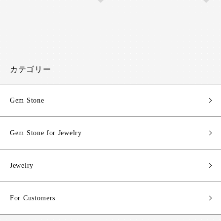
カテゴリー
Gem Stone
Gem Stone for Jewelry
Jewelry
For Customers