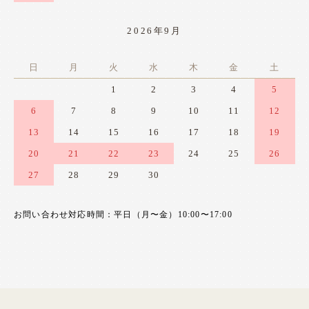
2026年9月
日
月
火
水
木
金
土
1
2
3
4
5
6
7
8
9
10
11
12
13
14
15
16
17
18
19
20
21
22
23
24
25
26
27
28
29
30
お問い合わせ対応時間：平日（月〜金）10:00〜17:00