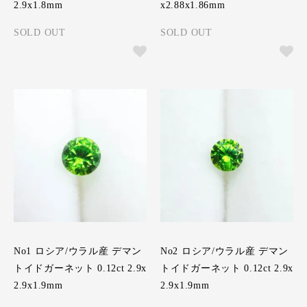
2.9x1.8mm
x2.88x1.86mm
SOLD OUT
SOLD OUT
No1 ロシア/ウラル産 デマン
No2 ロシア/ウラル産 デマン
トイドガーネット 0.12ct 2.9x
トイドガーネット 0.12ct 2.9x
2.9x1.9mm
2.9x1.9mm