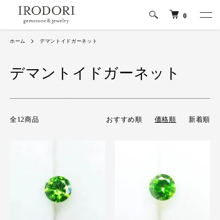
0
ホーム
デマントイドガーネット
デマントイドガーネット
全12商品
おすすめ順
価格順
新着順