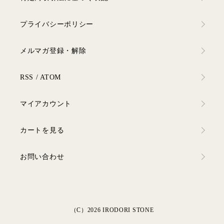
プライバシーポリシー
メルマガ登録・解除
RSS
/
ATOM
マイアカウント
カートを見る
お問い合わせ
（C）2026 IRODORI STONE