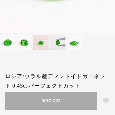
ロシア/ウラル産デマントイドガーネッ
ト 0.45ct パーフェクトカット
SOLD OUT