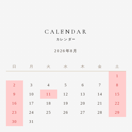
CALENDAR
カレンダー
2026年8月
日
月
火
水
木
金
土
1
2
3
4
5
6
7
8
9
10
11
12
13
14
15
16
17
18
19
20
21
22
23
24
25
26
27
28
29
30
31