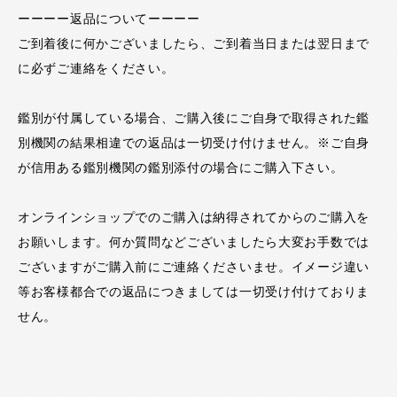
ーーーー返品についてーーーー
ご到着後に何かございましたら、ご到着当日または翌日まで
に必ずご連絡をください。
鑑別が付属している場合、ご購入後にご自身で取得された鑑
別機関の結果相違での返品は一切受け付けません。※ご自身
が信用ある鑑別機関の鑑別添付の場合にご購入下さい。
オンラインショップでのご購入は納得されてからのご購入を
お願いします。何か質問などございましたら大変お手数では
ございますがご購入前にご連絡くださいませ。イメージ違い
等お客様都合での返品につきましては一切受け付けておりま
せん。