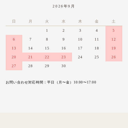
2026年9月
日
月
火
水
木
金
土
1
2
3
4
5
6
7
8
9
10
11
12
13
14
15
16
17
18
19
20
21
22
23
24
25
26
27
28
29
30
お問い合わせ対応時間：平日（月〜金）10:00〜17:00