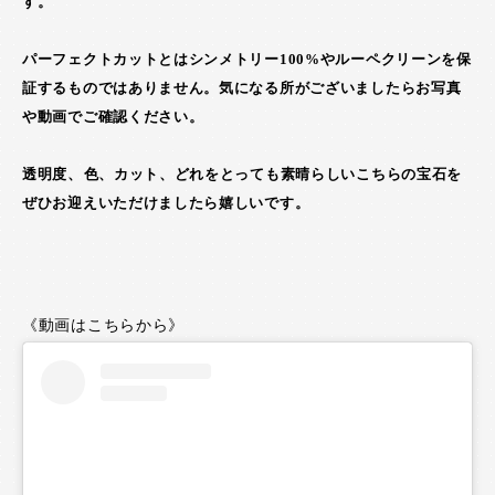
す。
パーフェクトカットとはシンメトリー100%やルーペクリーンを保
証するものではありません。気になる所がございましたらお写真
や動画でご確認ください。
透明度、色、カット、どれをとっても素晴らしいこちらの宝石を
ぜひお迎えいただけましたら嬉しいです。
《動画はこちらから》