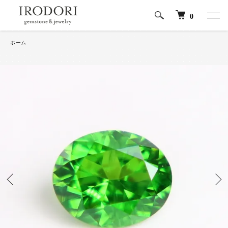
0
ホーム