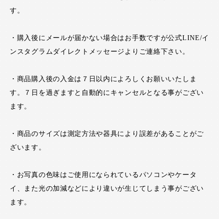
す。
・購入後にメールが届かない場合はお手数ですが公式LINE/イ
ンスタグラムダイレクトメッセージよりご連絡下さい。
・商品購入後の入金は７日以内によろしくお願いいたしま
す。７日を過ぎますと自動的にキャンセルとなる事がござい
ます。
・商品のサイズは測定方法や器具により誤差があることがご
ざいます。
・お写真の色味はご使用になられているパソコンやケータ
イ、また光の加減などにより違いが生じてしまう事がござい
ます。