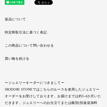
返品について
特定商取引法に基づく表記
この商品について問い合わせる
買い物を続ける
ージュエリーオーダーにつきましてー
IRODORI STONEではこちらのルースを使用したジュエリー
オーダーをお受けしております。お届けまでは約3-4か月いた
だきます。ジュエリーへのお仕立てまたは鑑別(別途追加料