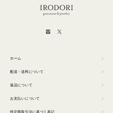
ホーム
配送・送料について
返品について
お支払いについて
特定商取引法に基づく表記