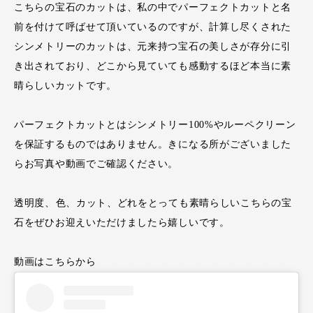
こちらの宝石のカットは、私の中でパーフェクトカットと名
前を付けて呼ばせて頂いているのですが、計算し尽くされた
シンメトリーのカットは、元来持つ宝石の美しさが存分に引
き出されており、どこから見ていても感動するほど本当に素
晴らしいカットです。
パーフェクトカットとはシンメトリー100%やルーペクリーン
を保証するものではありません。きになる所がございました
らお写真や動画でご確認ください。
透明度、色、カット、どれをとっても素晴らしいこちらの宝
石をぜひお迎えいただけましたら嬉しいです。
動画はこちらから