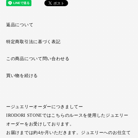
返品について
特定商取引法に基づく表記
この商品について問い合わせる
買い物を続ける
ージュエリーオーダーにつきましてー
IRODORI STONEではこちらのルースを使用したジュエリー
オーダーをお受けしております。
お届けまでは約4か月いただきます。ジュエリーへのお仕立て