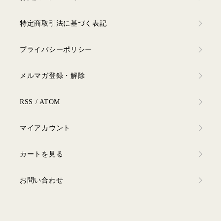
特定商取引法に基づく表記
プライバシーポリシー
メルマガ登録・解除
RSS
/
ATOM
マイアカウント
カートを見る
お問い合わせ