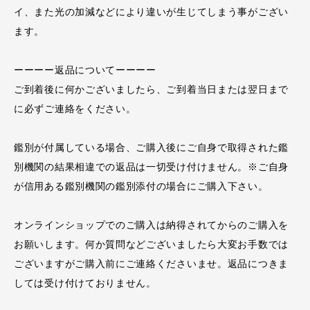
イ、また光の加減などにより違いが生じてしまう事がござい
ます。
ーーーー返品についてーーーー
ご到着後に何かございましたら、ご到着当日または翌日まで
に必ずご連絡をください。
鑑別が付属している場合、ご購入後にご自身で取得された鑑
別機関の結果相違での返品は一切受け付けません。※ご自身
が信用ある鑑別機関の鑑別添付の場合にご購入下さい。
オンラインショップでのご購入は納得されてからのご購入を
お願いします。何か質問などございましたら大変お手数では
ございますがご購入前にご連絡くださいませ。返品につきま
しては受け付けておりません。