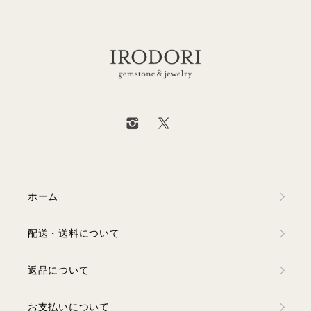
ホーム
配送・送料について
返品について
お支払いについて