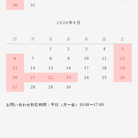
30
31
2026年9月
日
月
火
水
木
金
土
1
2
3
4
5
6
7
8
9
10
11
12
13
14
15
16
17
18
19
20
21
22
23
24
25
26
27
28
29
30
お問い合わせ対応時間：平日（月〜金）10:00〜17:00