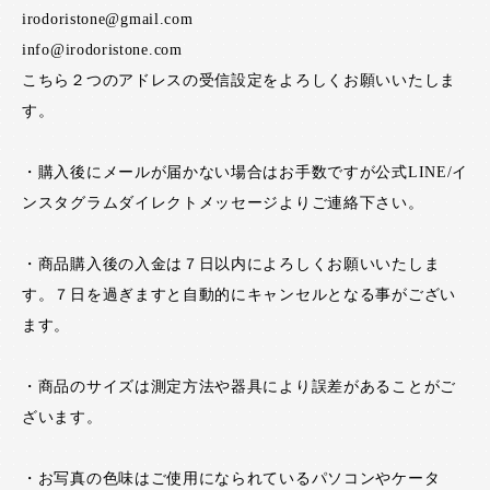
irodoristone@gmail.com
info@irodoristone.com
こちら２つのアドレスの受信設定をよろしくお願いいたしま
す。
・購入後にメールが届かない場合はお手数ですが公式LINE/イ
ンスタグラムダイレクトメッセージよりご連絡下さい。
・商品購入後の入金は７日以内によろしくお願いいたしま
す。７日を過ぎますと自動的にキャンセルとなる事がござい
ます。
・商品のサイズは測定方法や器具により誤差があることがご
ざいます。
・お写真の色味はご使用になられているパソコンやケータ