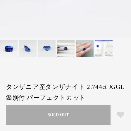
タンザニア産タンザナイト 2.744ct JGGL
鑑別付 パーフェクトカット
SOLD OUT