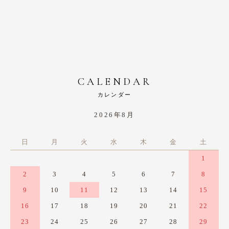
CALENDAR
カレンダー
2026年8月
日
月
火
水
木
金
土
1
2
3
4
5
6
7
8
9
10
11
12
13
14
15
16
17
18
19
20
21
22
23
24
25
26
27
28
29