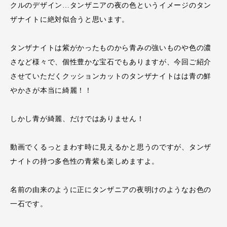
クルのデザイン…タンザニアの夜の色というイメージのタン
ザナイトに絶対似合うと思います。
タンザナイトは紫がかったものから青みの強いものや色の濃
さなど様々で、個性豊かな宝石でもありますが、今回ご紹介
させていただくクッションカットのタンザナイトはは青の鮮
やかさが本当に綺麗！！
しかし青が綺麗、だけではありません！
動画でくるっとまわす時に見えるかと思うのですが、タンザ
ナイトの持つ多色性の青紫も楽しめますよ。
名前の由来のように正にタンザニアの夜明けのようなお色の
一石です。