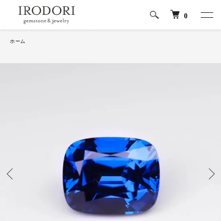
0
ホーム