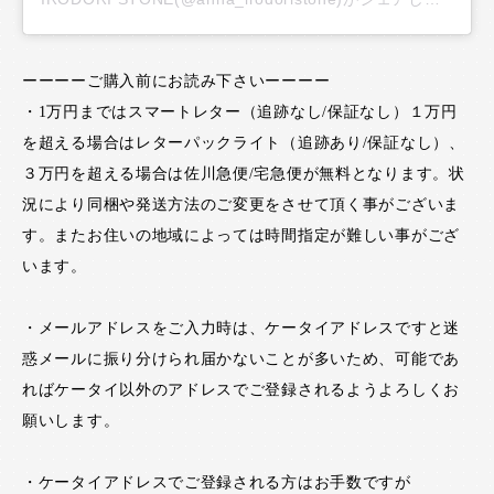
ーーーーご購入前にお読み下さいーーーー
・1万円まではスマートレター（追跡なし/保証なし）１万円
を超える場合はレターパックライト（追跡あり/保証なし）、
３万円を超える場合は佐川急便/宅急便が無料となります。状
況により同梱や発送方法のご変更をさせて頂く事がございま
す。またお住いの地域によっては時間指定が難しい事がござ
います。
・メールアドレスをご入力時は、ケータイアドレスですと迷
惑メールに振り分けられ届かないことが多いため、可能であ
ればケータイ以外のアドレスでご登録されるようよろしくお
願いします。
・ケータイアドレスでご登録される方はお手数ですが