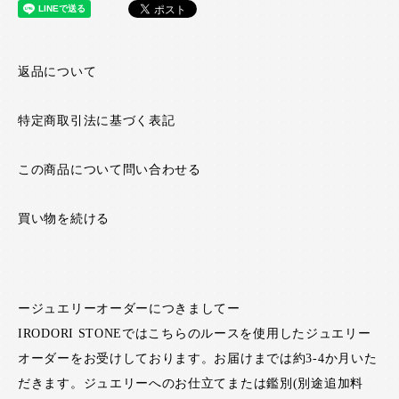
返品について
特定商取引法に基づく表記
この商品について問い合わせる
買い物を続ける
ージュエリーオーダーにつきましてー
IRODORI STONEではこちらのルースを使用したジュエリー
オーダーをお受けしております。お届けまでは約3-4か月いた
だきます。ジュエリーへのお仕立てまたは鑑別(別途追加料