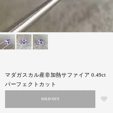
マダガスカル産非加熱サファイア 0.49ct
パーフェクトカット
SOLD OUT