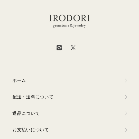
ホーム
配送・送料について
返品について
お支払いについて