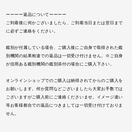
ーーーー返品についてーーーー
ご到着後に何かございましたら、ご到着当日または翌日まで
に必ずご連絡をください。
鑑別が付属している場合、ご購入後にご自身で取得された鑑
別機関の結果相違での返品は一切受け付けません。※ご自身
が信用ある鑑別機関の鑑別添付の場合にご購入下さい。
オンラインショップでのご購入は納得されてからのご購入を
お願いします。何か質問などございましたら大変お手数では
ございますがご購入前にご連絡くださいませ。イメージ違い
等お客様都合での返品につきましては一切受け付けておりま
せん。