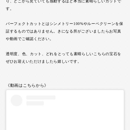
り、どこから見ていても感動するほど本当に素晴らしいカットで
す。
パーフェクトカットとはシンメトリー100%やルーペクリーンを保
証するものではありません。きになる所がございましたらお写真
や動画でご確認ください。
透明度、色、カット、どれをとっても素晴らしいこちらの宝石を
ぜひお迎えいただけましたら嬉しいです。
《動画はこちらから》