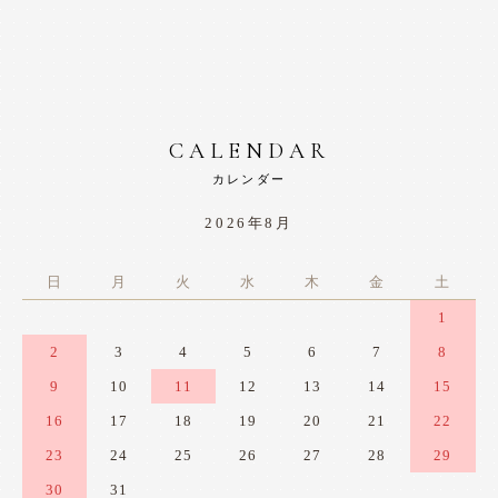
CALENDAR
カレンダー
2026年8月
日
月
火
水
木
金
土
1
2
3
4
5
6
7
8
9
10
11
12
13
14
15
16
17
18
19
20
21
22
23
24
25
26
27
28
29
30
31