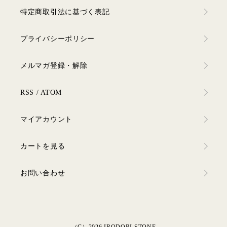
特定商取引法に基づく表記
プライバシーポリシー
メルマガ登録・解除
RSS
/
ATOM
マイアカウント
カートを見る
お問い合わせ
（C）2026 IRODORI STONE