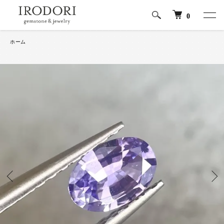
0
ホーム