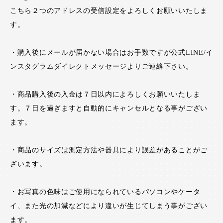
こちら２つのアドレスの受信設定をよろしくお願いいたしま
す。
・購入後にメールが届かない場合はお手数ですが公式LINE/イ
ンスタグラムダイレクトメッセージよりご連絡下さい。
・商品購入後の入金は７日以内によろしくお願いいたしま
す。７日を過ぎますと自動的にキャンセルとなる事がござい
ます。
・商品のサイズは測定方法や器具により誤差があることがご
ざいます。
・お写真の色味はご使用になられているパソコンやケータ
イ、また光の加減などにより違いが生じてしまう事がござい
ます。