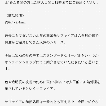
金)をご希望の方はご購入日翌日12時までにご連絡ください。
《商品説明》
約6x4x2.4mm
過去にもマダガスカル産の非加熱サファイアは六角形の形で
何度かご紹介してきた人気のシリーズ。
今回は宝石の形の中ではスタンダードなオーバルをいくつか
オンラインショップにてご紹介させていただきたいと思いま
す。
色や透明度の改善のために実に9割以上が人工的に加熱処理を
施されているというサファイア。
サファイアの加熱処理は一般的とも言える中、今回ご紹介さ