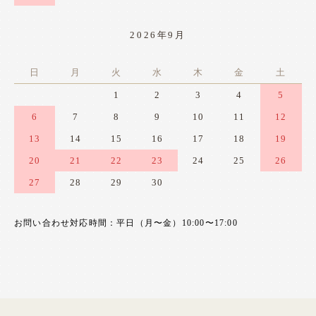
2026年9月
日
月
火
水
木
金
土
1
2
3
4
5
6
7
8
9
10
11
12
13
14
15
16
17
18
19
20
21
22
23
24
25
26
27
28
29
30
お問い合わせ対応時間：平日（月〜金）10:00〜17:00