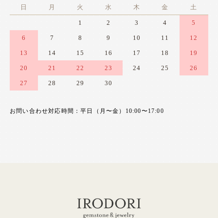
日
月
火
水
木
金
土
1
2
3
4
5
6
7
8
9
10
11
12
13
14
15
16
17
18
19
20
21
22
23
24
25
26
27
28
29
30
お問い合わせ対応時間：平日（月〜金）10:00〜17:00