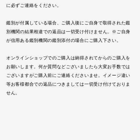
に必ずご連絡をください。
鑑別が付属している場合、ご購入後にご自身で取得された鑑
別機関の結果相違での返品は一切受け付けません。※ご自身
が信用ある鑑別機関の鑑別添付の場合にご購入下さい。
オンラインショップでのご購入は納得されてからのご購入を
お願いします。何か質問などございましたら大変お手数では
ございますがご購入前にご連絡くださいませ。イメージ違い
等お客様都合での返品につきましては一切受け付けておりま
せん。