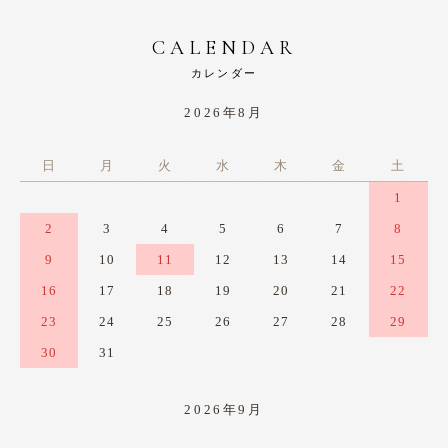
CALENDAR
カレンダー
2026年8月
日
月
火
水
木
金
土
1
2
3
4
5
6
7
8
9
10
11
12
13
14
15
16
17
18
19
20
21
22
23
24
25
26
27
28
29
30
31
2026年9月