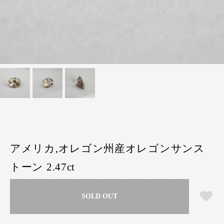
アメリカ,オレゴン州産オレゴンサンス
トーン 2.47ct
SOLD OUT