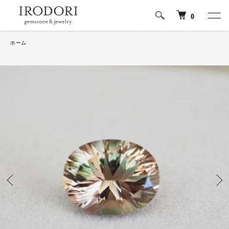
0
ホーム