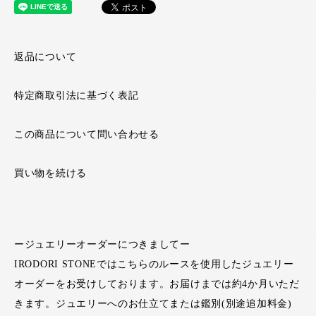
返品について
特定商取引法に基づく表記
この商品について問い合わせる
買い物を続ける
ージュエリーオーダーにつきましてー
IRODORI STONEではこちらのルースを使用したジュエリー
オーダーをお受けしております。お届けまでは約4か月いただ
きます。ジュエリーへのお仕立てまたは鑑別(別途追加料金)