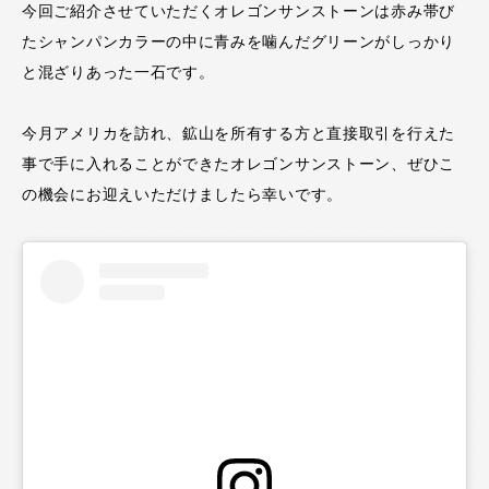
今回ご紹介させていただくオレゴンサンストーンは赤み帯び
たシャンパンカラーの中に青みを噛んだグリーンがしっかり
と混ざりあった一石です。
今月アメリカを訪れ、鉱山を所有する方と直接取引を行えた
事で手に入れることができたオレゴンサンストーン、ぜひこ
の機会にお迎えいただけましたら幸いです。