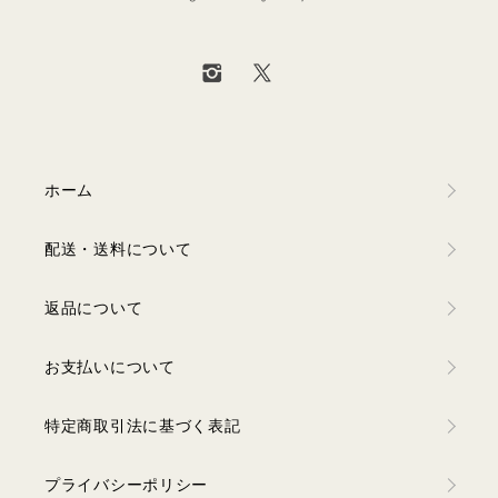
ホーム
配送・送料について
返品について
お支払いについて
特定商取引法に基づく表記
プライバシーポリシー