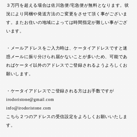
３万円を超える場合は佐川急便/宅急便が無料となります。状
況により同梱や発送方法のご変更をさせて頂く事がございま
す。またお住いの地域によっては時間指定が難しい事がござ
います。
・メールアドレスをご入力時は、ケータイアドレスですと迷
惑メールに振り分けられ届かないことが多いため、可能であ
ればケータイ以外のアドレスでご登録されるようよろしくお
願いします。
・ケータイアドレスでご登録される方はお手数ですが
irodoristone@gmail.com
info@irodoristone.com
こちら２つのアドレスの受信設定をよろしくお願いいたしま
す。