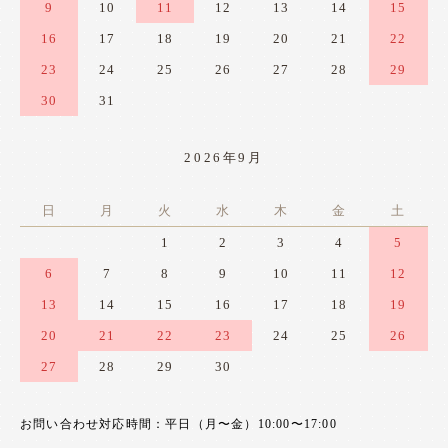
9
10
11
12
13
14
15
16
17
18
19
20
21
22
23
24
25
26
27
28
29
30
31
2026年9月
日
月
火
水
木
金
土
1
2
3
4
5
6
7
8
9
10
11
12
13
14
15
16
17
18
19
20
21
22
23
24
25
26
27
28
29
30
お問い合わせ対応時間：平日（月〜金）10:00〜17:00