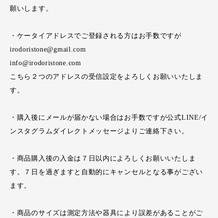
願いします。
・ケータイアドレスでご登録される方はお手数ですが
irodoristone@gmail.com
info@irodoristone.com
こちら２つのアドレスの受信設定をよろしくお願いいたしま
す。
・購入後にメールが届かない場合はお手数ですが公式LINE/イ
ンスタグラムダイレクトメッセージよりご連絡下さい。
・商品購入後の入金は７日以内によろしくお願いいたしま
す。７日を過ぎますと自動的にキャンセルとなる事がござい
ます。
・商品のサイズは測定方法や器具により誤差があることがご