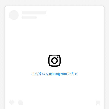
この投稿をInstagramで見る