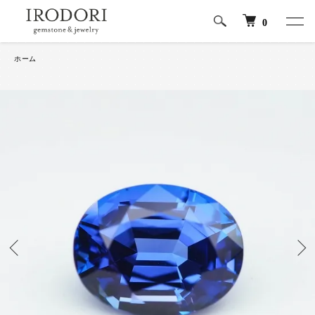
0
ホーム