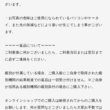
ざいます。
・お写真の色味はご使用になられているパソコンやケータ
イ、また光の加減などにより違いが生じてしまう事がござい
ます。
ーーーー返品についてーーーー
ご到着後に何かございましたら、ご到着当日または翌日まで
に必ずご連絡をください。
鑑別が付属している場合、ご購入後にご自身で取得された鑑
別機関の結果相違での返品は一切受け付けません。※ご自身
が信用ある鑑別機関の鑑別添付の場合にご購入下さい。
オンラインショップでのご購入は納得されてからのご購入を
お願いします。何か質問などございましたら大変お手数では