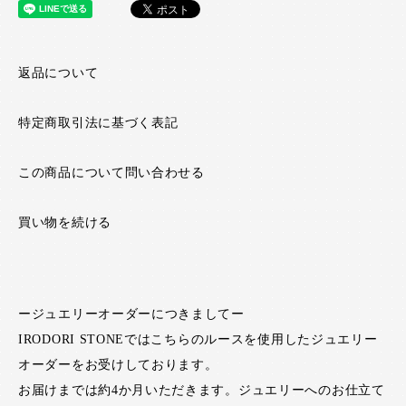
返品について
特定商取引法に基づく表記
この商品について問い合わせる
買い物を続ける
ージュエリーオーダーにつきましてー
IRODORI STONEではこちらのルースを使用したジュエリー
オーダーをお受けしております。
お届けまでは約4か月いただきます。ジュエリーへのお仕立て