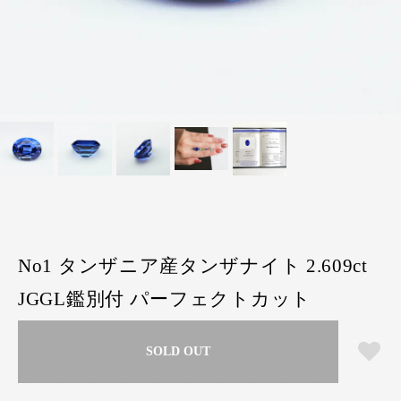
No1 タンザニア産タンザナイト 2.609ct
JGGL鑑別付 パーフェクトカット
SOLD OUT