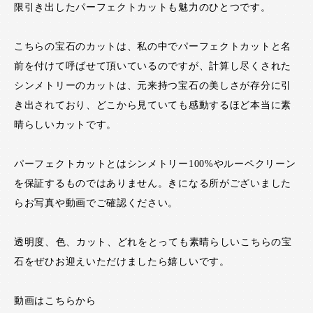
限引き出したパーフェクトカットも魅力のひとつです。
こちらの宝石のカットは、私の中でパーフェクトカットと名
前を付けて呼ばせて頂いているのですが、計算し尽くされた
シンメトリーのカットは、元来持つ宝石の美しさが存分に引
き出されており、どこから見ていても感動するほど本当に素
晴らしいカットです。
パーフェクトカットとはシンメトリー100%やルーペクリーン
を保証するものではありません。きになる所がございました
らお写真や動画でご確認ください。
透明度、色、カット、どれをとっても素晴らしいこちらの宝
石をぜひお迎えいただけましたら嬉しいです。
動画はこちらから