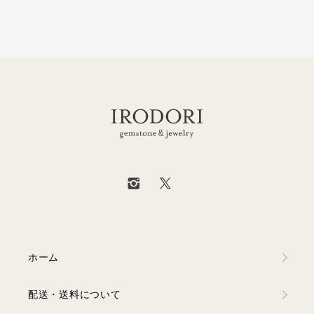
ホーム
配送・送料について