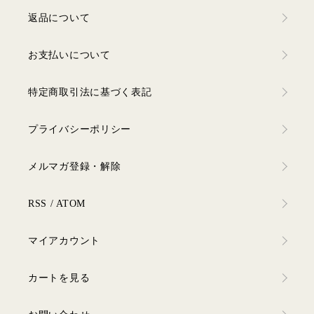
返品について
お支払いについて
特定商取引法に基づく表記
プライバシーポリシー
メルマガ登録・解除
RSS
/
ATOM
マイアカウント
カートを見る