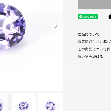
返品について
特定商取引法に基づ
この商品について問
買い物を続ける