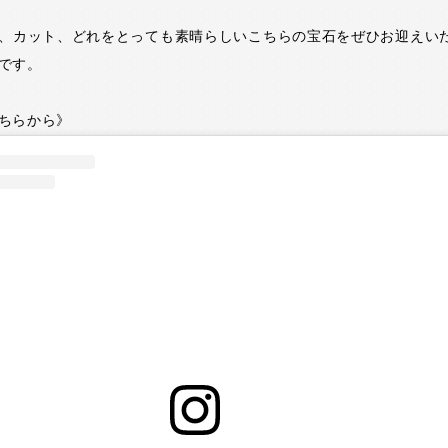
色、カット、どれをとっても素晴らしいこちらの宝石をぜひお迎えい
です。
ちらから》