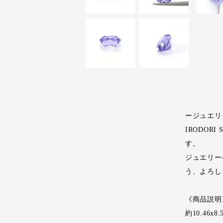
ージュエリ
IRODO
す。
ジュエリー
う、よろし
《商品説明
約10.46x8.