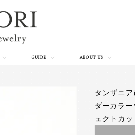
GUIDE
ABOUT US
タンザニア
ダーカラーゾ
ェクトカッ