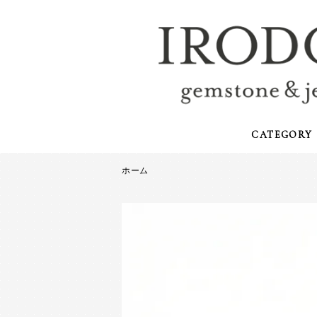
CATEGORY
ホーム