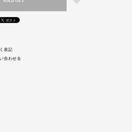
SOLD OUT
く表記
い合わせる