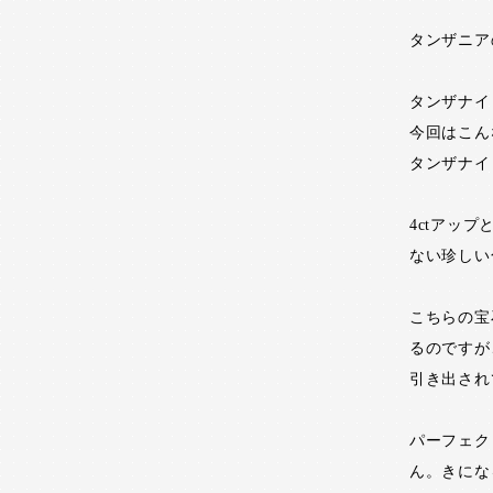
タンザニア
タンザナイ
今回はこん
タンザナイ
4ctアッ
ない珍しい
こちらの宝
るのですが
引き出され
パーフェク
ん。きにな