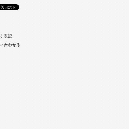
く表記
い合わせる