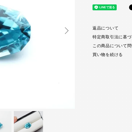
返品について
特定商取引法に基づ
この商品について問
買い物を続ける