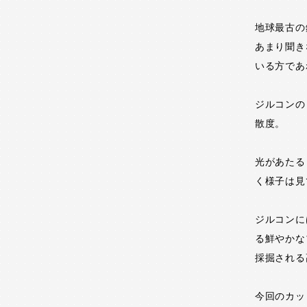
地球最古の
あまり聞き
いる方であ
ジルコンの
散度。
光があたる
く様子は見
ジルコンに
る鮮やかな
採掘される
今回のカッ