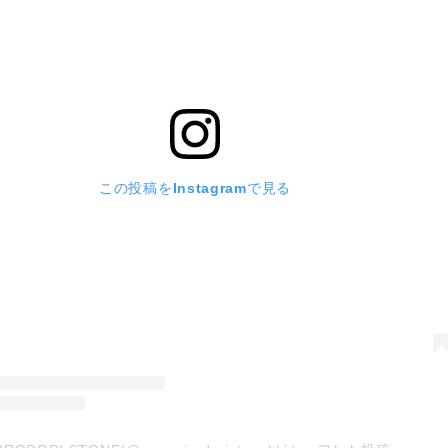
この投稿をInstagramで見る