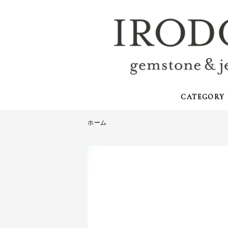
CATEGORY
ホーム