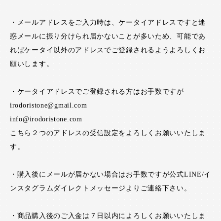
・メールアドレスをご入力時は、ケータイアドレスですと迷
惑メールに振り分けられ届かないことが多いため、可能であ
ればケータイ以外のアドレスでご登録されるようよろしくお
願いします。
・ケータイアドレスでご登録される方はお手数ですが
irodoristone@gmail.com
info@irodoristone.com
こちら２つのアドレスの受信設定をよろしくお願いいたしま
す。
・購入後にメールが届かない場合はお手数ですが公式LINE/イ
ンスタグラムダイレクトメッセージよりご連絡下さい。
・商品購入後のご入金は７日以内によろしくお願いいたしま