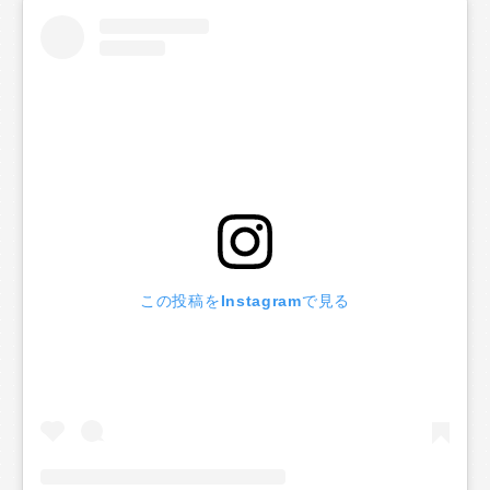
この投稿をInstagramで見る