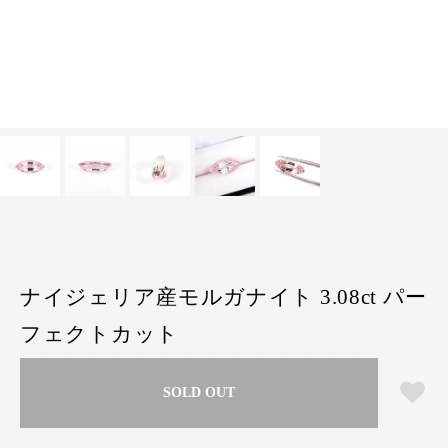
ナイジェリア産モルガナイト 3.08ct パー
フェクトカット
SOLD OUT