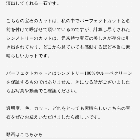
演出してくれる一石です。
こちらの宝石のカットは、私の中でパーフェクトカットと名
前を付けて呼ばせて頂いているのですが、計算し尽くされた
シンメトリーのカットは、元来持つ宝石の美しさが存分に引
き出されており、どこから見ていても感動するほど本当に素
晴らしいカットです。
パーフェクトカットとはシンメトリー100%やルーペクリーン
を保証するものではありません。きになる所がございました
らお写真や動画でご確認ください。
透明度、色、カット、どれをとっても素晴らしいこちらの宝
石をぜひお迎えいただけましたら嬉しいです。
動画はこちらから