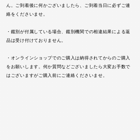
ん。ご到着後に何かございましたら、ご到着当日に必ずご連
絡をくださいませ。
・鑑別が付属している場合、鑑別機関での相違結果による返
品は受け付けておりません。
・オンラインショップでのご購入は納得されてからのご購入
をお願いします。何か質問などございましたら大変お手数で
はございますがご購入前にご連絡くださいませ。