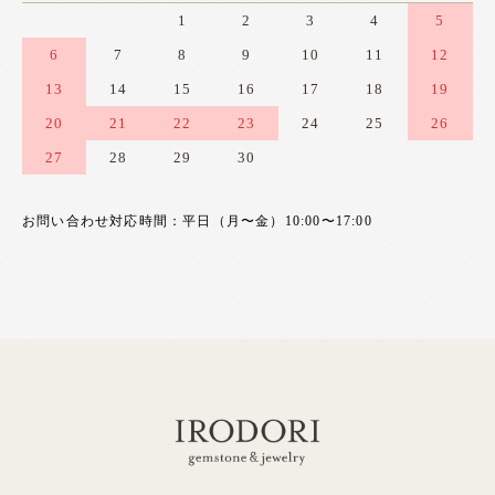
1
2
3
4
5
6
7
8
9
10
11
12
13
14
15
16
17
18
19
20
21
22
23
24
25
26
27
28
29
30
お問い合わせ対応時間：平日（月〜金）10:00〜17:00