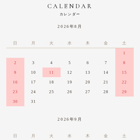
CALENDAR
カレンダー
2026年8月
日
月
火
水
木
金
土
1
2
3
4
5
6
7
8
9
10
11
12
13
14
15
16
17
18
19
20
21
22
23
24
25
26
27
28
29
30
31
2026年9月
日
月
火
水
木
金
土