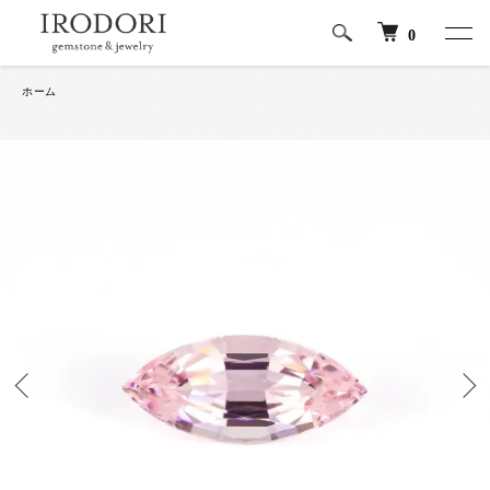
0
ホーム