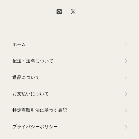
ホーム
配送・送料について
返品について
お支払いについて
特定商取引法に基づく表記
プライバシーポリシー