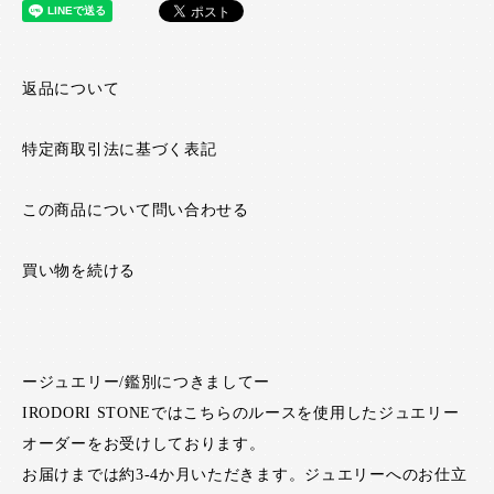
返品について
特定商取引法に基づく表記
この商品について問い合わせる
買い物を続ける
ージュエリー/鑑別につきましてー
IRODORI STONEではこちらのルースを使用したジュエリー
オーダーをお受けしております。
お届けまでは約3-4か月いただきます。ジュエリーへのお仕立