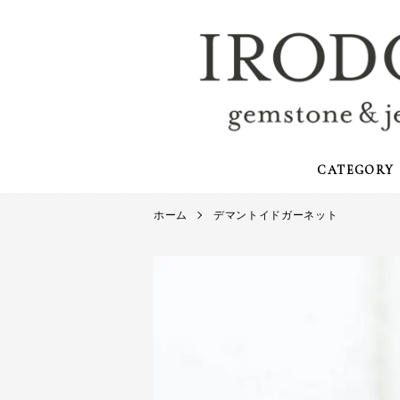
CATEGORY
ホーム
デマントイドガーネット