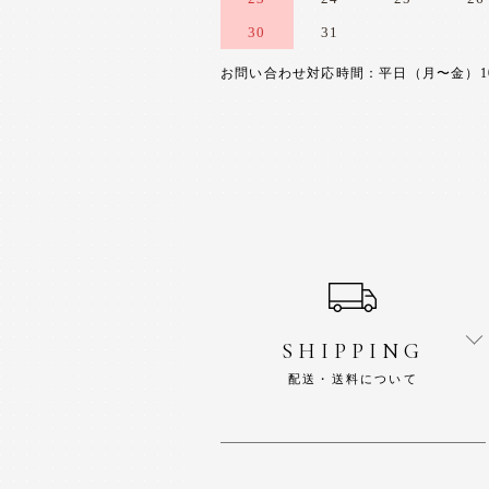
30
31
お問い合わせ対応時間：平日（月〜金）10:0
ショッピングガイド
SHIPPING
配送・送料について