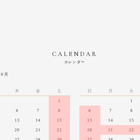
CALENDAR
カレンダー
年8月
木
金
土
日
月
火
1
1
6
7
8
6
7
8
13
14
15
13
14
15
20
21
22
20
21
22
27
28
29
27
28
29