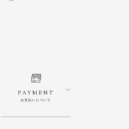
PAYMENT
お支払いについて