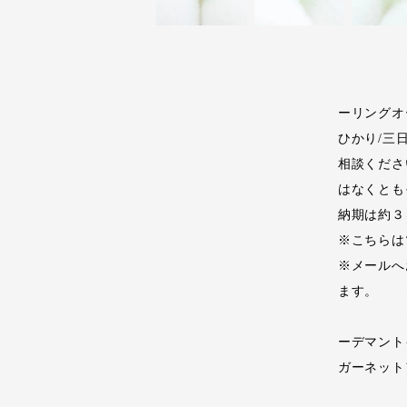
ーリングオ
ひかり/三
相談くださ
はなくとも
納期は約３
※こちらは
※メールへ
ます。
ーデマント
ガーネット