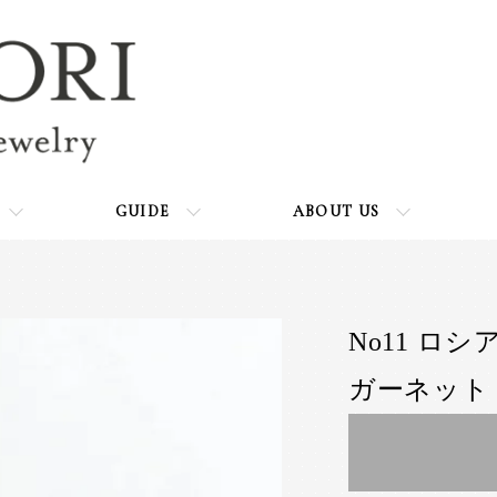
GUIDE
ABOUT US
No11 ロ
ガーネット 0.1