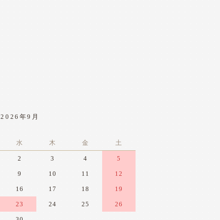
2026年9月
水
木
金
土
2
3
4
5
9
10
11
12
16
17
18
19
23
24
25
26
30