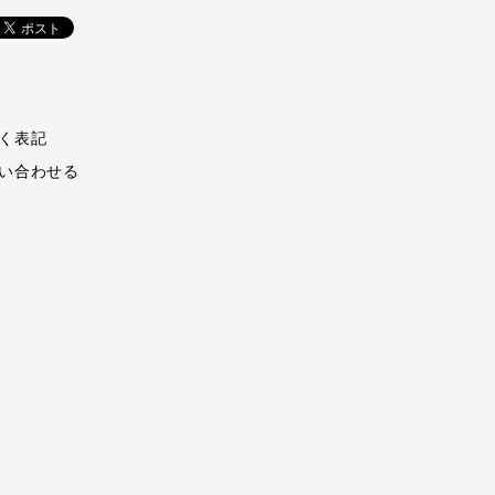
く表記
い合わせる