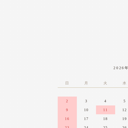
2026
日
月
火
水
2
3
4
5
9
10
11
12
16
17
18
19
23
24
25
26