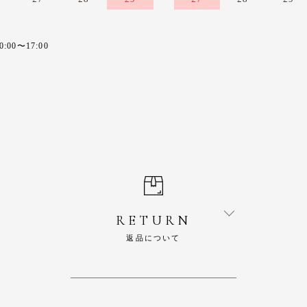
0〜17:00
RETURN
返品について