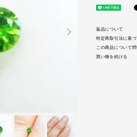
返品について
特定商取引法に基づ
この商品について問
買い物を続ける