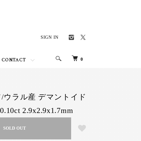
SIGN IN
0
CONTACT
シア/ウラル産 デマントイド
0ct 2.9x2.9x1.7mm
SOLD OUT