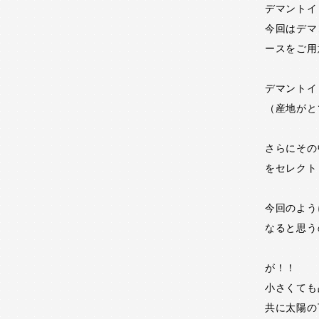
デマントイ
今回はデマ
ースをご用
デマントイ
（産地がと
さらにその
をセレクト
今回のよう
なると思う
が！！
小さくても
共に太陽の