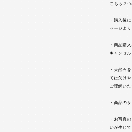
こちら２つ
・購入後に
セージより
・商品購入
キャンセル
・天然石を
ては欠けや
ご理解いた
・商品のサ
・お写真の
いが生じて