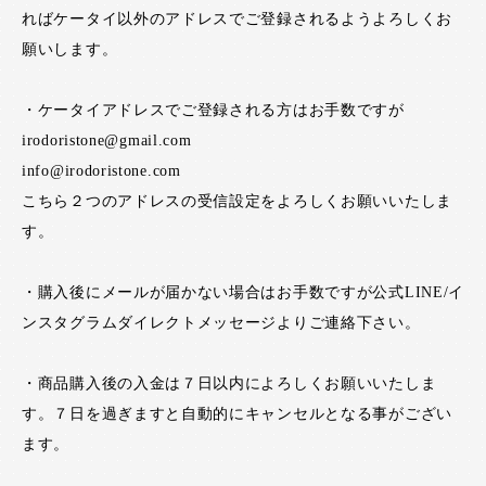
ればケータイ以外のアドレスでご登録されるようよろしくお
願いします。
・ケータイアドレスでご登録される方はお手数ですが
irodoristone@gmail.com
info@irodoristone.com
こちら２つのアドレスの受信設定をよろしくお願いいたしま
す。
・購入後にメールが届かない場合はお手数ですが公式LINE/イ
ンスタグラムダイレクトメッセージよりご連絡下さい。
・商品購入後の入金は７日以内によろしくお願いいたしま
す。７日を過ぎますと自動的にキャンセルとなる事がござい
ます。