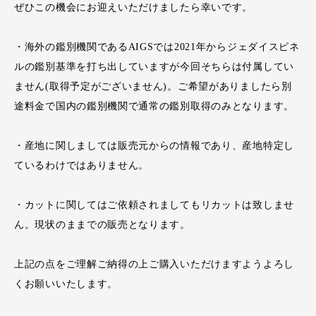
ぜひこの機会にお迎えいただけましたら幸いです。
・海外の鑑別機関であるAIGSでは2021年からジェダイスピネ
ルの鑑別基準を打ち出していますが今回そちらは付属してい
ません(取得予定がございません)。ご希望がありましたら別
途料金で国内の鑑別機関で通常の鑑別取得のみとなります。
・産地に関しましては販売元からの情報であり、産地特定し
ているわけではありません。
・カットに関してはご依頼されましてもリカットは致しませ
ん。現状のままでの販売となります。
上記の点をご理解ご納得の上ご購入いただけますようよろし
くお願いいたします。