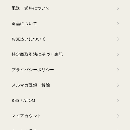
配送・送料について
返品について
お支払いについて
特定商取引法に基づく表記
プライバシーポリシー
メルマガ登録・解除
RSS
/
ATOM
マイアカウント