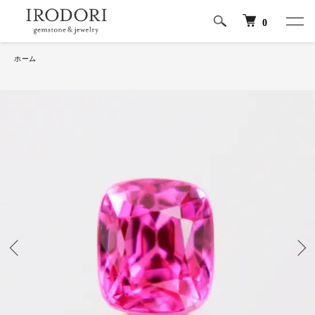
0
ホーム