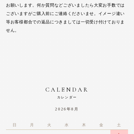
お願いします。何か質問などございましたら大変お手数では
ございますがご購入前にご連絡くださいませ。イメージ違い
等お客様都合での返品につきましては一切受け付けておりま
せん。
CALENDAR
カレンダー
2026年8月
日
月
火
水
木
金
土