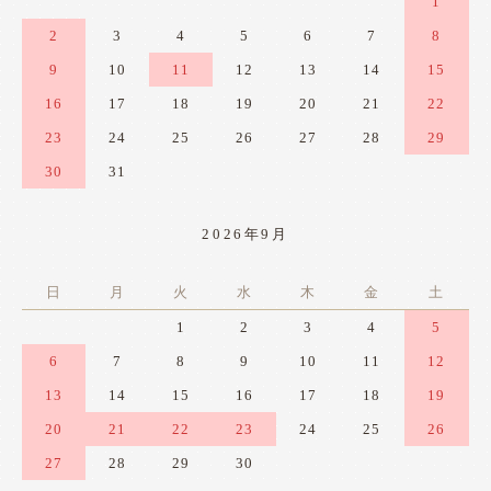
1
2
3
4
5
6
7
8
9
10
11
12
13
14
15
16
17
18
19
20
21
22
23
24
25
26
27
28
29
30
31
2026年9月
日
月
火
水
木
金
土
1
2
3
4
5
6
7
8
9
10
11
12
13
14
15
16
17
18
19
20
21
22
23
24
25
26
27
28
29
30