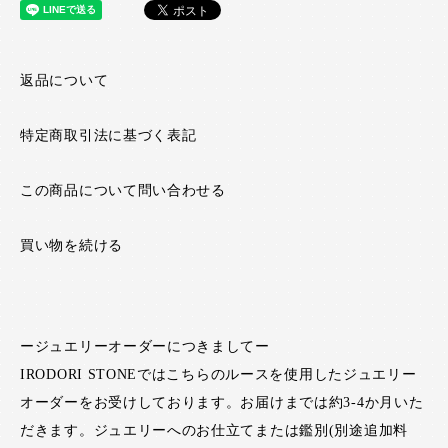
返品について
特定商取引法に基づく表記
この商品について問い合わせる
買い物を続ける
ージュエリーオーダーにつきましてー
IRODORI STONEではこちらのルースを使用したジュエリー
オーダーをお受けしております。お届けまでは約3-4か月いた
だきます。ジュエリーへのお仕立てまたは鑑別(別途追加料