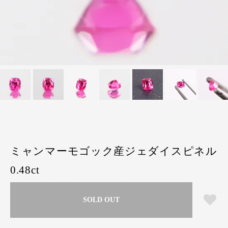
ミャンマーモゴック産ジェダイスピネル
0.48ct
SOLD OUT