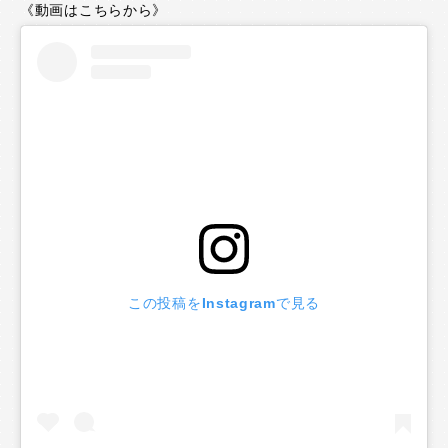
《動画はこちらから》
この投稿をInstagramで見る