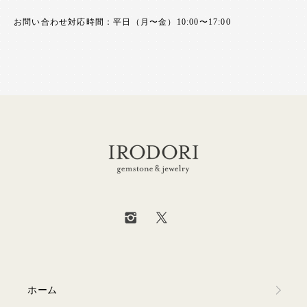
お問い合わせ対応時間：平日（月〜金）10:00〜17:00
ホーム