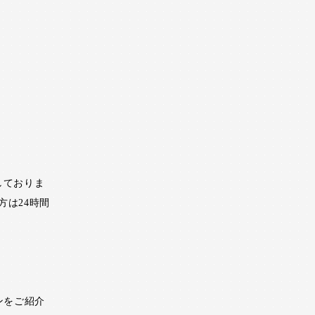
しておりま
方は24時間
ンをご紹介