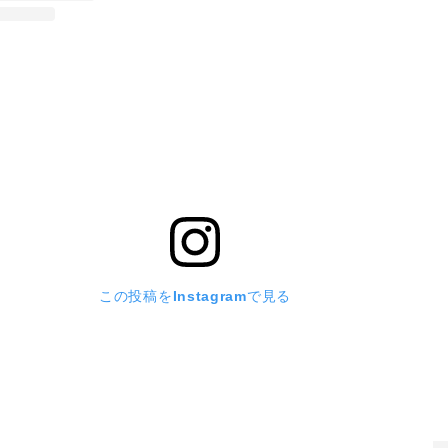
この投稿をInstagramで見る