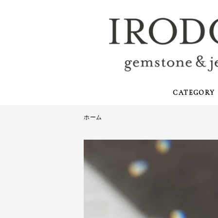
CATEGORY
ホーム