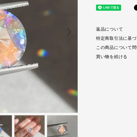
返品について
特定商取引法に基づ
この商品について問
買い物を続ける