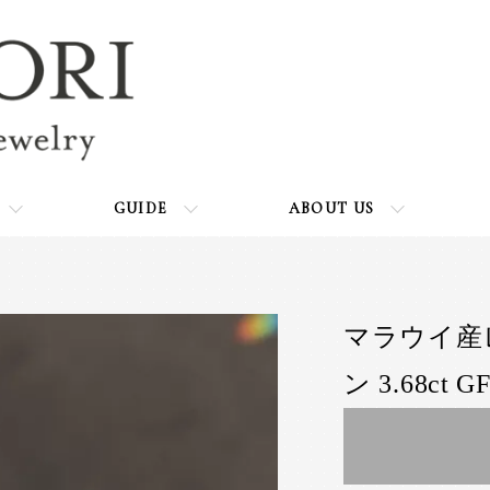
GUIDE
ABOUT US
マラウイ産
ン 3.68ct