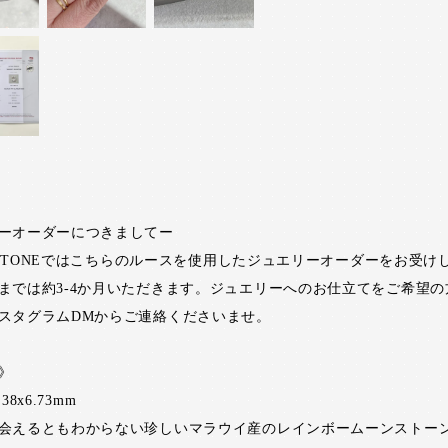
ーオーダーにつきましてー
RI STONEではこちらのルースを使用したジュエリーオーダーをお受け
までは約3-4か月いただきます。ジュエリーへのお仕立てをご希望の
スタグラムDMからご連絡くださいませ。
》
.38x6.73mm
会えるともわからない珍しいマラウイ産のレインボームーンストー