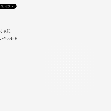
く表記
い合わせる