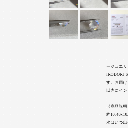
ージュエリ
IRODO
す。お届け
以内にイン
《商品説明
約10.40x10
次はいつ出