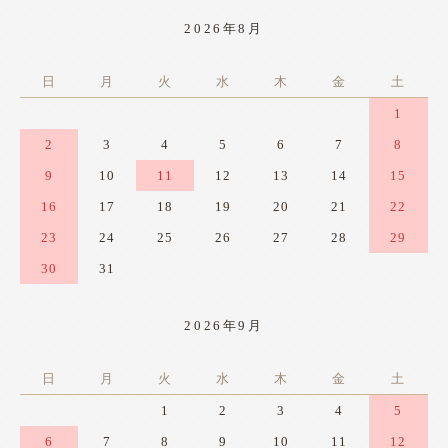
2026年8月
日
月
火
水
木
金
土
1
2
3
4
5
6
7
8
9
10
11
12
13
14
15
16
17
18
19
20
21
22
23
24
25
26
27
28
29
30
31
2026年9月
日
月
火
水
木
金
土
1
2
3
4
5
6
7
8
9
10
11
12