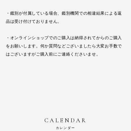
・鑑別が付属している場合、鑑別機関での相違結果による返
品は受け付けておりません。
・オンラインショップでのご購入は納得されてからのご購入
をお願いします。何か質問などございましたら大変お手数で
はございますがご購入前にご連絡くださいませ。
CALENDAR
カレンダー