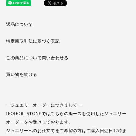
返品について
特定商取引法に基づく表記
この商品について問い合わせる
買い物を続ける
ージュエリーオーダーにつきましてー
IRODORI STONEではこちらのルースを使用したジュエリー
オーダーをお受けしております。
ジュエリーへのお仕立てをご希望の方はご購入日翌日12時ま