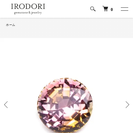
0
ホーム