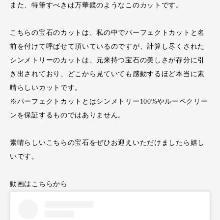
また、特筆すべきは万華鏡のようなこのカットです。
こちらの宝石のカットは、私の中でパーフェクトカットと名
前を付けて呼ばせて頂いているのですが、計算し尽くされた
シンメトリーのカットは、元来持つ宝石の美しさが存分に引
き出されており、どこから見ていても感動するほど本当に素
晴らしいカットです。
※パーフェクトカットとはシンメトリー100%やルーペクリー
ンを保証するものではありません。
素晴らしいこちらの宝石をぜひお迎えいただけましたら嬉し
いです。
動画はこちらから