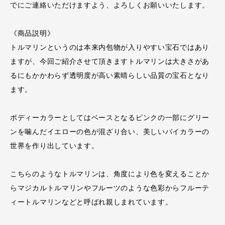
でにご連絡いただけますよう、よろしくお願いいたします。
《商品説明》
トルマリンというのは本来内包物が入りやすい宝石ではあり
ますが、今回ご紹介させて頂きますトルマリンは大きさがあ
るにもかかわらず透明度が高い素晴らしい品質の宝石となり
ます。
ボディーカラーとしてはベースとなるピンクの一部にグリー
ンを噛んだイエローの色が混ざり合い、美しいバイカラーの
世界を作り出しています。
こちらのようなトルマリンは、角度により色を変えることか
らマジカルトルマリンやフルーツのような色彩からフルーテ
ィートルマリンなどと呼ばれ親しまれています。