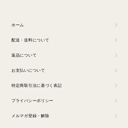
ホーム
配送・送料について
返品について
お支払いについて
特定商取引法に基づく表記
プライバシーポリシー
メルマガ登録・解除