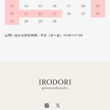
13
14
15
16
17
18
19
20
21
22
23
24
25
26
27
28
29
30
お問い合わせ対応時間：平日（月〜金）10:00〜17:00