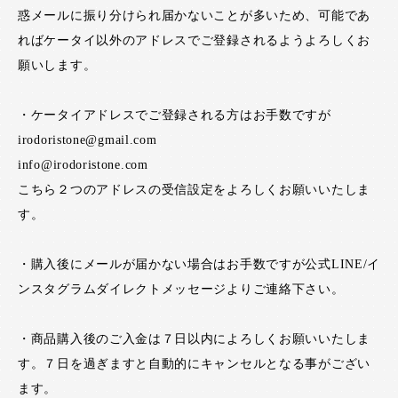
惑メールに振り分けられ届かないことが多いため、可能であ
ればケータイ以外のアドレスでご登録されるようよろしくお
願いします。
・ケータイアドレスでご登録される方はお手数ですが
irodoristone@gmail.com
info@irodoristone.com
こちら２つのアドレスの受信設定をよろしくお願いいたしま
す。
・購入後にメールが届かない場合はお手数ですが公式LINE/イ
ンスタグラムダイレクトメッセージよりご連絡下さい。
・商品購入後のご入金は７日以内によろしくお願いいたしま
す。７日を過ぎますと自動的にキャンセルとなる事がござい
ます。