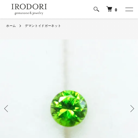
0
ホーム
デマントイドガーネット