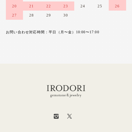
20
21
22
23
24
25
26
27
28
29
30
お問い合わせ対応時間：平日（月〜金）10:00〜17:00