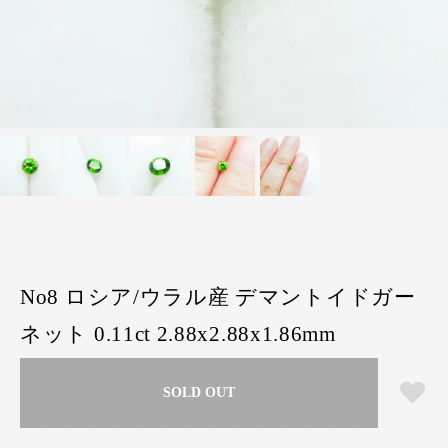
No8 ロシア/ウラル産 デマントイドガー
ネット 0.11ct 2.88x2.88x1.86mm
SOLD OUT