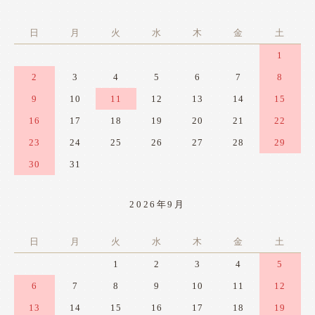
日
月
火
水
木
金
土
1
2
3
4
5
6
7
8
9
10
11
12
13
14
15
16
17
18
19
20
21
22
23
24
25
26
27
28
29
30
31
2026年9月
日
月
火
水
木
金
土
1
2
3
4
5
6
7
8
9
10
11
12
13
14
15
16
17
18
19