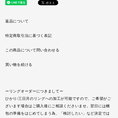
返品について
特定商取引法に基づく表記
この商品について問い合わせる
買い物を続ける
ーリングオーダーにつきましてー
ひかり/三日月のリングへの加工が可能ですので、ご希望がご
ざいます場合はご購入後にご相談くださいませ。翌日には梱
包の準備をはじめてしまう為、「検討したい」など決定では