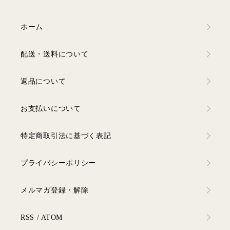
ホーム
配送・送料について
返品について
お支払いについて
特定商取引法に基づく表記
プライバシーポリシー
メルマガ登録・解除
RSS
/
ATOM