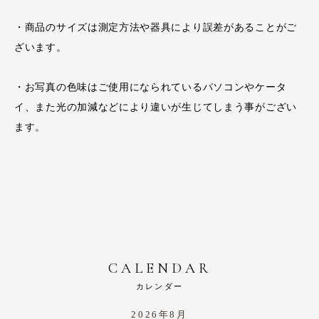
・商品のサイズは測定方法や器具により誤差があることがご
ざいます。
・お写真の色味はご使用になられているパソコンやケータ
イ、また光の加減などにより違いが生じてしまう事がござい
ます。
CALENDAR
カレンダー
2026年8月