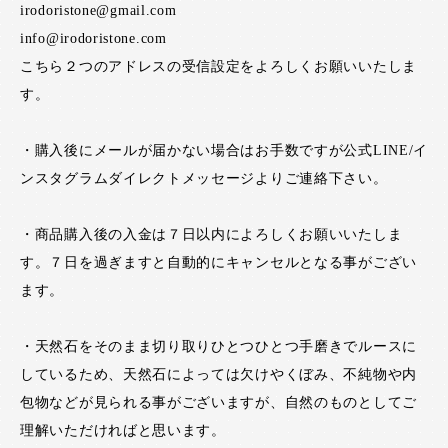
irodoristone@gmail.com
info@irodoristone.com
こちら２つのアドレスの受信設定をよろしくお願いいたしま
す。
・購入後にメールが届かない場合はお手数ですが公式LINE/イ
ンスタグラムダイレクトメッセージよりご連絡下さい。
・商品購入後の入金は７日以内によろしくお願いいたしま
す。７日を過ぎますと自動的にキャンセルとなる事がござい
ます。
・天然石をそのまま切り取りひとつひとつ手磨きでルースに
しているため、天然石によっては欠けやくぼみ、不純物や内
包物などが見られる事がございますが、自然のものとしてご
理解いただければと思います。