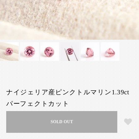
ナイジェリア産ピンクトルマリン1.39ct
パーフェクトカット
SOLD OUT