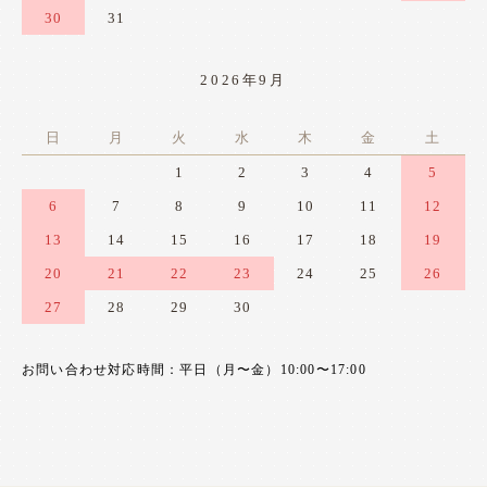
30
31
2026年9月
日
月
火
水
木
金
土
1
2
3
4
5
6
7
8
9
10
11
12
13
14
15
16
17
18
19
20
21
22
23
24
25
26
27
28
29
30
お問い合わせ対応時間：平日（月〜金）10:00〜17:00