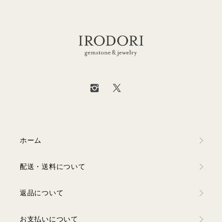
ホーム
配送・送料について
返品について
お支払いについて