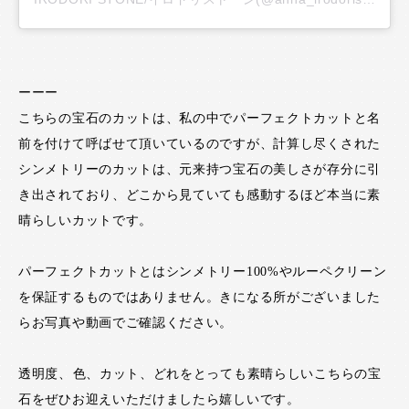
ーーー
こちらの宝石のカットは、私の中でパーフェクトカットと名
前を付けて呼ばせて頂いているのですが、計算し尽くされた
シンメトリーのカットは、元来持つ宝石の美しさが存分に引
き出されており、どこから見ていても感動するほど本当に素
晴らしいカットです。
パーフェクトカットとはシンメトリー100%やルーペクリーン
を保証するものではありません。きになる所がございました
らお写真や動画でご確認ください。
透明度、色、カット、どれをとっても素晴らしいこちらの宝
石をぜひお迎えいただけましたら嬉しいです。