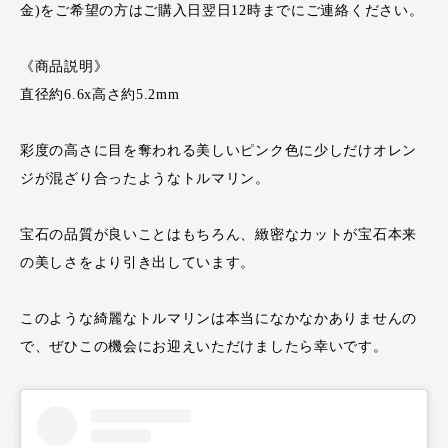
金)をご希望の方はご購入日翌日12時までにご連絡ください。
《商品説明》
直径約6.6x高さ約5.2mm
彩度の高さに目を奪われる美しいピンク色に少しだけオレン
ジが混ざり合ったようなトルマリン。
宝石の品質が良いことはもちろん、緻密なカットが宝石本来
の美しさをより引き出しています。
このような綺麗なトルマリンは本当になかなかありませんの
で、ぜひこの機会にお迎えいただけましたら幸いです。