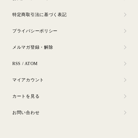
特定商取引法に基づく表記
プライバシーポリシー
メルマガ登録・解除
RSS
/
ATOM
マイアカウント
カートを見る
お問い合わせ