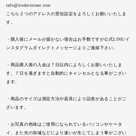
info@irodoristone.com
こちら２つのアドレスの受信設定をよろしくお願いいたしま
す。
・購入後にメールが届かない場合はお手数ですが公式LINE/イ
ンスタグラムダイレクトメッセージよりご連絡下さい。
・商品購入後の入金は７日以内によろしくお願いいたしま
す。７日を過ぎますと自動的にキャンセルとなる事がござい
ます。
・商品のサイズは測定方法や器具により誤差があることがご
ざいます。
・お写真の色味はご使用になられているパソコンやケータ
イ、また光の加減などにより違いが生じてしまう事がござい