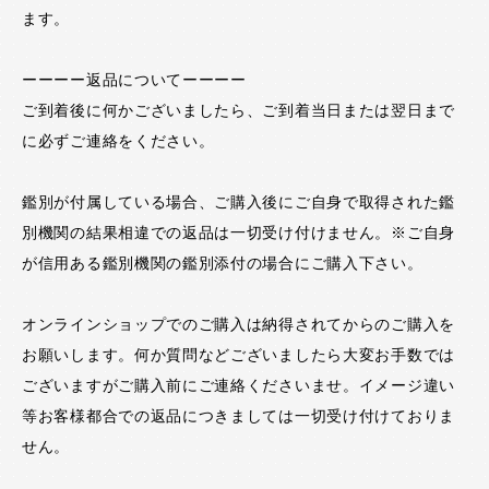
ます。
ーーーー返品についてーーーー
ご到着後に何かございましたら、ご到着当日または翌日まで
に必ずご連絡をください。
鑑別が付属している場合、ご購入後にご自身で取得された鑑
別機関の結果相違での返品は一切受け付けません。※ご自身
が信用ある鑑別機関の鑑別添付の場合にご購入下さい。
オンラインショップでのご購入は納得されてからのご購入を
お願いします。何か質問などございましたら大変お手数では
ございますがご購入前にご連絡くださいませ。イメージ違い
等お客様都合での返品につきましては一切受け付けておりま
せん。