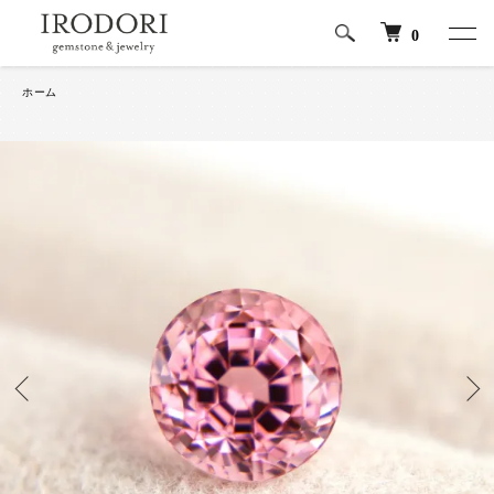
0
ホーム