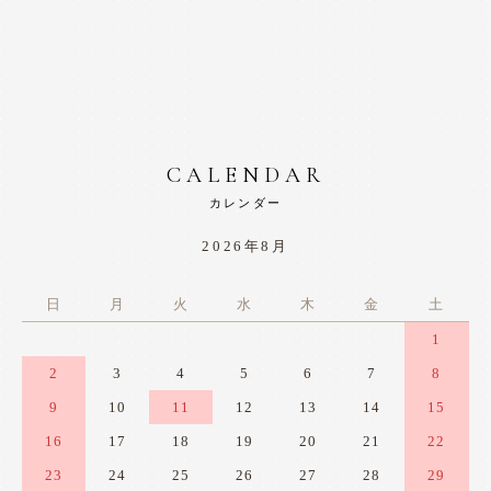
CALENDAR
カレンダー
2026年8月
日
月
火
水
木
金
土
1
2
3
4
5
6
7
8
9
10
11
12
13
14
15
16
17
18
19
20
21
22
23
24
25
26
27
28
29