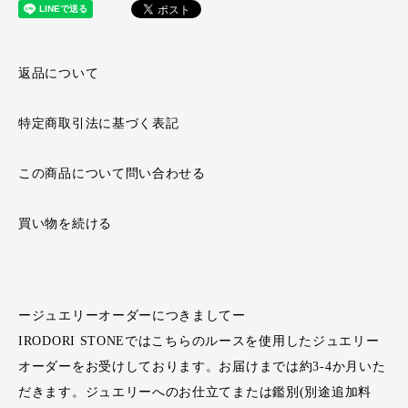
返品について
特定商取引法に基づく表記
この商品について問い合わせる
買い物を続ける
ージュエリーオーダーにつきましてー
IRODORI STONEではこちらのルースを使用したジュエリー
オーダーをお受けしております。お届けまでは約3-4か月いた
だきます。ジュエリーへのお仕立てまたは鑑別(別途追加料