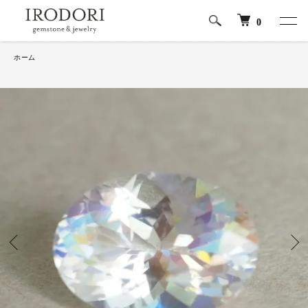
0
ホーム