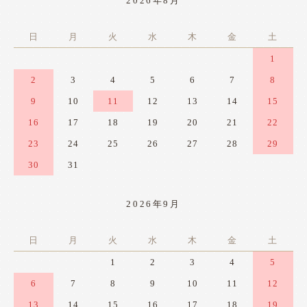
2026年8月
日
月
火
水
木
金
土
1
2
3
4
5
6
7
8
9
10
11
12
13
14
15
16
17
18
19
20
21
22
23
24
25
26
27
28
29
30
31
2026年9月
日
月
火
水
木
金
土
1
2
3
4
5
6
7
8
9
10
11
12
13
14
15
16
17
18
19