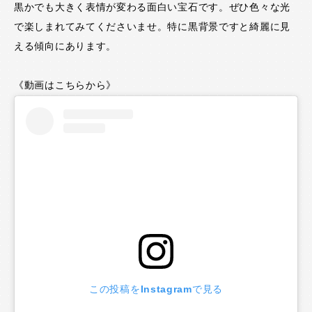
黒かでも大きく表情が変わる面白い宝石です。ぜひ色々な光
で楽しまれてみてくださいませ。特に黒背景ですと綺麗に見
える傾向にあります。
《動画はこちらから》
この投稿をInstagramで見る