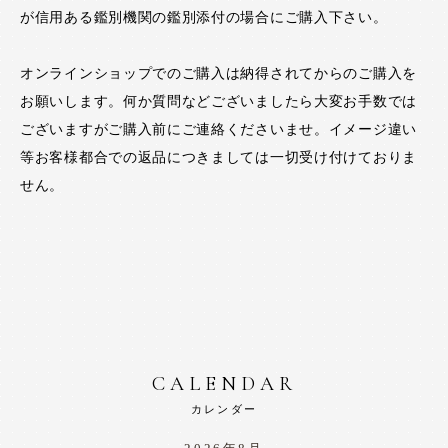
が信用ある鑑別機関の鑑別添付の場合にご購入下さい。
オンラインショップでのご購入は納得されてからのご購入を
お願いします。何か質問などございましたら大変お手数では
ございますがご購入前にご連絡くださいませ。イメージ違い
等お客様都合での返品につきましては一切受け付けておりま
せん。
CALENDAR
カレンダー