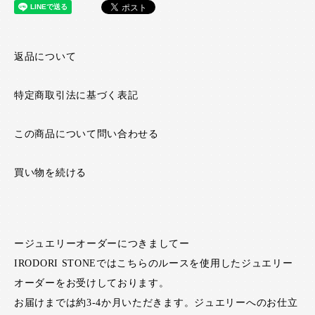
返品について
特定商取引法に基づく表記
この商品について問い合わせる
買い物を続ける
ージュエリーオーダーにつきましてー
IRODORI STONEではこちらのルースを使用したジュエリー
オーダーをお受けしております。
お届けまでは約3-4か月いただきます。ジュエリーへのお仕立