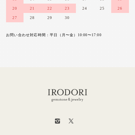
20
21
22
23
24
25
26
27
28
29
30
お問い合わせ対応時間：平日（月〜金）10:00〜17:00