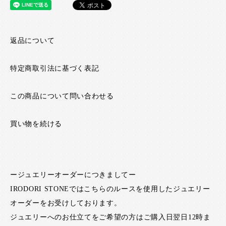
返品について
特定商取引法に基づく表記
この商品について問い合わせる
買い物を続ける
ージュエリーオーダーにつきましてー
IRODORI STONEではこちらのルースを使用したジュエリー
オーダーをお受けしております。
ジュエリーへのお仕立てをご希望の方はご購入日翌日12時ま