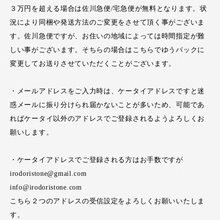
３万円を超える場合は佐川急便/宅急便が無料となります。状
況により同梱や発送方法のご変更をさせて頂く事がございま
す。佐川急便ですが、お住いの地域によっては時間指定が難
しい事がございます。そちらの場合はこちらでゆうパックに
変更してお送りさせていただくことがございます。
・メールアドレスをご入力時は、ケータイアドレスですと迷
惑メールに振り分けられ届かないことが多いため、可能であ
ればケータイ以外のアドレスでご登録されるようよろしくお
願いします。
・ケータイアドレスでご登録される方はお手数ですが
irodoristone@gmail.com
info@irodoristone.com
こちら２つのアドレスの受信設定をよろしくお願いいたしま
す。