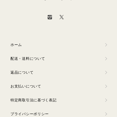
ホーム
配送・送料について
返品について
お支払いについて
特定商取引法に基づく表記
プライバシーポリシー