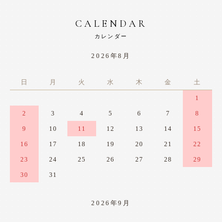
CALENDAR
カレンダー
2026年8月
日
月
火
水
木
金
土
1
2
3
4
5
6
7
8
9
10
11
12
13
14
15
16
17
18
19
20
21
22
23
24
25
26
27
28
29
30
31
2026年9月