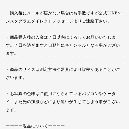
・購入後にメールが届かない場合はお手数ですが公式LINE/イ
ンスタグラムダイレクトメッセージよりご連絡下さい。
・商品購入後の入金は７日以内によろしくお願いいたしま
す。７日を過ぎますと自動的にキャンセルとなる事がござい
ます。
・商品のサイズは測定方法や器具により誤差があることがご
ざいます。
・お写真の色味はご使用になられているパソコンやケータ
イ、また光の加減などにより違いが生じてしまう事がござい
ます。
ーーーー返品についてーーーー