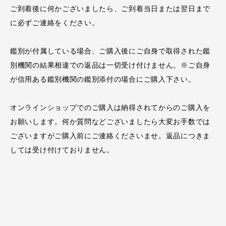
ご到着後に何かございましたら、ご到着当日または翌日まで
に必ずご連絡をください。
鑑別が付属している場合、ご購入後にご自身で取得された鑑
別機関の結果相違での返品は一切受け付けません。※ご自身
が信用ある鑑別機関の鑑別添付の場合にご購入下さい。
オンラインショップでのご購入は納得されてからのご購入を
お願いします。何か質問などございましたら大変お手数では
ございますがご購入前にご連絡くださいませ。返品につきま
しては受け付けておりません。