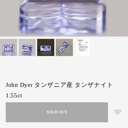
John Dyer タンザニア産 タンザナイト
1.55ct
SOLD OUT