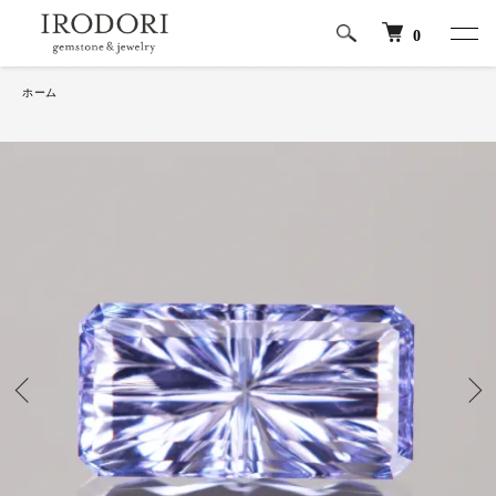
0
ホーム