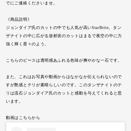
でにご連絡くださいませ。
《商品説明》
ジョンダイア氏のカットの中でも人気が高いStarBrite。タン
ザナイトの中に広がる放射状のカットはまるで夜空の中に力
強く輝く星々のよう。
こちらのピースは透明感あふれる色味が爽やかな一石です。
また、これはお写真や動画からはなかなか伝えられないので
すが艶感とテリが素晴らしいのです。このタンザナイトのテ
リは流石ジョンダイア氏のカットと感動を与えてくれると思
います。
動画はこちらから