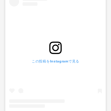
この投稿をInstagramで見る