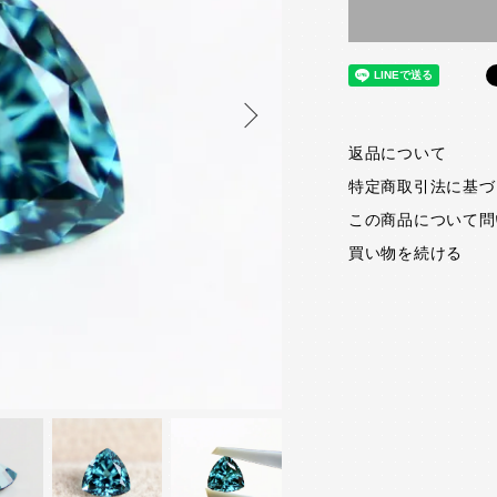
返品について
特定商取引法に基づ
この商品について問
買い物を続ける