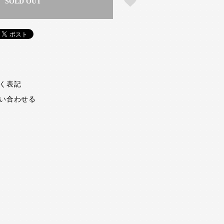
SOLD OUT
く表記
い合わせる