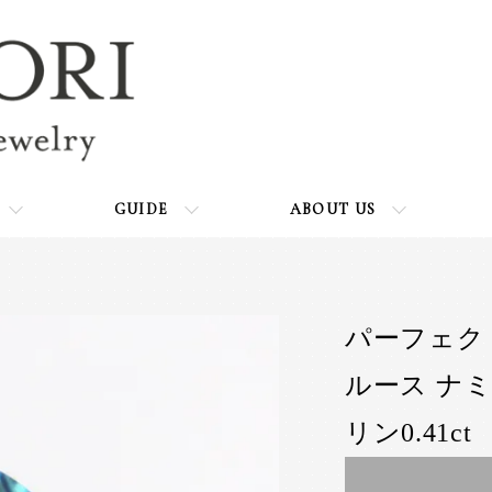
GUIDE
ABOUT US
パーフェク
ルース ナ
リン0.41ct