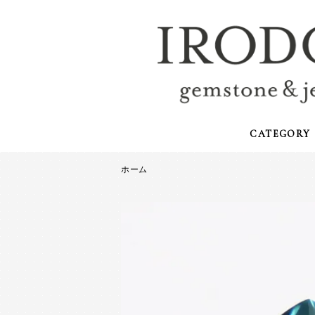
CATEGORY
ホーム