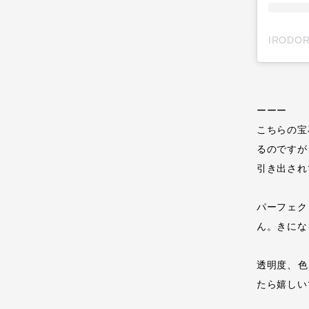
ーーー
こちらの宝
るのですが
引き出され
パーフェク
ん。きにな
透明度、
たら嬉しい