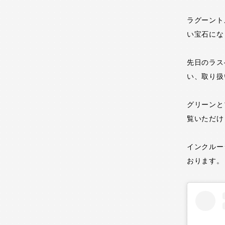
ラグーント
い宝石にな
先日のラス
い、取り扱
グリーンと
覧いただけ
インクルー
おります。