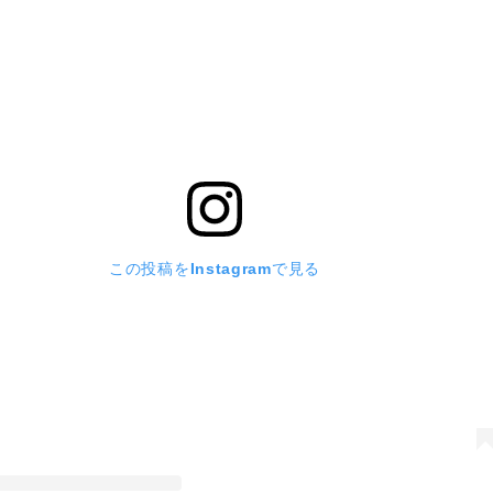
この投稿をInstagramで見る