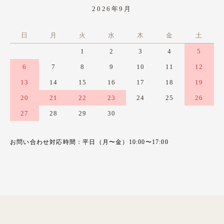
2026年9月
日
月
火
水
木
金
土
1
2
3
4
5
6
7
8
9
10
11
12
13
14
15
16
17
18
19
20
21
22
23
24
25
26
27
28
29
30
お問い合わせ対応時間：平日（月〜金）10:00〜17:00