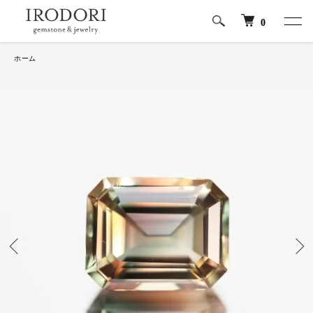
0
ホーム