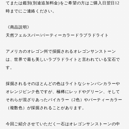
てまたは鑑別(別途追加料金)をご希望の方はご購入日翌日12
時までにご連絡ください。
《商品説明》
天然フェルスパー/パーティーカラードラブラドライト
アメリカのオレゴン州で採掘されるオレゴンサンストーン
は、世界で最も美しいラブラドライトと言われている宝石で
す。
採掘されるそのほとんどの色はライトなシャンパンカラーや
オレンジピンク色ですが、極稀にレッドやグリーン、そして
それらが混ざりあったバイカラー（2色）やパーティーカラー
（複数色）が採掘されることがあります。
今回ご紹介させていただく一石はオレゴンサンストーンの中