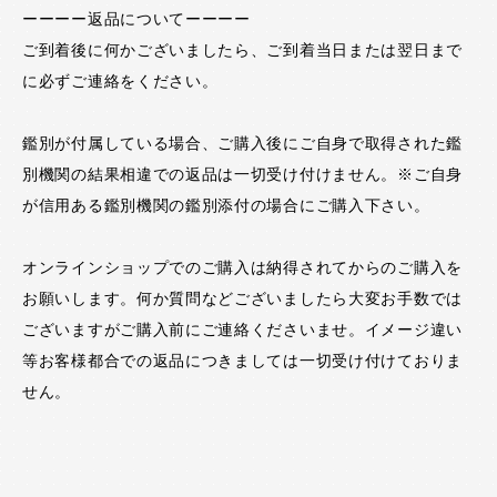
ーーーー返品についてーーーー
ご到着後に何かございましたら、ご到着当日または翌日まで
に必ずご連絡をください。
鑑別が付属している場合、ご購入後にご自身で取得された鑑
別機関の結果相違での返品は一切受け付けません。※ご自身
が信用ある鑑別機関の鑑別添付の場合にご購入下さい。
オンラインショップでのご購入は納得されてからのご購入を
お願いします。何か質問などございましたら大変お手数では
ございますがご購入前にご連絡くださいませ。イメージ違い
等お客様都合での返品につきましては一切受け付けておりま
せん。