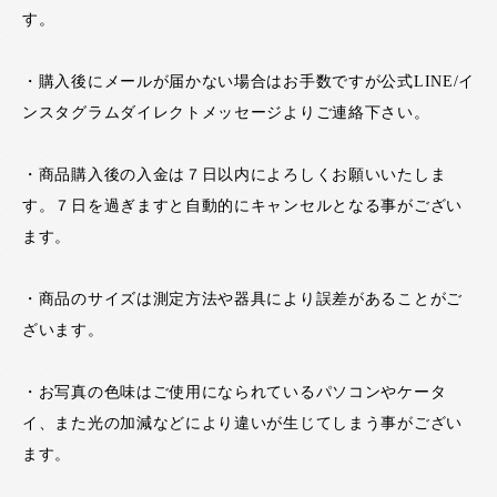
す。
・購入後にメールが届かない場合はお手数ですが公式LINE/イ
ンスタグラムダイレクトメッセージよりご連絡下さい。
・商品購入後の入金は７日以内によろしくお願いいたしま
す。７日を過ぎますと自動的にキャンセルとなる事がござい
ます。
・商品のサイズは測定方法や器具により誤差があることがご
ざいます。
・お写真の色味はご使用になられているパソコンやケータ
イ、また光の加減などにより違いが生じてしまう事がござい
ます。