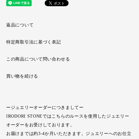
返品について
特定商取引法に基づく表記
この商品について問い合わせる
買い物を続ける
ージュエリーオーダーにつきましてー
IRODORI STONEではこちらのルースを使用したジュエリー
オーダーをお受けしております。
お届けまでは約3-4か月いただきます。ジュエリーへのお仕立