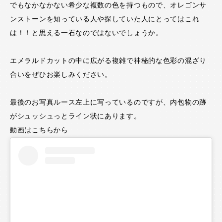
でもなかなかない希少な複数の色を持つもので、オレゴンサ
ンストーンを知っている人や探していた人にとってはこれ
は！！と思える一石なのではないでしょうか。
エメラルドカットの中に広がる複雑で神秘的な色彩の混ざり
合いをぜひお楽しみください。
最後のお写真ルース左上に写っているのですが、内包物の跡
がシュッシュっとライン状にあります。
動画はこちらから