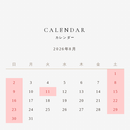
CALENDAR
カレンダー
2026年8月
日
月
火
水
木
金
土
1
2
3
4
5
6
7
8
9
10
11
12
13
14
15
16
17
18
19
20
21
22
23
24
25
26
27
28
29
30
31