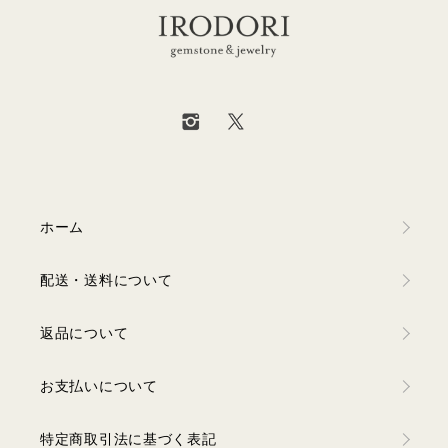
ホーム
配送・送料について
返品について
お支払いについて
特定商取引法に基づく表記