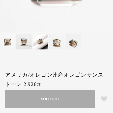
アメリカ/オレゴン州産オレゴンサンス
トーン 2.926ct
SOLD OUT