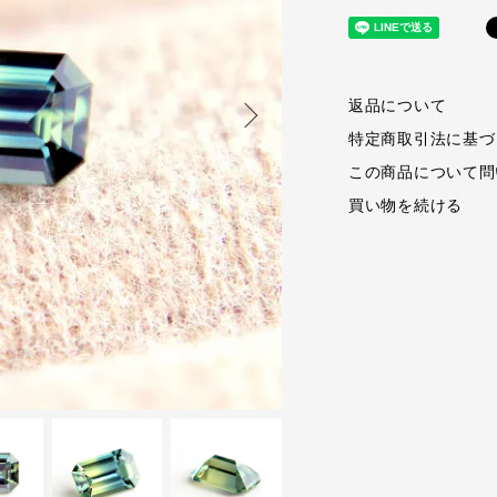
返品について
特定商取引法に基づ
この商品について問
買い物を続ける