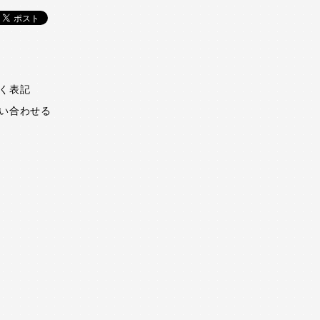
く表記
い合わせる