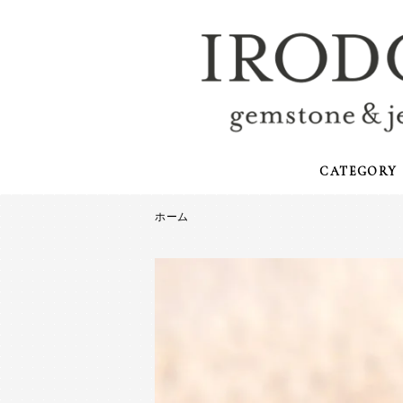
CATEGORY
ホーム