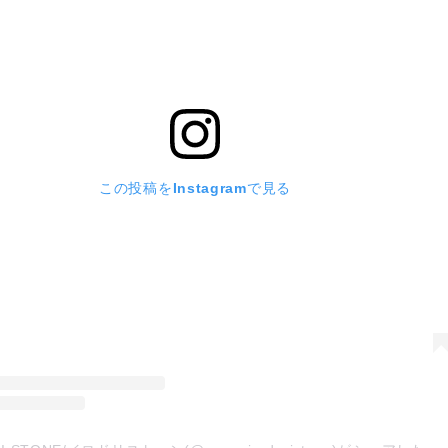
この投稿をInstagramで見る