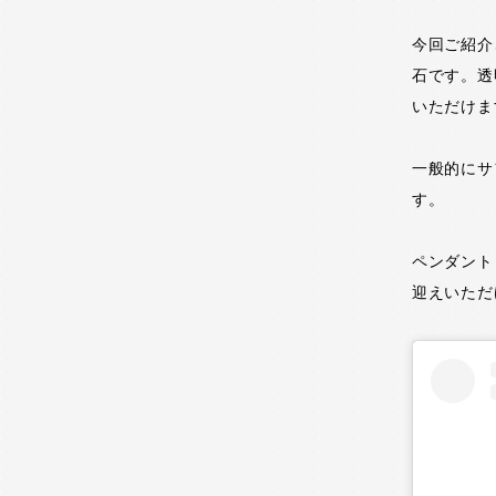
今回ご紹介
石です。透
いただけま
一般的にサ
す。
ペンダント
迎えいただ