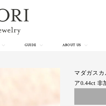
GUIDE
ABOUT US
マダガスカ
ア0.44ct