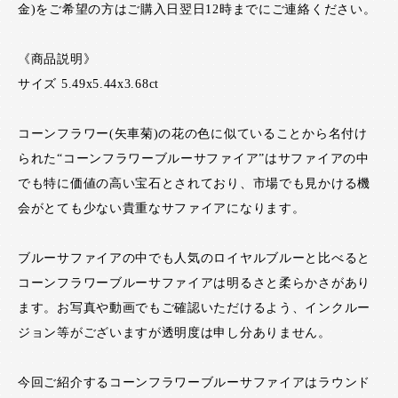
金)をご希望の方はご購入日翌日12時までにご連絡ください。
《商品説明》
サイズ 5.49x5.44x3.68ct
コーンフラワー(矢車菊)の花の色に似ていることから名付け
られた“コーンフラワーブルーサファイア”はサファイアの中
でも特に価値の高い宝石とされており、市場でも見かける機
会がとても少ない貴重なサファイアになります。
ブルーサファイアの中でも人気のロイヤルブルーと比べると
コーンフラワーブルーサファイアは明るさと柔らかさがあり
ます。お写真や動画でもご確認いただけるよう、インクルー
ジョン等がございますが透明度は申し分ありません。
今回ご紹介するコーンフラワーブルーサファイアはラウンド