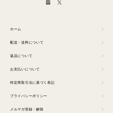
ホーム
配送・送料について
返品について
お支払いについて
特定商取引法に基づく表記
プライバシーポリシー
メルマガ登録・解除