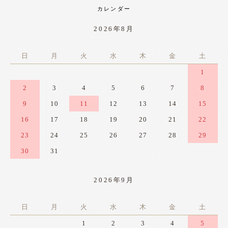
カレンダー
2026年8月
日
月
火
水
木
金
土
1
2
3
4
5
6
7
8
9
10
11
12
13
14
15
16
17
18
19
20
21
22
23
24
25
26
27
28
29
30
31
2026年9月
日
月
火
水
木
金
土
1
2
3
4
5