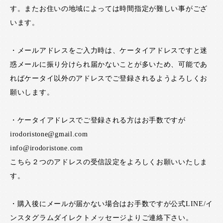
す。またお住いの地域によっては時間指定が難しい事がござ
います。
・メールアドレスをご入力時は、ケータイアドレスですと迷
惑メールに振り分けられ届かないことが多いため、可能であ
ればケータイ以外のアドレスでご登録されるようよろしくお
願いします。
・ケータイアドレスでご登録される方はお手数ですが
irodoristone@gmail.com
info@irodoristone.com
こちら２つのアドレスの受信設定をよろしくお願いいたしま
す。
・購入後にメールが届かない場合はお手数ですが公式LINE/イ
ンスタグラムダイレクトメッセージよりご連絡下さい。