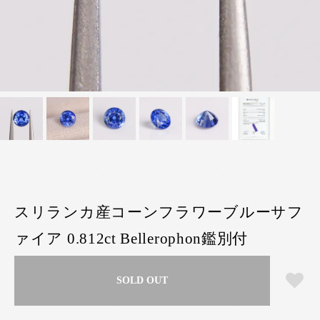
スリランカ産コーンフラワーブルーサフ
ァイア 0.812ct Bellerophon鑑別付
SOLD OUT