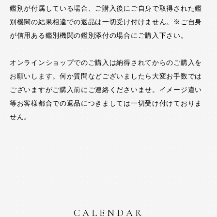
鑑別が付属している場合、ご購入後にご自身で取得された鑑
別機関の結果相違での返品は一切受け付けません。※ご自身
が信用ある鑑別機関の鑑別添付の場合にご購入下さい。
オンラインショップでのご購入は納得されてからのご購入を
お願いします。何か質問などございましたら大変お手数では
ございますがご購入前にご連絡くださいませ。イメージ違い
等お客様都合での返品につきましては一切受け付けておりま
せん。
CALENDAR