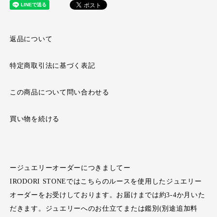
返品について
特定商取引法に基づく表記
この商品について問い合わせる
買い物を続ける
ージュエリーオーダーにつきましてー
IRODORI STONEではこちらのルースを使用したジュエリー
オーダーをお受けしております。お届けまでは約3-4か月いた
だきます。ジュエリーへのお仕立てまたは鑑別(別途追加料