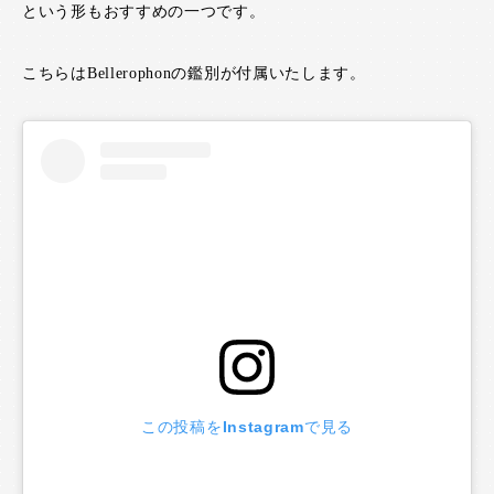
という形もおすすめの一つです。
こちらはBellerophonの鑑別が付属いたします。
この投稿をInstagramで見る