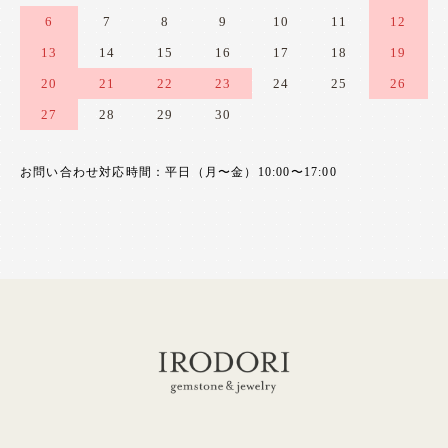
6
7
8
9
10
11
12
13
14
15
16
17
18
19
20
21
22
23
24
25
26
27
28
29
30
お問い合わせ対応時間：平日（月〜金）10:00〜17:00