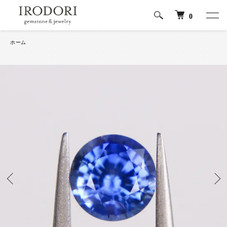
0
ホーム