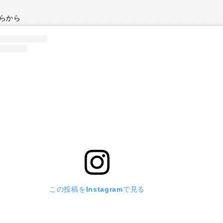
らから
この投稿をInstagramで見る