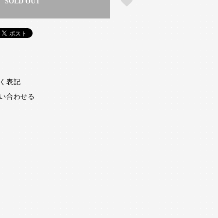
SOLD OUT
く表記
い合わせる