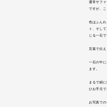
通常サファ
ですが、こ
色はふんわ
ト、そして
じる一石で
言葉で伝え
一石の中に
ます。
まるで絹に
ひお手元で
お写真での