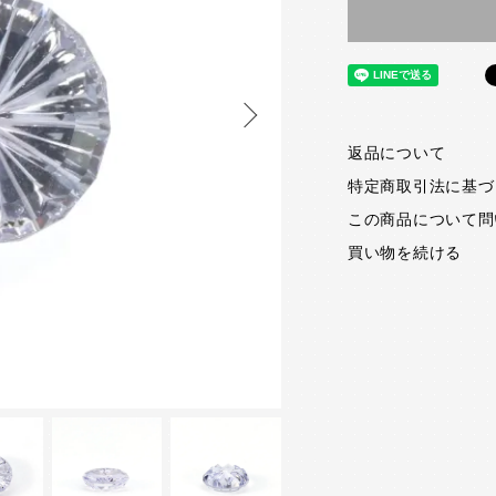
返品について
特定商取引法に基づ
この商品について問
買い物を続ける