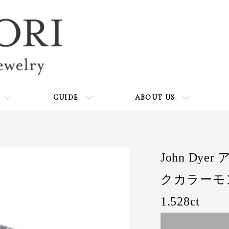
GUIDE
ABOUT US
John Dy
クカラーモ
1.528ct