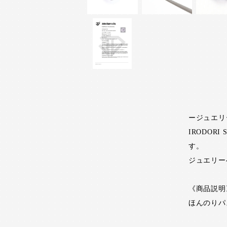
ージュエリ
IRODO
す。
ジュエリー
《商品説明
ほんのりパ