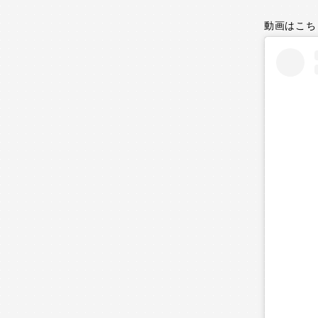
動画はこち