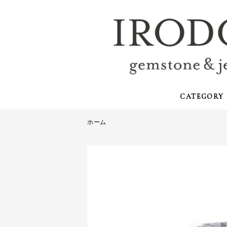
CATEGORY
ホーム