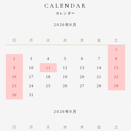
CALENDAR
カレンダー
2026年8月
日
月
火
水
木
金
土
1
2
3
4
5
6
7
8
9
10
11
12
13
14
15
16
17
18
19
20
21
22
23
24
25
26
27
28
29
30
31
2026年9月
日
月
火
水
木
金
土