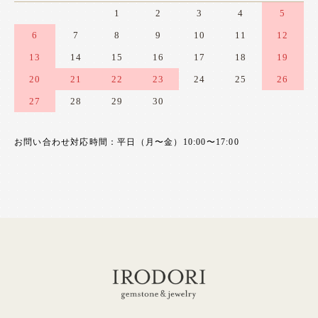
1
2
3
4
5
6
7
8
9
10
11
12
13
14
15
16
17
18
19
20
21
22
23
24
25
26
27
28
29
30
お問い合わせ対応時間：平日（月〜金）10:00〜17:00