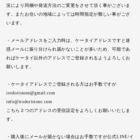
況により同梱や発送方法のご変更をさせて頂く事がございま
す。またお住いの地域によっては時間指定が難しい事がござ
います。
・メールアドレスをご入力時は、ケータイアドレスですと迷
惑メールに振り分けられ届かないことが多いため、可能であ
ればケータイ以外のアドレスでご登録されるようよろしくお
願いします。
・ケータイアドレスでご登録される方はお手数ですが
irodoristone@gmail.com
info@irodoristone.com
こちら２つのアドレスの受信設定をよろしくお願いいたしま
す。
・購入後にメールが届かない場合はお手数ですが公式LINE/イ