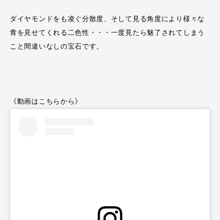
ダイヤモンドをも凌ぐ分散度、そして見る角度により様々な
青を見せてくれる二色性・・・一度見たら魅了されてしまう
こと間違いなしの宝石です。
《動画はこちらから》