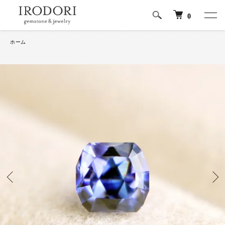
0
ホーム