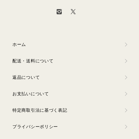
ホーム
配送・送料について
返品について
お支払いについて
特定商取引法に基づく表記
プライバシーポリシー