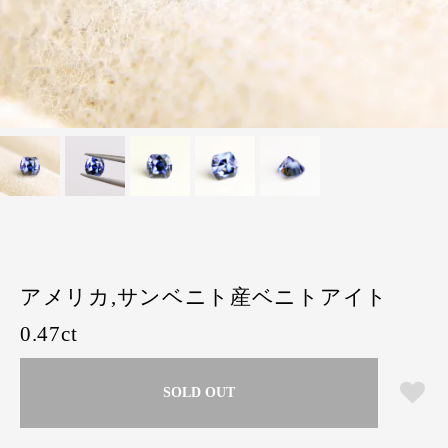
アメリカ,サンベニト産ベニトアイト
0.47ct
SOLD OUT