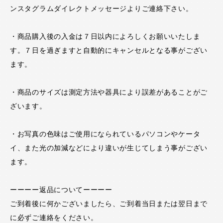
ンスタグラムダイレクトメッセージよりご連絡下さい。
・商品購入後の入金は７日以内によろしくお願いいたしま
す。７日を過ぎますと自動的にキャンセルとなる事がござい
ます。
・商品のサイズは測定方法や器具により誤差があることがご
ざいます。
・お写真の色味はご使用になられているパソコンやケータ
イ、また光の加減などにより違いが生じてしまう事がござい
ます。
ーーーー返品についてーーーー
ご到着後に何かございましたら、ご到着当日または翌日まで
に必ずご連絡をください。