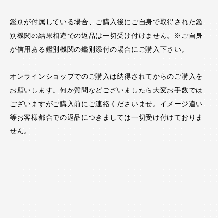
鑑別が付属している場合、ご購入後にご自身で取得された鑑
別機関の結果相違での返品は一切受け付けません。※ご自身
が信用ある鑑別機関の鑑別添付の場合にご購入下さい。
オンラインショップでのご購入は納得されてからのご購入を
お願いします。何か質問などございましたら大変お手数では
ございますがご購入前にご連絡くださいませ。イメージ違い
等お客様都合での返品につきましては一切受け付けておりま
せん。