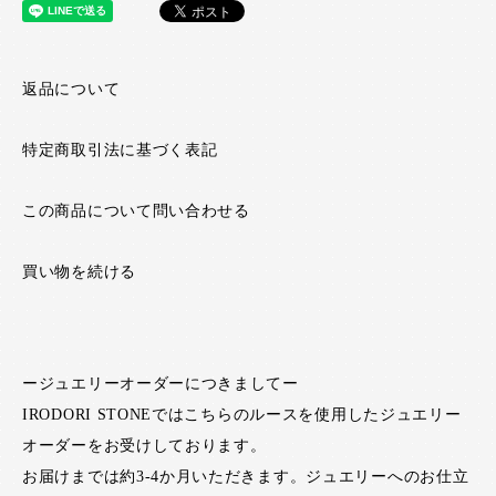
返品について
特定商取引法に基づく表記
この商品について問い合わせる
買い物を続ける
ージュエリーオーダーにつきましてー
IRODORI STONEではこちらのルースを使用したジュエリー
オーダーをお受けしております。
お届けまでは約3-4か月いただきます。ジュエリーへのお仕立