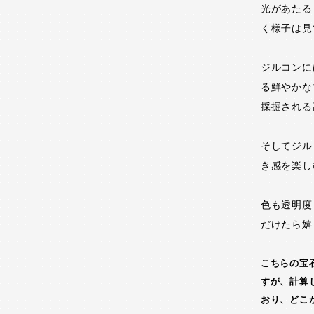
光があたる
く様子は見
ジルコンに
る鮮やかな
採掘される
そしてジル
き感を楽し
色も透明度
だけたら嬉
こちらの宝
すが、計算
おり、どこ