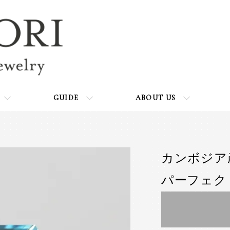
GUIDE
ABOUT US
カンボジア産
パーフェク