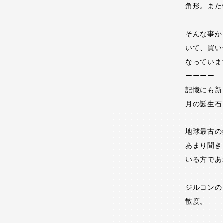
角形。また
そんな事か
いて、買い
なっていま
ーーーー
記憶にも新
月の誕生石
地球最古の
あまり聞き
いる方であ
ジルコンの
散度。