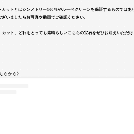
トカットとはシンメトリー100%やルーペクリーンを保証するものではあ
ございましたらお写真や動画でご確認ください。
色、カット、どれをとっても素晴らしいこちらの宝石をぜひお迎えいただけ
ちらから》