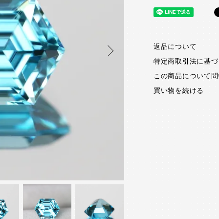
返品について
特定商取引法に基づ
この商品について問
買い物を続ける