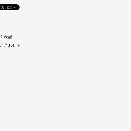
く表記
い合わせる