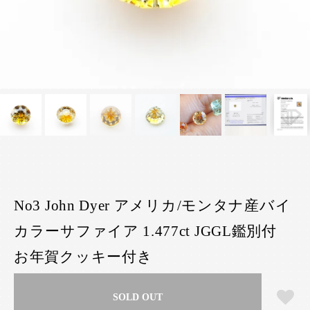
No3 John Dyer アメリカ/モンタナ産バイ
カラーサファイア 1.477ct JGGL鑑別付
お年賀クッキー付き
SOLD OUT