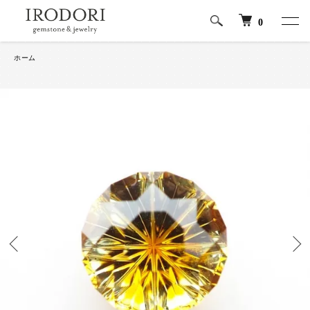
0
ホーム