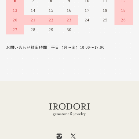
6
7
8
9
10
11
12
13
14
15
16
17
18
19
20
21
22
23
24
25
26
27
28
29
30
お問い合わせ対応時間：平日（月〜金）10:00〜17:00