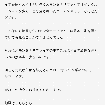
イアを探すのですが、多くのモンタナサファイアはインクル
ージョンが多く、色も落ち着いたニュアンスカラーがほとん
どです。
こんなにも綺麗な色のモンタナサファイアは現地に足を運ん
でいても見ることができませんでした。
それほどモンタナサファイアの中でこれほどまで綺麗な色と
いうのは本当に少ないのです。
明るく元気な印象を与えるイエロー/オレンジ系のバイカラー
サファイア。
ぜひこの機会にお迎えくださいませ。
動画はこちらから