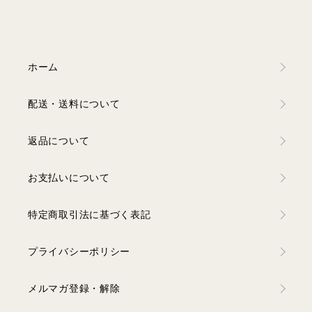
ホーム
配送・送料について
返品について
お支払いについて
特定商取引法に基づく表記
プライバシーポリシー
メルマガ登録・解除