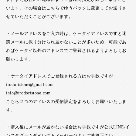
います。その場合はこちらでゆうパックに変更してお送りさ
せていただくことがございます。
・メールアドレスをご入力時は、ケータイアドレスですと迷
惑メールに振り分けられ届かないことが多いため、可能であ
ればケータイ以外のアドレスでご登録されるようよろしくお
願いします。
・ケータイアドレスでご登録される方はお手数ですが
irodoristone@gmail.com
info@irodoristone.com
こちら２つのアドレスの受信設定をよろしくお願いいたしま
す。
・購入後にメールが届かない場合はお手数ですが公式LINE/イ
ンスタグラムダイレクトメッセージよりご連絡下さい。