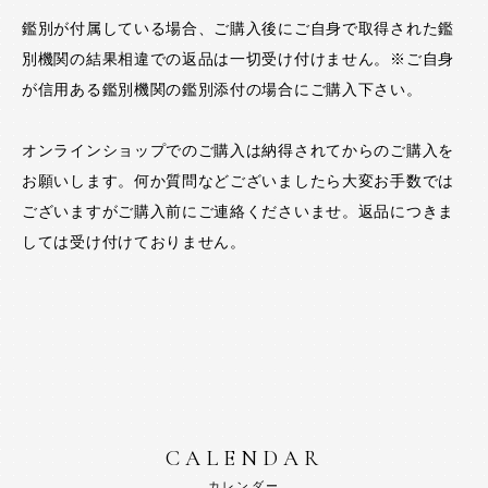
鑑別が付属している場合、ご購入後にご自身で取得された鑑
別機関の結果相違での返品は一切受け付けません。※ご自身
が信用ある鑑別機関の鑑別添付の場合にご購入下さい。
オンラインショップでのご購入は納得されてからのご購入を
お願いします。何か質問などございましたら大変お手数では
ございますがご購入前にご連絡くださいませ。返品につきま
しては受け付けておりません。
CALENDAR
カレンダー