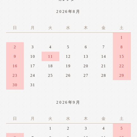
2026年8月
日
月
火
水
木
金
土
1
2
3
4
5
6
7
8
9
10
11
12
13
14
15
16
17
18
19
20
21
22
23
24
25
26
27
28
29
30
31
2026年9月
日
月
火
水
木
金
土
1
2
3
4
5