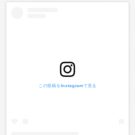
この投稿をInstagramで見る