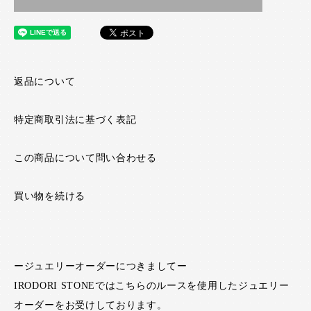
返品について
特定商取引法に基づく表記
この商品について問い合わせる
買い物を続ける
ージュエリーオーダーにつきましてー
IRODORI STONEではこちらのルースを使用したジュエリー
オーダーをお受けしております。