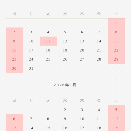
日
月
火
水
木
金
土
1
2
3
4
5
6
7
8
9
10
11
12
13
14
15
16
17
18
19
20
21
22
23
24
25
26
27
28
29
30
31
2026年9月
日
月
火
水
木
金
土
1
2
3
4
5
6
7
8
9
10
11
12
13
14
15
16
17
18
19