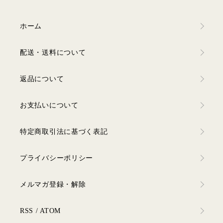
ホーム
配送・送料について
返品について
お支払いについて
特定商取引法に基づく表記
プライバシーポリシー
メルマガ登録・解除
RSS
/
ATOM