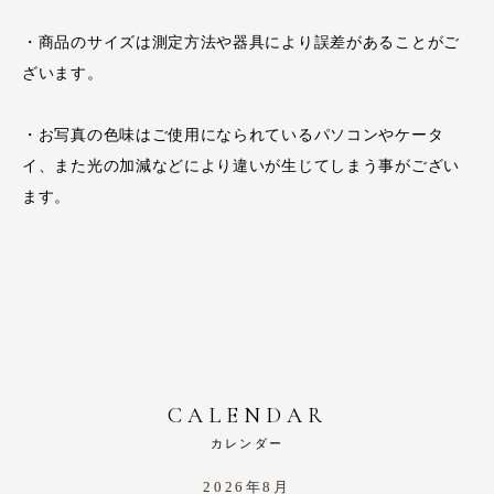
・商品のサイズは測定方法や器具により誤差があることがご
ざいます。
・お写真の色味はご使用になられているパソコンやケータ
イ、また光の加減などにより違いが生じてしまう事がござい
ます。
CALENDAR
カレンダー
2026年8月