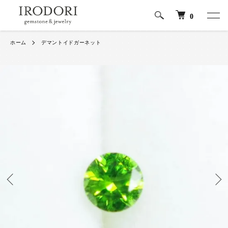
0
ホーム
デマントイドガーネット