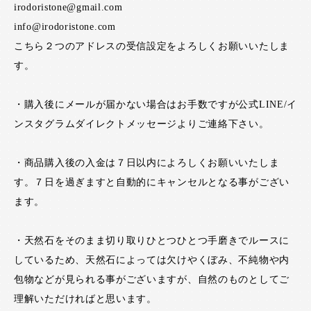
irodoristone@gmail.com
info@irodoristone.com
こちら２つのアドレスの受信設定をよろしくお願いいたしま
す。
・購入後にメールが届かない場合はお手数ですが公式LINE/イ
ンスタグラムダイレクトメッセージよりご連絡下さい。
・商品購入後の入金は７日以内によろしくお願いいたしま
す。７日を過ぎますと自動的にキャンセルとなる事がござい
ます。
・天然石をそのまま切り取りひとつひとつ手磨きでルースに
しているため、天然石によっては欠けやくぼみ、不純物や内
包物などが見られる事がございますが、自然のものとしてご
理解いただければと思います。