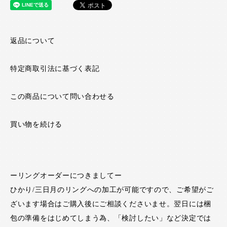
返品について
特定商取引法に基づく表記
この商品について問い合わせる
買い物を続ける
ーリングオーダーにつきましてー
ひかり/三日月のリングへの加工が可能ですので、ご希望がご
ざいます場合はご購入後にご相談くださいませ。翌日には梱
包の準備をはじめてしまう為、「検討したい」など決定では