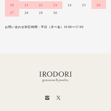
20
21
22
23
24
25
26
27
28
29
30
お問い合わせ対応時間：平日（月〜金）10:00〜17:00