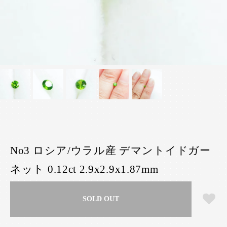
No3 ロシア/ウラル産 デマントイドガー
ネット 0.12ct 2.9x2.9x1.87mm
SOLD OUT