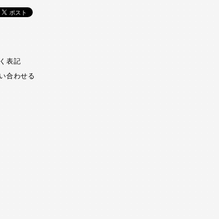
く表記
い合わせる