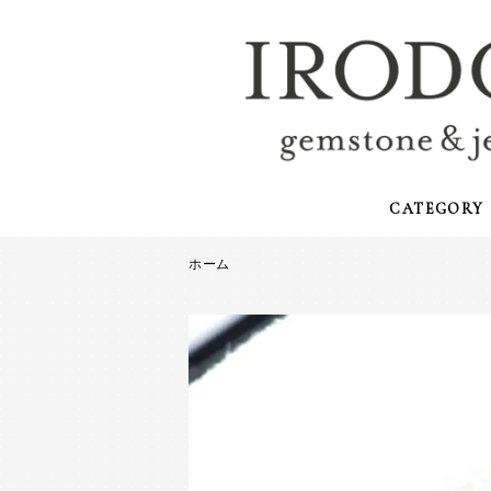
CATEGORY
ホーム