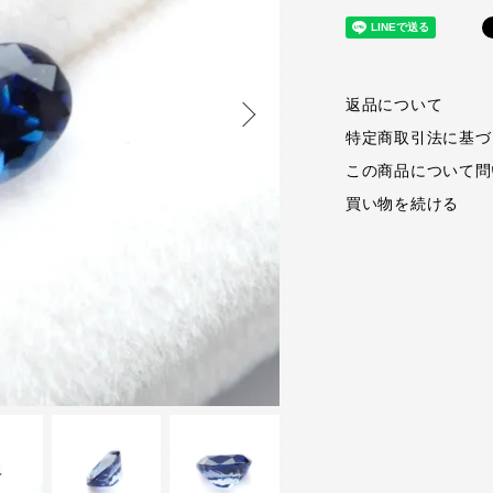
返品について
特定商取引法に基づ
この商品について問
買い物を続ける