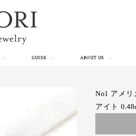
GUIDE
ABOUT US
No1 アメ
アイト 0.48c