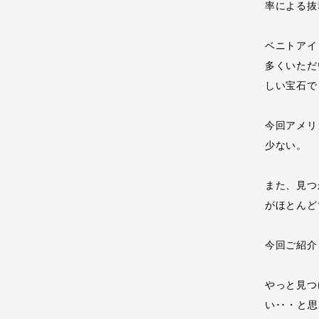
率による抜
ベニトアイ
多くいただ
しい宝石で
今回アメリ
少ない。
また、見つ
がほとんど
今回ご紹介
やっと見つ
い･･・と