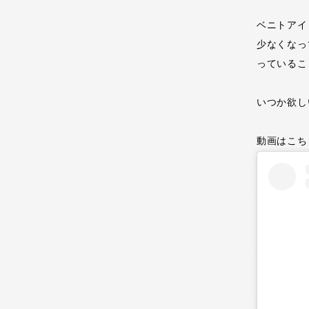
ベニトアイ
少なくなっ
っているこ
いつか欲し
動画はこち