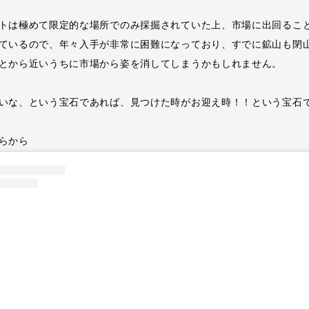
トは極めて限定的な場所でのみ採掘されていた上、市場に出回るこ
ているので、年々入手が非常に困難になっており、すでに鉱山も閉
とから近いうちに市場から姿を消してしまうかもしれません。
いな、という宝石であれば、見つけた時がお迎え時！！という宝石
らから