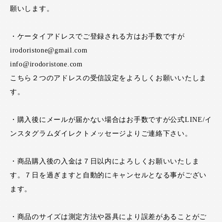
願いします。
・ケータイアドレスでご登録される方はお手数ですが
irodoristone@gmail.com
info@irodoristone.com
こちら２つのアドレスの受信設定をよろしくお願いいたしま
す。
・購入後にメールが届かない場合はお手数ですが公式LINE/イ
ンスタグラムダイレクトメッセージよりご連絡下さい。
・商品購入後の入金は７日以内によろしくお願いいたしま
す。７日を過ぎますと自動的にキャンセルとなる事がござい
ます。
・商品のサイズは測定方法や器具により誤差があることがご