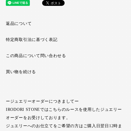
返品について
特定商取引法に基づく表記
この商品について問い合わせる
買い物を続ける
ージュエリーオーダーにつきましてー
IRODORI STONEではこちらのルースを使用したジュエリー
オーダーをお受けしております。
ジュエリーへのお仕立てをご希望の方はご購入日翌日12時ま