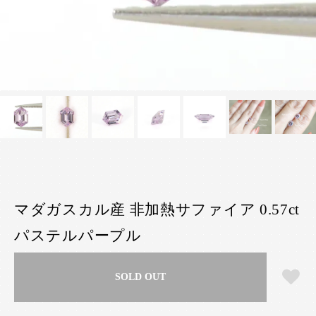
マダガスカル産 非加熱サファイア 0.57ct
パステルパープル
SOLD OUT