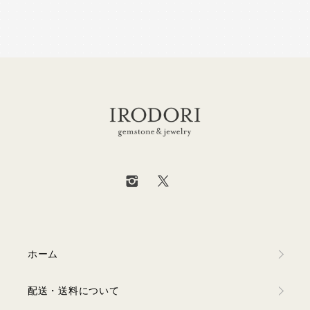
ホーム
配送・送料について