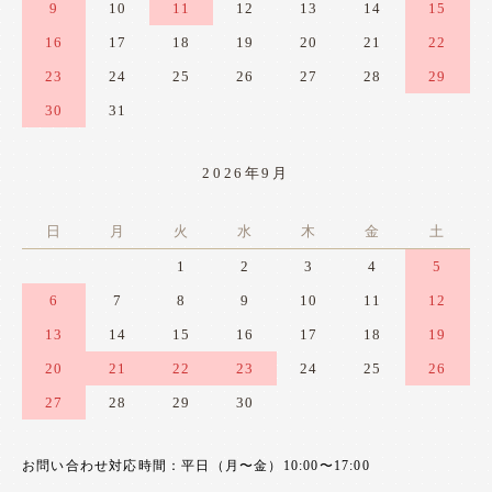
9
10
11
12
13
14
15
16
17
18
19
20
21
22
23
24
25
26
27
28
29
30
31
2026年9月
日
月
火
水
木
金
土
1
2
3
4
5
6
7
8
9
10
11
12
13
14
15
16
17
18
19
20
21
22
23
24
25
26
27
28
29
30
お問い合わせ対応時間：平日（月〜金）10:00〜17:00