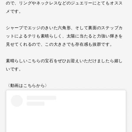
ので、リングやネックレスなどのジュエリーにとてもオスス
メです。
シャープでエッジのきいた六角形、そして裏面のステップカ
ットによるテリも素晴らしく、太陽に当たると力強い輝きを
見せてくれるので、この大きさでも存在感も抜群です。
素晴らしいこちらの宝石をぜひお迎えいただけましたら嬉し
いです。
〈動画はこちらから〉