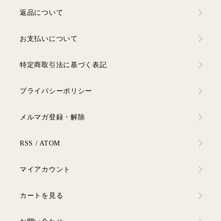
返品について
お支払いについて
特定商取引法に基づく表記
プライバシーポリシー
メルマガ登録・解除
RSS
/
ATOM
マイアカウント
カートを見る