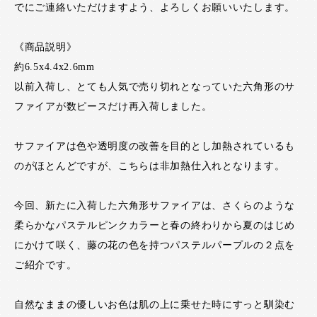
でにご連絡いただけますよう、よろしくお願いいたします。
《商品説明》
約6.5x4.4x2.6mm
以前入荷し、とても人気で売り切れとなっていた六角形のサ
ファイアが数ピースだけ再入荷しました。
サファイアは色や透明度の改善を目的とし加熱されているも
のがほとんどですが、こちらは非加熱仕入れとなります。
今回、新たに入荷した六角形サファイアは、さくらのような
柔らかなパステルピンクカラーと春の終わりから夏のはじめ
にかけて咲く、藤の花の色を持つパステルパープルの２点を
ご紹介です。
自然なままの優しいお色は肌の上に乗せた時にすっと馴染む