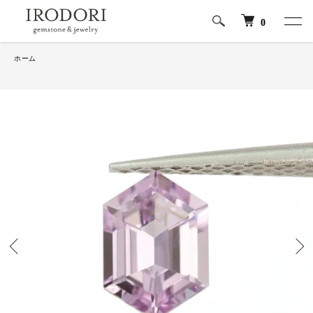
0
ホーム