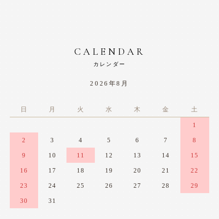
CALENDAR
カレンダー
2026年8月
日
月
火
水
木
金
土
1
2
3
4
5
6
7
8
9
10
11
12
13
14
15
16
17
18
19
20
21
22
23
24
25
26
27
28
29
30
31