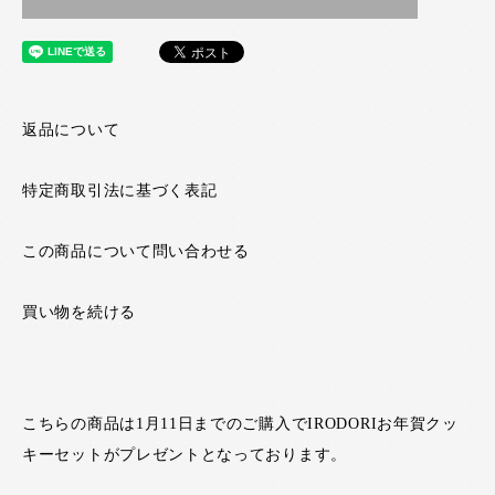
返品について
特定商取引法に基づく表記
この商品について問い合わせる
買い物を続ける
こちらの商品は1月11日までのご購入でIRODORIお年賀クッ
キーセットがプレゼントとなっております。