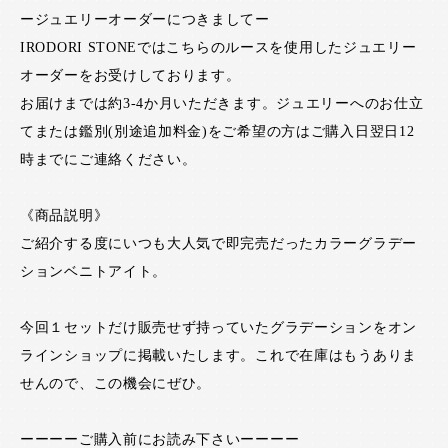
ージュエリーオーダーにつきましてー
IRODORI STONEではこちらのルースを使用したジュエリー
オーダーをお受けしております。
お届けまでは約3-4か月いただきます。ジュエリーへのお仕立
てまたは鑑別(別途追加料金)をご希望の方はご購入日翌日12
時までにご連絡ください。
《商品説明》
ご紹介する度にいつも大人気で即完売だったカラーグラデー
ションベニトアイト。
今回１セットだけ販売せず持っていたグラデーションをオン
ラインショップに掲載いたします。これで在庫はもうありま
せんので、この機会にぜひ。
ーーーーご購入前にお読み下さいーーーー