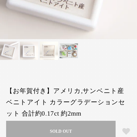
【お年賀付き】アメリカ,サンベニト産
ベニトアイト カラーグラデーションセ
ット 合計約0.17ct 約2mm
SOLD OUT