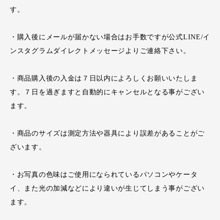
す。
・購入後にメールが届かない場合はお手数ですが公式LINE/イ
ンスタグラムダイレクトメッセージよりご連絡下さい。
・商品購入後の入金は７日以内によろしくお願いいたしま
す。７日を過ぎますと自動的にキャンセルとなる事がござい
ます。
・商品のサイズは測定方法や器具により誤差があることがご
ざいます。
・お写真の色味はご使用になられているパソコンやケータ
イ、また光の加減などにより違いが生じてしまう事がござい
ます。