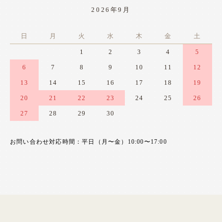
2026年9月
日
月
火
水
木
金
土
1
2
3
4
5
6
7
8
9
10
11
12
13
14
15
16
17
18
19
20
21
22
23
24
25
26
27
28
29
30
お問い合わせ対応時間：平日（月〜金）10:00〜17:00