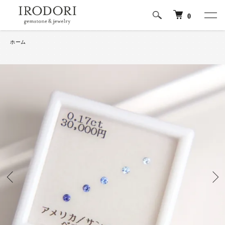
0
ホーム