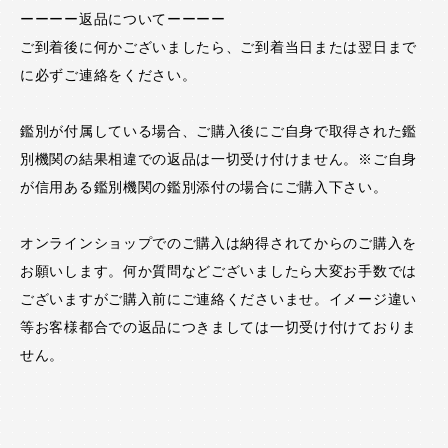
ーーーー返品についてーーーー
ご到着後に何かございましたら、ご到着当日または翌日まで
に必ずご連絡をください。
鑑別が付属している場合、ご購入後にご自身で取得された鑑
別機関の結果相違での返品は一切受け付けません。※ご自身
が信用ある鑑別機関の鑑別添付の場合にご購入下さい。
オンラインショップでのご購入は納得されてからのご購入を
お願いします。何か質問などございましたら大変お手数では
ございますがご購入前にご連絡くださいませ。イメージ違い
等お客様都合での返品につきましては一切受け付けておりま
せん。