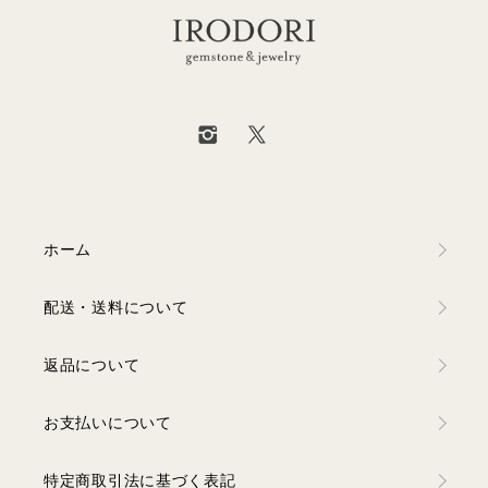
ホーム
配送・送料について
返品について
お支払いについて
特定商取引法に基づく表記