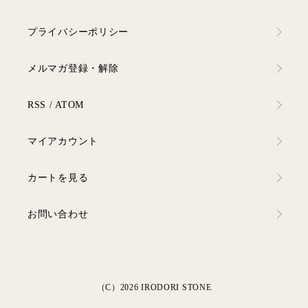
プライバシーポリシー
メルマガ登録・解除
RSS
/
ATOM
マイアカウント
カートを見る
お問い合わせ
（C）2026 IRODORI STONE