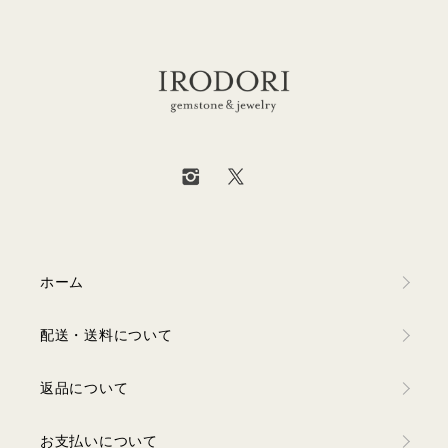
ホーム
配送・送料について
返品について
お支払いについて