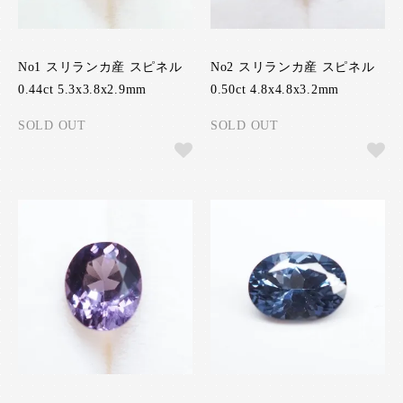
No1 スリランカ産 スピネル
No2 スリランカ産 スピネル
0.44ct 5.3x3.8x2.9mm
0.50ct 4.8x4.8x3.2mm
SOLD OUT
SOLD OUT