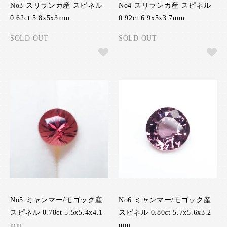
No3 スリランカ産 スピネル
No4 スリランカ産 スピネル
0.62ct 5.8x5x3mm
0.92ct 6.9x5x3.7mm
SOLD OUT
SOLD OUT
No5 ミャンマー/モゴック産
No6 ミャンマー/モゴック産
スピネル 0.78ct 5.5x5.4x4.1
スピネル 0.80ct 5.7x5.6x3.2
mm
mm