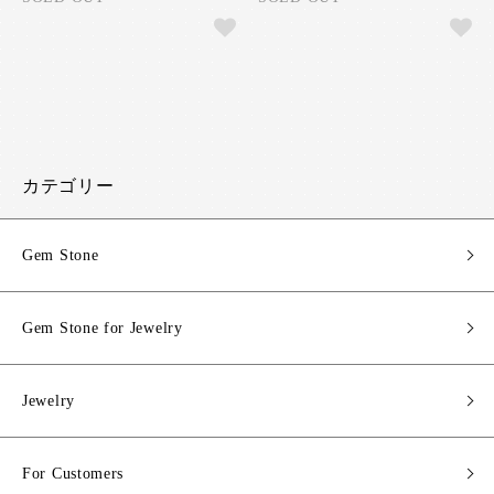
カテゴリー
Gem Stone
Gem Stone for Jewelry
Jewelry
For Customers