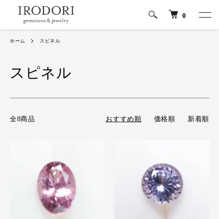
0
ホーム
スピネル
スピネル
全8商品
おすすめ順
価格順
新着順