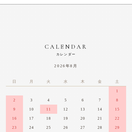
CALENDAR
カレンダー
2026年8月
日
月
火
水
木
金
土
1
2
3
4
5
6
7
8
9
10
11
12
13
14
15
16
17
18
19
20
21
22
23
24
25
26
27
28
29