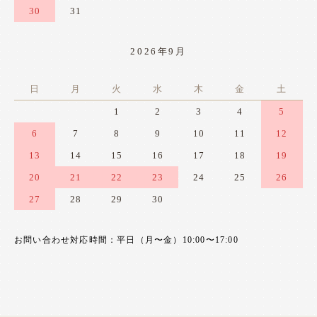
30
31
2026年9月
日
月
火
水
木
金
土
1
2
3
4
5
6
7
8
9
10
11
12
13
14
15
16
17
18
19
20
21
22
23
24
25
26
27
28
29
30
お問い合わせ対応時間：平日（月〜金）10:00〜17:00