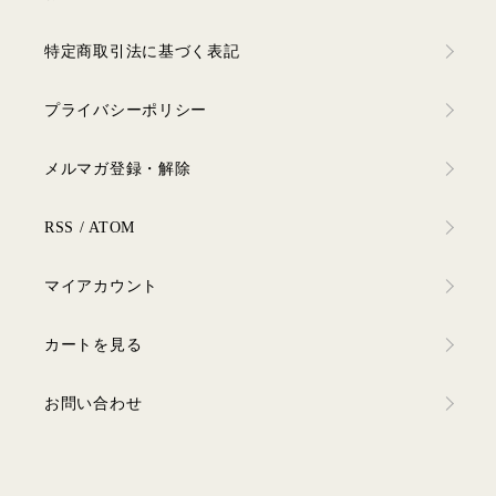
特定商取引法に基づく表記
プライバシーポリシー
メルマガ登録・解除
RSS
/
ATOM
マイアカウント
カートを見る
お問い合わせ