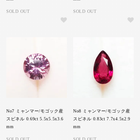
SOLD OUT
SOLD OUT
No7 ミャンマー/モゴック産
No8 ミャンマー/モゴック産
スピネル 0.69ct 5.5x5.5x3.6
スピネル 0.83ct 7.7x4.5x2.9
mm
mm
SOLD OUT
SOLD OUT