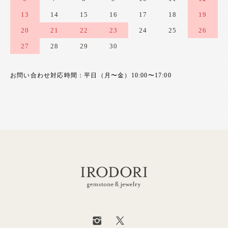
13
14
15
16
17
18
19
20
21
22
23
24
25
26
27
28
29
30
お問い合わせ対応時間：平日（月〜金）10:00〜17:00