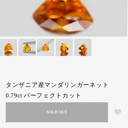
タンザニア産マンダリンガーネット
0.79ct パーフェクトカット
SOLD OUT