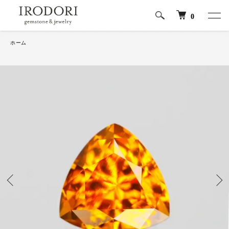
0
ホーム