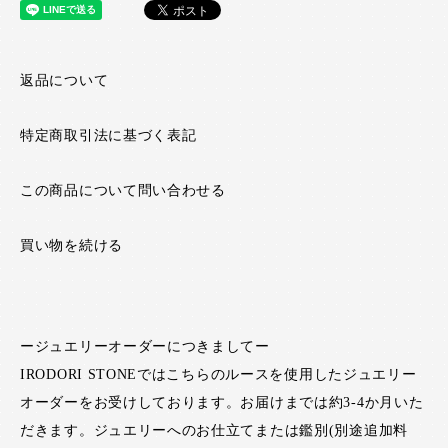
返品について
特定商取引法に基づく表記
この商品について問い合わせる
買い物を続ける
ージュエリーオーダーにつきましてー
IRODORI STONEではこちらのルースを使用したジュエリー
オーダーをお受けしております。お届けまでは約3-4か月いた
だきます。ジュエリーへのお仕立てまたは鑑別(別途追加料