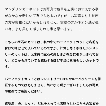
マンダリンガーネットはお写真で色目を忠実にお伝えする事
がなかなか難しい宝石でもあるのですが、お写真よりも動画
の方が実物に近いかもしれません。実物の方がネオン感が強
い為、より美しく感じられる事と思います。
こちらの宝石のカットは、私の中でパーフェクトカットと名前を
付けて呼ばせて頂いているのですが、計算し尽くされたシンメト
リーのカットは、元来持つ宝石の美しさが存分に引き出されてお
り、どこから見ていても感動するほど本当に素晴らしいカットで
す。
パーフェクトカットとはシンメトリー100%やルーペクリーンを保
証するものではありません。気になる所がございましたらお写真
や動画でご確認ください。
透明度、色、カット、どれをとっても素晴らしいこちらの宝石を