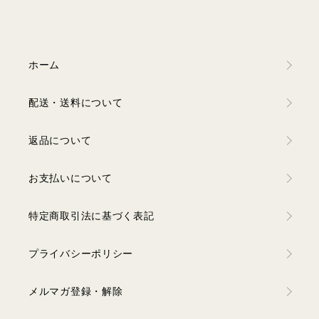
ホーム
配送・送料について
返品について
お支払いについて
特定商取引法に基づく表記
プライバシーポリシー
メルマガ登録・解除