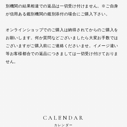
別機関の結果相違での返品は一切受け付けません。※ご自身
が信用ある鑑別機関の鑑別添付の場合にご購入下さい。
オンラインショップでのご購入は納得されてからのご購入を
お願いします。何か質問などございましたら大変お手数では
ございますがご購入前にご連絡くださいませ。イメージ違い
等お客様都合での返品につきましては一切受け付けておりま
せん。
CALENDAR
カレンダー