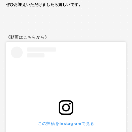
ぜひお迎えいただけましたら嬉しいです。
《動画はこちらから》
この投稿をInstagramで見る