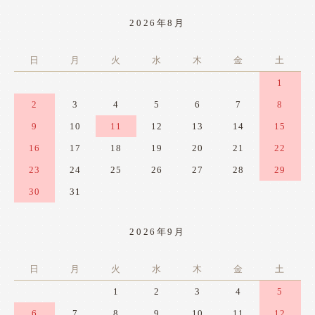
2026年8月
日
月
火
水
木
金
土
1
2
3
4
5
6
7
8
9
10
11
12
13
14
15
16
17
18
19
20
21
22
23
24
25
26
27
28
29
30
31
2026年9月
日
月
火
水
木
金
土
1
2
3
4
5
6
7
8
9
10
11
12