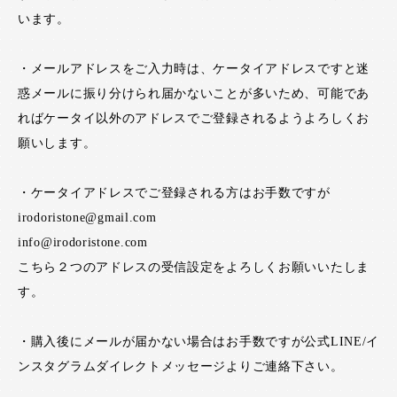
います。
・メールアドレスをご入力時は、ケータイアドレスですと迷
惑メールに振り分けられ届かないことが多いため、可能であ
ればケータイ以外のアドレスでご登録されるようよろしくお
願いします。
・ケータイアドレスでご登録される方はお手数ですが
irodoristone@gmail.com
info@irodoristone.com
こちら２つのアドレスの受信設定をよろしくお願いいたしま
す。
・購入後にメールが届かない場合はお手数ですが公式LINE/イ
ンスタグラムダイレクトメッセージよりご連絡下さい。