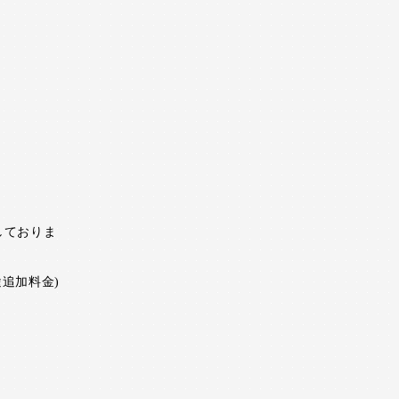
しておりま
追加料金)