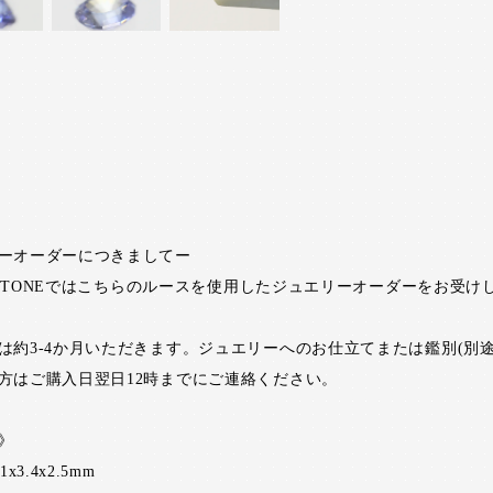
ーオーダーにつきましてー
RI STONEではこちらのルースを使用したジュエリーオーダーをお受け
は約3-4か月いただきます。ジュエリーへのお仕立てまたは鑑別(別途
方はご購入日翌日12時までにご連絡ください。
》
x3.4x2.5mm