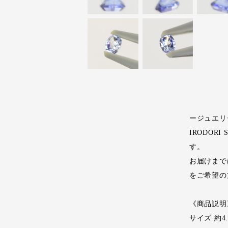
ージュエリ
IRODO
す。
お届けまで
をご希望の
《商品説明
サイズ 約4.1