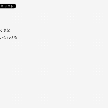
く表記
い合わせる