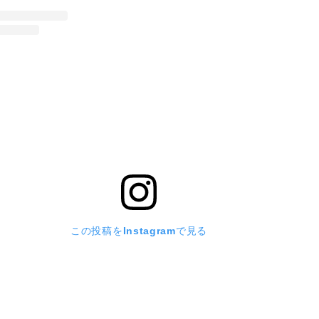
この投稿をInstagramで見る