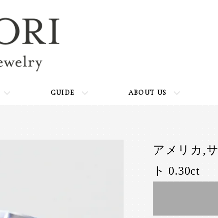
GUIDE
ABOUT US
アメリカ,
ト 0.30ct