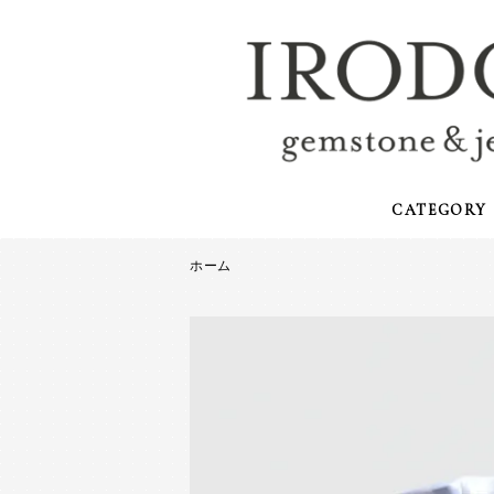
CATEGORY
ホーム