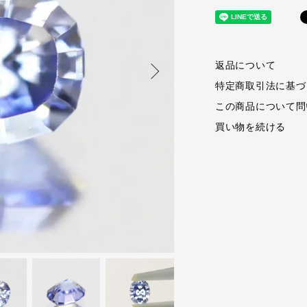
返品について
特定商取引法に基づ
この商品について問
買い物を続ける