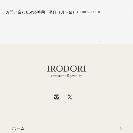
お問い合わせ対応時間：平日（月〜金）10:00〜17:00
ホーム