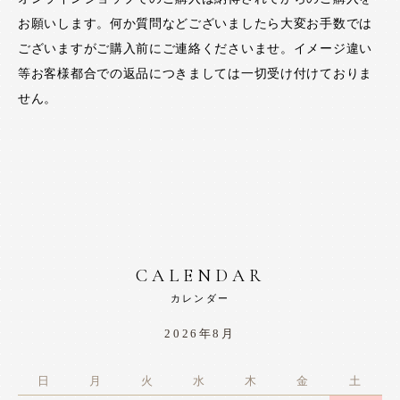
お願いします。何か質問などございましたら大変お手数では
ございますがご購入前にご連絡くださいませ。イメージ違い
等お客様都合での返品につきましては一切受け付けておりま
せん。
CALENDAR
カレンダー
2026年8月
日
月
火
水
木
金
土