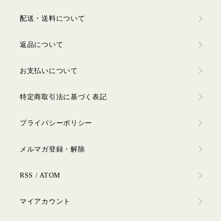
配送・送料について
返品について
お支払いについて
特定商取引法に基づく表記
プライバシーポリシー
メルマガ登録・解除
RSS
/
ATOM
マイアカウント