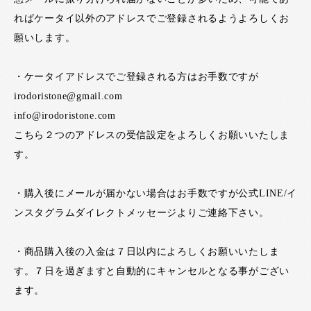
ればケータイ以外のアドレスでご登録されるようよろしくお
願いします。
・ケータイアドレスでご登録される方はお手数ですが
irodoristone@gmail.com
info@irodoristone.com
こちら２つのアドレスの受信設定をよろしくお願いいたしま
す。
・購入後にメールが届かない場合はお手数ですが公式LINE/イ
ンスタグラムダイレクトメッセージよりご連絡下さい。
・商品購入後の入金は７日以内によろしくお願いいたしま
す。７日を過ぎますと自動的にキャンセルとなる事がござい
ます。