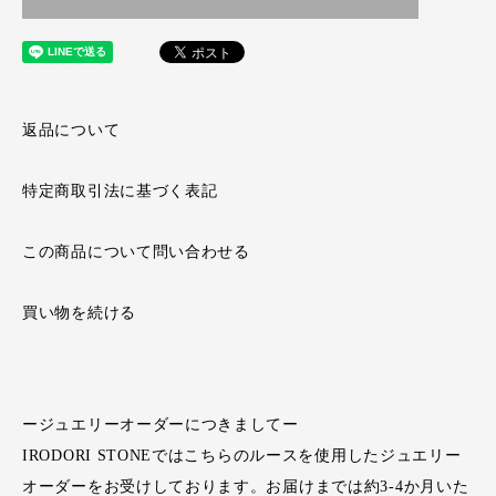
返品について
特定商取引法に基づく表記
この商品について問い合わせる
買い物を続ける
ージュエリーオーダーにつきましてー
IRODORI STONEではこちらのルースを使用したジュエリー
オーダーをお受けしております。お届けまでは約3-4か月いた