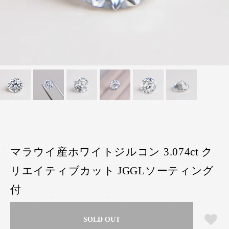
マラウイ産ホワイトジルコン 3.074ct ク
リエイティブカット JGGLソーティング
付
SOLD OUT