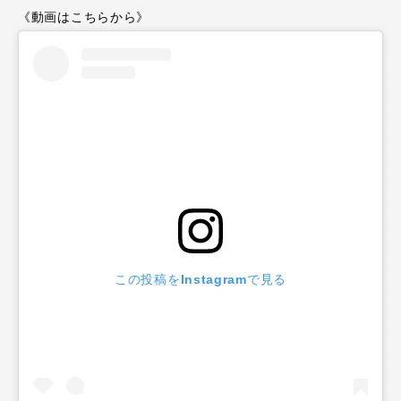
《動画はこちらから》
この投稿をInstagramで見る