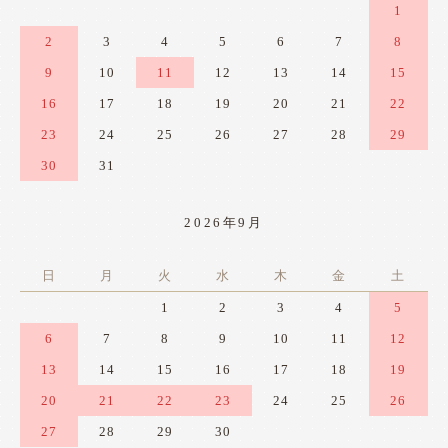
1
2
3
4
5
6
7
8
9
10
11
12
13
14
15
16
17
18
19
20
21
22
23
24
25
26
27
28
29
30
31
2026年9月
日
月
火
水
木
金
土
1
2
3
4
5
6
7
8
9
10
11
12
13
14
15
16
17
18
19
20
21
22
23
24
25
26
27
28
29
30