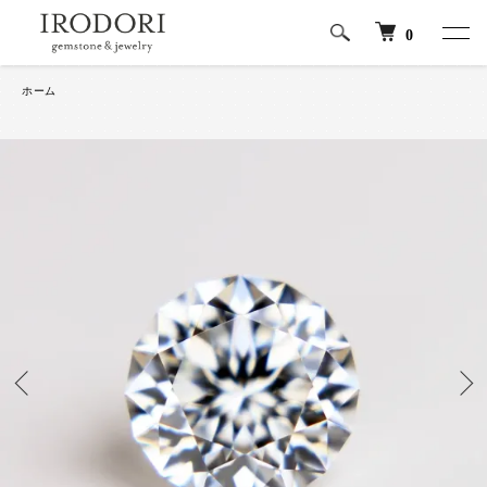
0
ホーム