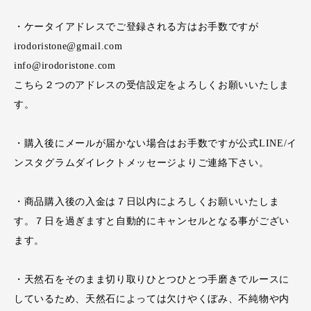
・ケータイアドレスでご登録される方はお手数ですが
irodoristone@gmail.com
info@irodoristone.com
こちら２つのアドレスの受信設定をよろしくお願いいたしま
す。
・購入後にメールが届かない場合はお手数ですが公式LINE/イ
ンスタグラムダイレクトメッセージよりご連絡下さい。
・商品購入後の入金は７日以内によろしくお願いいたしま
す。７日を過ぎますと自動的にキャンセルとなる事がござい
ます。
・天然石をそのまま切り取りひとつひとつ手磨きでルースに
しているため、天然石によっては欠けやくぼみ、不純物や内