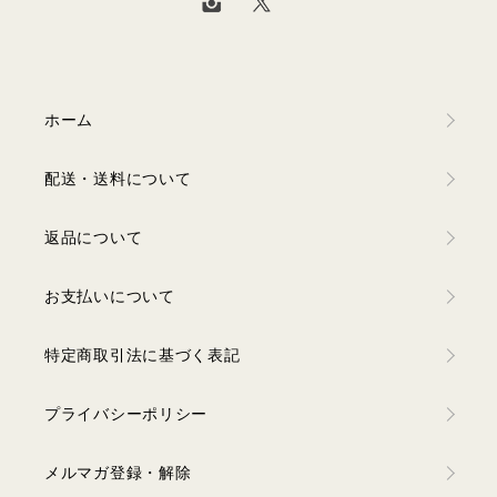
ホーム
配送・送料について
返品について
お支払いについて
特定商取引法に基づく表記
プライバシーポリシー
メルマガ登録・解除