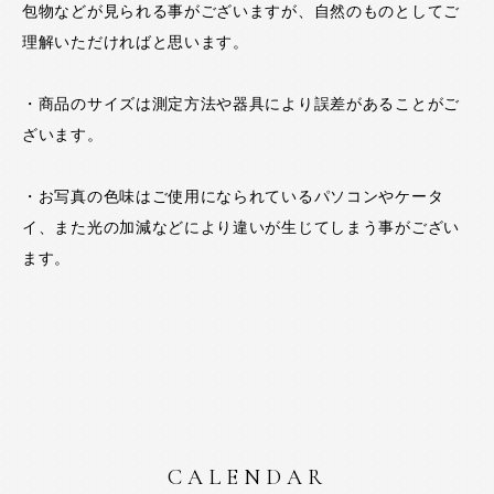
包物などが見られる事がございますが、自然のものとしてご
理解いただければと思います。
・商品のサイズは測定方法や器具により誤差があることがご
ざいます。
・お写真の色味はご使用になられているパソコンやケータ
イ、また光の加減などにより違いが生じてしまう事がござい
ます。
CALENDAR