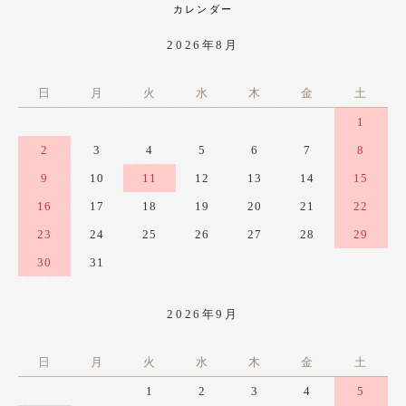
カレンダー
2026年8月
日
月
火
水
木
金
土
1
2
3
4
5
6
7
8
9
10
11
12
13
14
15
16
17
18
19
20
21
22
23
24
25
26
27
28
29
30
31
2026年9月
日
月
火
水
木
金
土
1
2
3
4
5