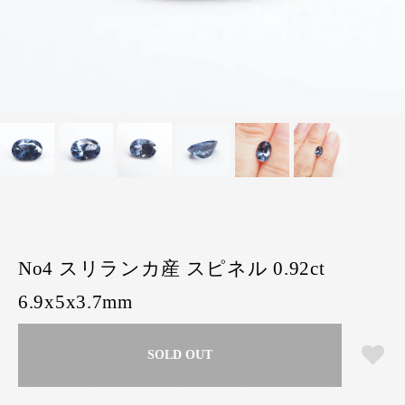
No4 スリランカ産 スピネル 0.92ct
6.9x5x3.7mm
SOLD OUT