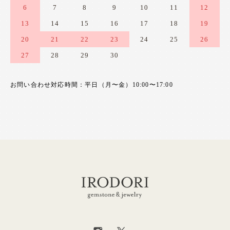
6
7
8
9
10
11
12
13
14
15
16
17
18
19
20
21
22
23
24
25
26
27
28
29
30
お問い合わせ対応時間：平日（月〜金）10:00〜17:00