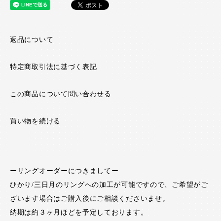
返品について
特定商取引法に基づく表記
この商品について問い合わせる
買い物を続ける
ーリングオーダーにつきましてー
ひかり/三日月のリングへの加工が可能ですので、ご希望がご
ざいます場合はご購入後にご相談くださいませ。
納期は約３ヶ月ほどを予定しております。