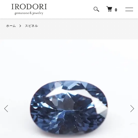
0
ホーム
スピネル