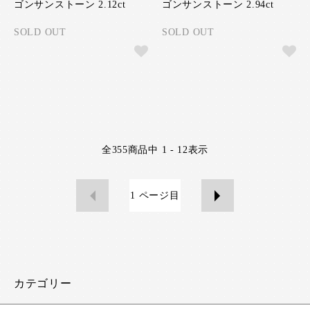
ゴンサンストーン 2.12ct
ゴンサンストーン 2.94ct
SOLD OUT
SOLD OUT
全
355
商品中
1 - 12
表示
1
ページ目
カテゴリー