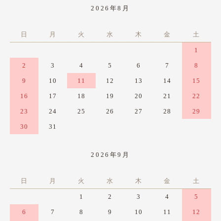
2026年8月
日
月
火
水
木
金
土
1
2
3
4
5
6
7
8
9
10
11
12
13
14
15
16
17
18
19
20
21
22
23
24
25
26
27
28
29
30
31
2026年9月
日
月
火
水
木
金
土
1
2
3
4
5
6
7
8
9
10
11
12