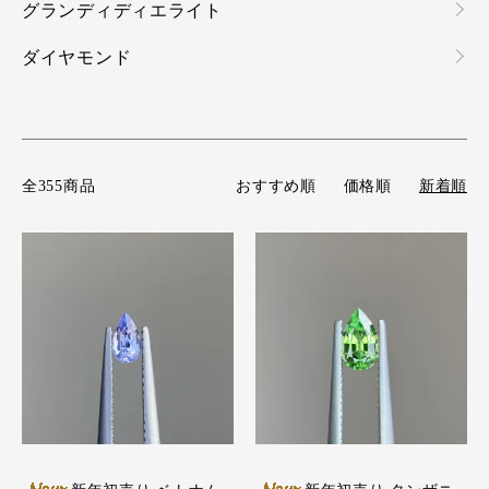
グランディディエライト
ダイヤモンド
全355商品
おすすめ順
価格順
新着順