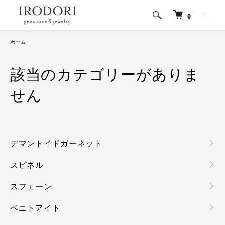
0
ホーム
該当のカテゴリーがありま
せん
カテゴリー一覧
デマントイドガーネット
スピネル
スフェーン
ベニトアイト