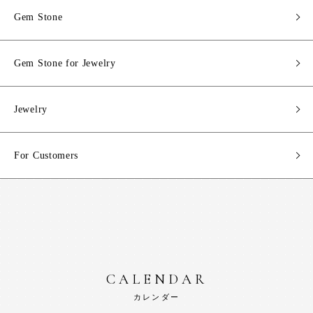
Gem Stone
Gem Stone for Jewelry
Jewelry
For Customers
CALENDAR
カレンダー