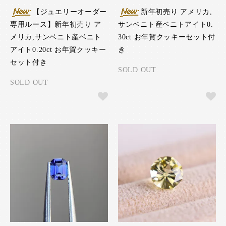
【ジュエリーオーダー
新年初売り アメリカ,
専用ルース】新年初売り ア
サンベニト産ベニトアイト0.
メリカ,サンベニト産ベニト
30ct お年賀クッキーセット付
アイト0.20ct お年賀クッキー
き
セット付き
SOLD OUT
SOLD OUT