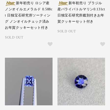
新年初売り ロシア産
新年初売り ブラジル
ノンオイルエメラルド 0.588c
産パライバトルマリン0.131ct
t 日独宝石研究所ソーティン
日独宝石研究所鑑別付きお年
グ ノンオイルチェック済み
賀クッキーセット付き
お年賀クッキーセット付き
SOLD OUT
SOLD OUT