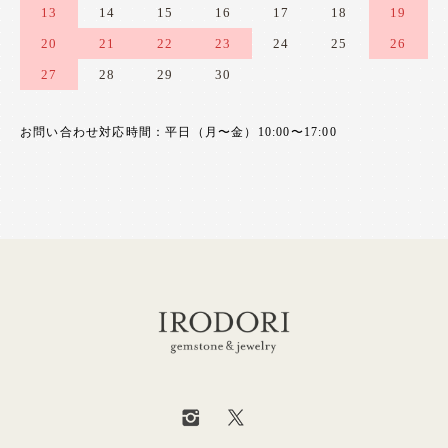
13
14
15
16
17
18
19
20
21
22
23
24
25
26
27
28
29
30
お問い合わせ対応時間：平日（月〜金）10:00〜17:00