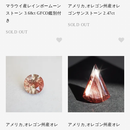
マラウイ産レインボームーン
アメリカ,オレゴン州産オレ
ストーン 3.68ct GFCO鑑別付
ゴンサンストーン 2.47ct
き
SOLD OUT
SOLD OUT
アメリカ,オレゴン州産オレ
アメリカ,オレゴン州産オレ