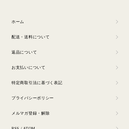
ホーム
配送・送料について
返品について
お支払いについて
特定商取引法に基づく表記
プライバシーポリシー
メルマガ登録・解除
RSS
/
ATOM