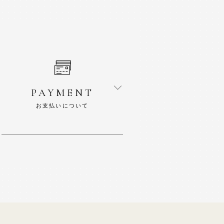
PAYMENT
お支払いについて