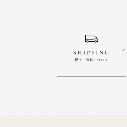
ショッピングガイド
SHIPPING
配送・送料について