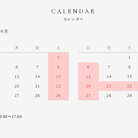
CALENDAR
カレンダー
年8月
木
金
土
日
月
火
1
1
6
7
8
6
7
8
13
14
15
13
14
15
20
21
22
20
21
22
27
28
29
27
28
29
0〜17:00