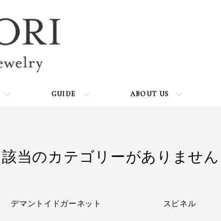
GUIDE
ABOUT US
該当のカテゴリーがありません
カテゴリー一覧
デマントイドガーネット
スピネル