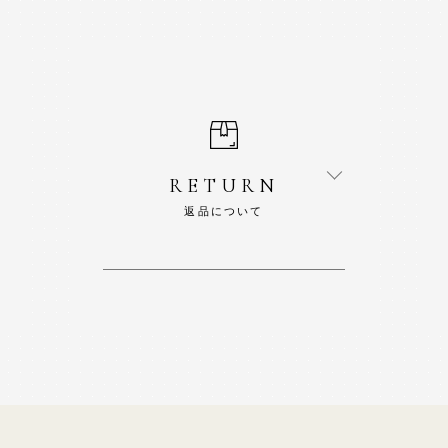
RETURN
返品について