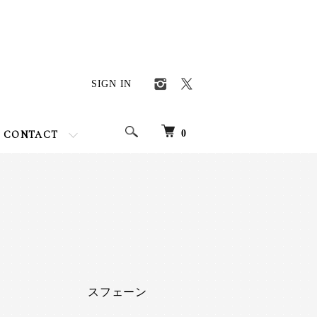
SIGN IN
0
CONTACT
スフェーン