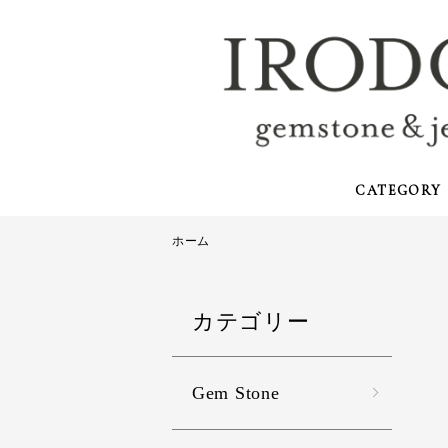
CATEGORY
ホーム
カテゴリー
Gem Stone