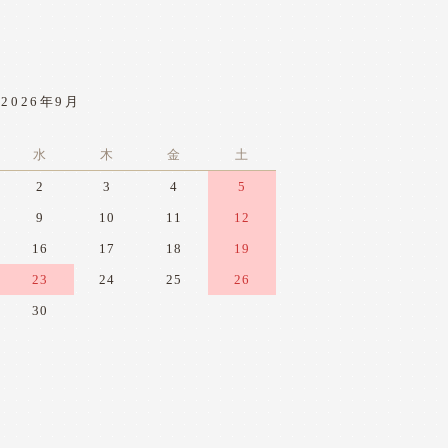
2026年9月
水
木
金
土
2
3
4
5
9
10
11
12
16
17
18
19
23
24
25
26
30