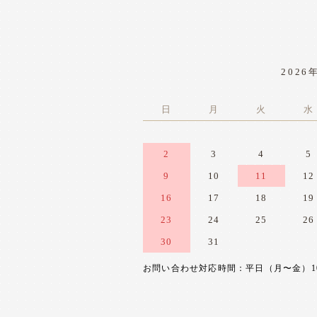
2026
日
月
火
水
2
3
4
5
9
10
11
12
16
17
18
19
23
24
25
26
30
31
お問い合わせ対応時間：平日（月〜金）10:0