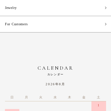
Jewelry
For Customers
CALENDAR
カレンダー
2026年8月
日
月
火
水
木
金
土
1