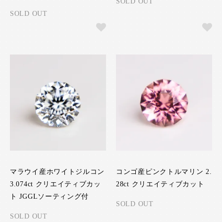
SOLD OUT
SOLD OUT
マラウイ産ホワイトジルコン
コンゴ産ピンクトルマリン 2.
3.074ct クリエイティブカッ
28ct クリエイティブカット
ト JGGLソーティング付
SOLD OUT
SOLD OUT