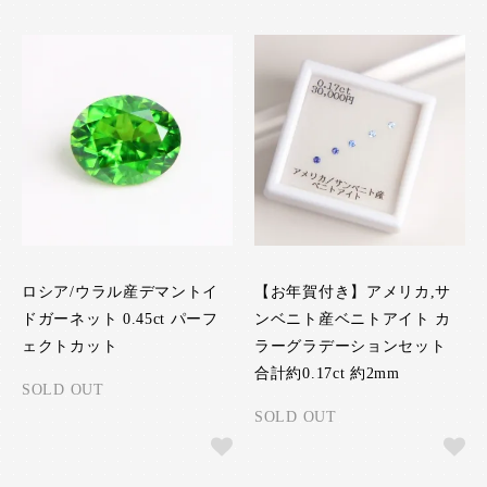
ロシア/ウラル産デマントイ
【お年賀付き】アメリカ,サ
ドガーネット 0.45ct パーフ
ンベニト産ベニトアイト カ
ェクトカット
ラーグラデーションセット
合計約0.17ct 約2mm
SOLD OUT
SOLD OUT