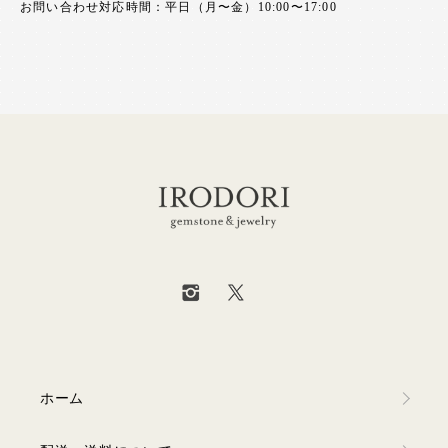
お問い合わせ対応時間：平日（月〜金）10:00〜17:00
ホーム