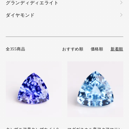
グランディディエライト
ダイヤモンド
全355商品
おすすめ順
価格順
新着順