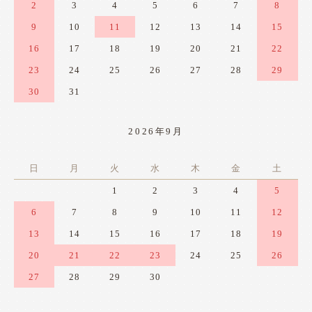
2
3
4
5
6
7
8
9
10
11
12
13
14
15
16
17
18
19
20
21
22
23
24
25
26
27
28
29
30
31
2026年9月
日
月
火
水
木
金
土
1
2
3
4
5
6
7
8
9
10
11
12
13
14
15
16
17
18
19
20
21
22
23
24
25
26
27
28
29
30