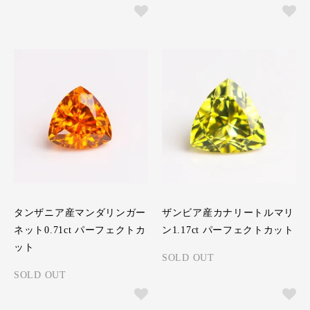
タンザニア産マンダリンガー
ザンビア産カナリートルマリ
ネット0.71ct パーフェクトカ
ン1.17ct パーフェクトカット
ット
SOLD OUT
SOLD OUT