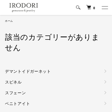
0
ホーム
該当のカテゴリーがありま
せん
カテゴリー一覧
デマントイドガーネット
スピネル
スフェーン
ベニトアイト