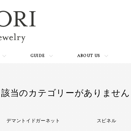
GUIDE
ABOUT US
該当のカテゴリーがありません
カテゴリー一覧
デマントイドガーネット
スピネル