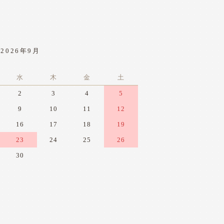
2026年9月
水
木
金
土
2
3
4
5
9
10
11
12
16
17
18
19
23
24
25
26
30