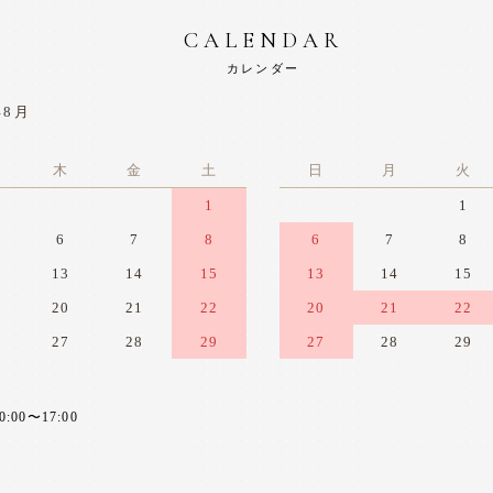
CALENDAR
カレンダー
年8月
木
金
土
日
月
火
1
1
6
7
8
6
7
8
13
14
15
13
14
15
20
21
22
20
21
22
27
28
29
27
28
29
0〜17:00