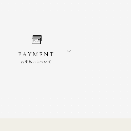
PAYMENT
お支払いについて