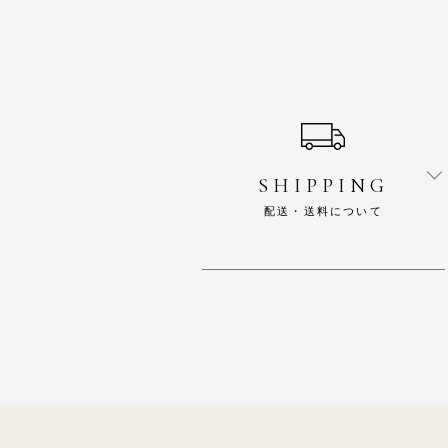
ショッピングガイド
SHIPPING
配送・送料について