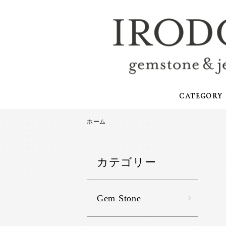
CATEGORY
ホーム
カテゴリー
Gem Stone