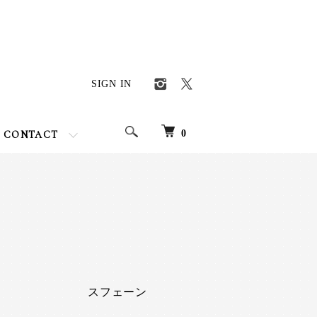
SIGN IN
0
CONTACT
スフェーン