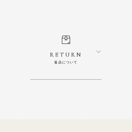
RETURN
返品について