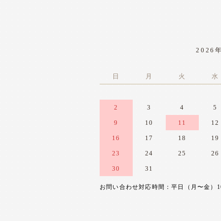
2026
日
月
火
水
2
3
4
5
9
10
11
12
16
17
18
19
23
24
25
26
30
31
お問い合わせ対応時間：平日（月〜金）10:0