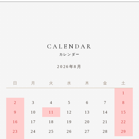
CALENDAR
カレンダー
2026年8月
日
月
火
水
木
金
土
1
2
3
4
5
6
7
8
9
10
11
12
13
14
15
16
17
18
19
20
21
22
23
24
25
26
27
28
29