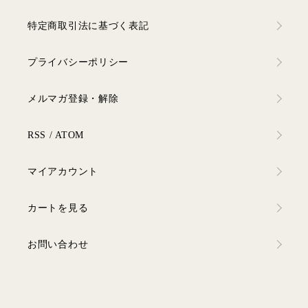
特定商取引法に基づく表記
プライバシーポリシー
メルマガ登録・解除
RSS
/
ATOM
マイアカウント
カートを見る
お問い合わせ