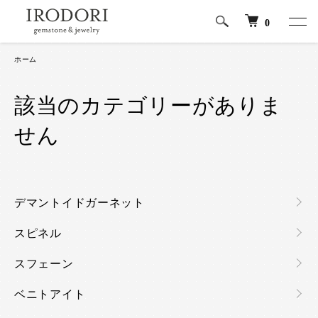
0
ホーム
該当のカテゴリーがありま
せん
カテゴリー一覧
デマントイドガーネット
スピネル
スフェーン
ベニトアイト