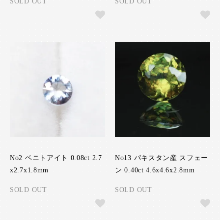
SOLD OUT
SOLD OUT
No2 ベニトアイト 0.08ct 2.7
No13 パキスタン産 スフェー
x2.7x1.8mm
ン 0.40ct 4.6x4.6x2.8mm
SOLD OUT
SOLD OUT