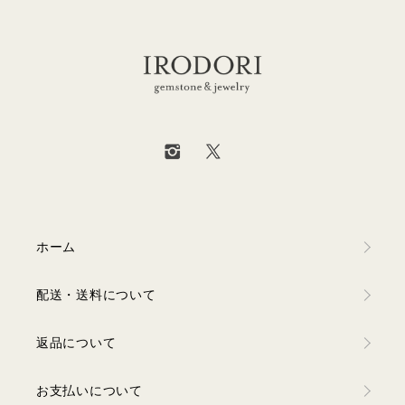
ホーム
配送・送料について
返品について
お支払いについて