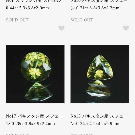
No1 スリランカ産 スピネル
No16 パキスタン産 スフェー
0.44ct 5.3x3.8x2.9mm
ン 0.21ct 3.8x3.8x2.2mm
SOLD OUT
SOLD OUT
No17 パキスタン産 スフェー
No15 パキスタン産 スフェー
ン 0.28ct 3.9x3.9x2.4mm
ン 0.34ct 4.2x4.2x2.9mm