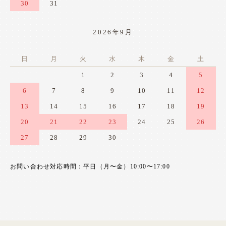
30
31
2026年9月
日
月
火
水
木
金
土
1
2
3
4
5
6
7
8
9
10
11
12
13
14
15
16
17
18
19
20
21
22
23
24
25
26
27
28
29
30
お問い合わせ対応時間：平日（月〜金）10:00〜17:00