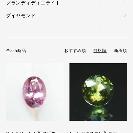
グランディディエライト
ダイヤモンド
全355商品
おすすめ順
価格順
新着順