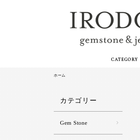
CATEGORY
ホーム
カテゴリー
Gem Stone