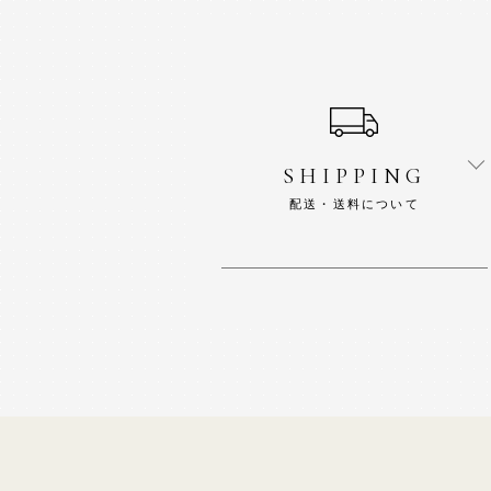
ショッピングガイド
SHIPPING
配送・送料について