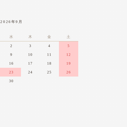
2026年9月
水
木
金
土
2
3
4
5
9
10
11
12
16
17
18
19
23
24
25
26
30