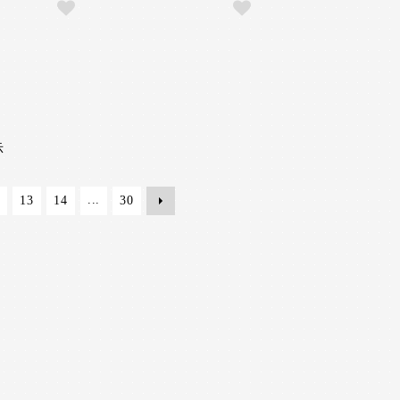
示
...
13
14
30