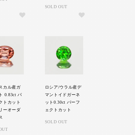
SOLD OUT
スカル産ガ
ロシア/ウラル産デ
0.83ct パ
マントイドガーネ
クトカット
ット0.30ct パーフ
リーオーダ
ェクトカット
ス
SOLD OUT
OUT