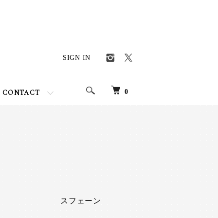
SIGN IN
0
CONTACT
スフェーン