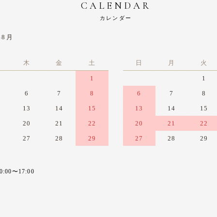
CALENDAR
カレンダー
年8月
木
金
土
日
月
火
1
1
6
7
8
6
7
8
13
14
15
13
14
15
20
21
22
20
21
22
27
28
29
27
28
29
0〜17:00