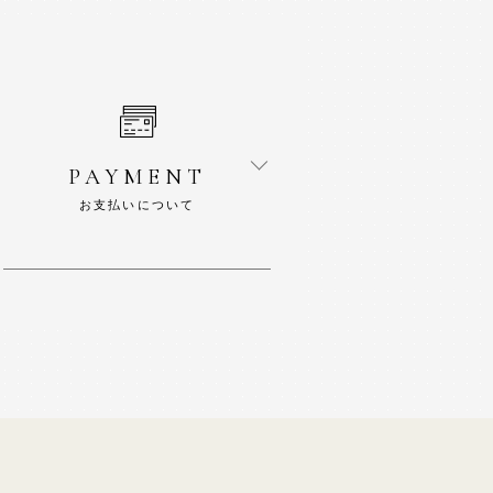
PAYMENT
お支払いについて