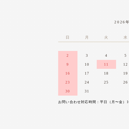
2026
日
月
火
水
2
3
4
5
9
10
11
12
16
17
18
19
23
24
25
26
30
31
お問い合わせ対応時間：平日（月〜金）10:0