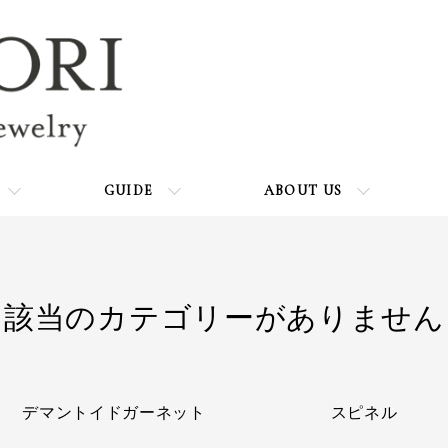
GUIDE
ABOUT US
該当のカテゴリーがありません
カテゴリー一覧
デマントイドガーネット
スピネル