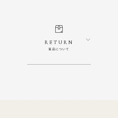
RETURN
返品について