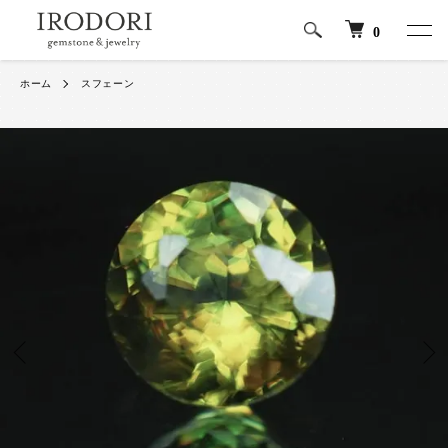
0
ホーム
スフェーン