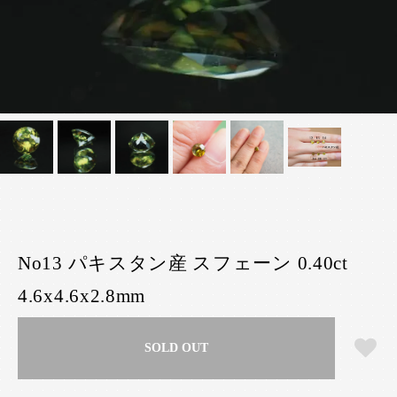
No13 パキスタン産 スフェーン 0.40ct
4.6x4.6x2.8mm
SOLD OUT