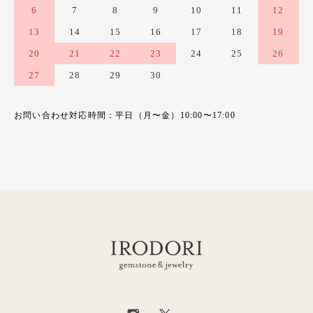
6
7
8
9
10
11
12
13
14
15
16
17
18
19
20
21
22
23
24
25
26
27
28
29
30
お問い合わせ対応時間：平日（月〜金）10:00〜17:00