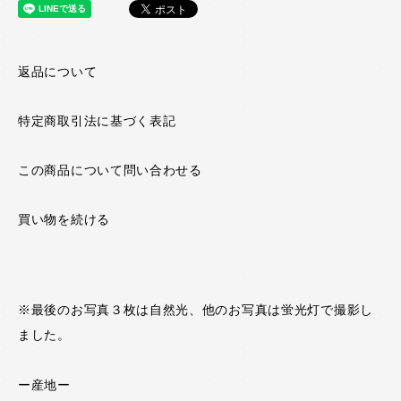
返品について
特定商取引法に基づく表記
この商品について問い合わせる
買い物を続ける
※最後のお写真３枚は自然光、他のお写真は蛍光灯で撮影し
ました。
ー産地ー