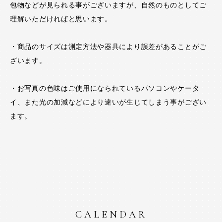
包物などが見られる事がございますが、自然のものとしてご
理解いただければと思います。
・商品のサイズは測定方法や器具により誤差があることがご
ざいます。
・お写真の色味はご使用になられているパソコンやケータ
イ、また光の加減などにより違いが生じてしまう事がござい
ます。
CALENDAR