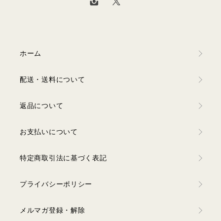
ホーム
配送・送料について
返品について
お支払いについて
特定商取引法に基づく表記
プライバシーポリシー
メルマガ登録・解除