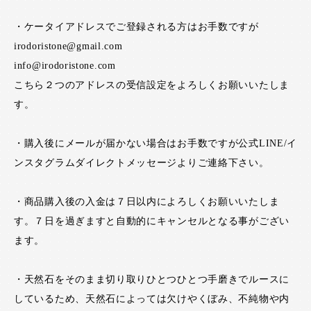
・ケータイアドレスでご登録される方はお手数ですが
irodoristone@gmail.com
info@irodoristone.com
こちら２つのアドレスの受信設定をよろしくお願いいたしま
す。
・購入後にメールが届かない場合はお手数ですが公式LINE/イ
ンスタグラムダイレクトメッセージよりご連絡下さい。
・商品購入後の入金は７日以内によろしくお願いいたしま
す。７日を過ぎますと自動的にキャンセルとなる事がござい
ます。
・天然石をそのまま切り取りひとつひとつ手磨きでルースに
しているため、天然石によっては欠けやくぼみ、不純物や内