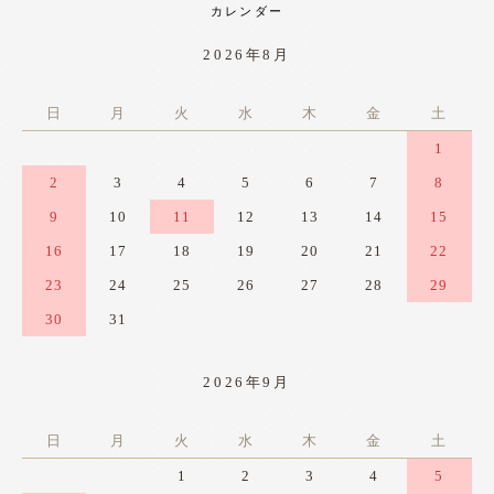
カレンダー
2026年8月
日
月
火
水
木
金
土
1
2
3
4
5
6
7
8
9
10
11
12
13
14
15
16
17
18
19
20
21
22
23
24
25
26
27
28
29
30
31
2026年9月
日
月
火
水
木
金
土
1
2
3
4
5