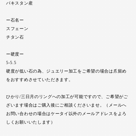
パキスタン産
ー石名ー
スフェーン
チタン石
ー硬度ー
5-5.5
硬度が低い石の為、ジュエリー加工をご希望の場合は爪留め
をおすすめさせていただきます。
ひかり/三日月のリングへの加工が可能ですので、ご希望がご
ざいます場合はご購入後にご相談くださいませ。（メールへ
お問い合わせの場合はケータイ以外のメールアドレスをよろ
しくお願いいたします）