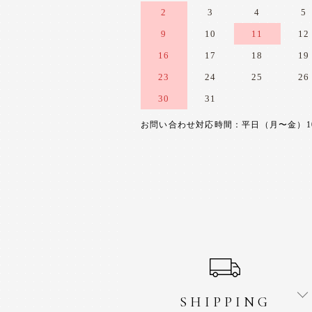
2
3
4
5
9
10
11
12
16
17
18
19
23
24
25
26
30
31
お問い合わせ対応時間：平日（月〜金）10:0
ショッピングガイド
SHIPPING