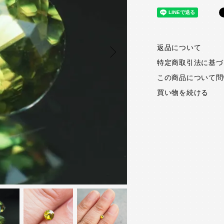
返品について
特定商取引法に基づ
この商品について問
買い物を続ける