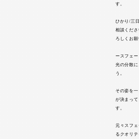
す。
ひかり/三
相談くださ
ろしくお願
ースフェー
光の分散に
う。
その姿を一
が決まって
す。
元々スフェ
るクオリテ