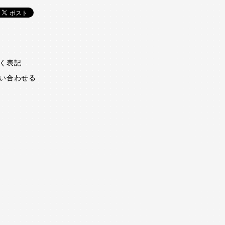
く表記
い合わせる