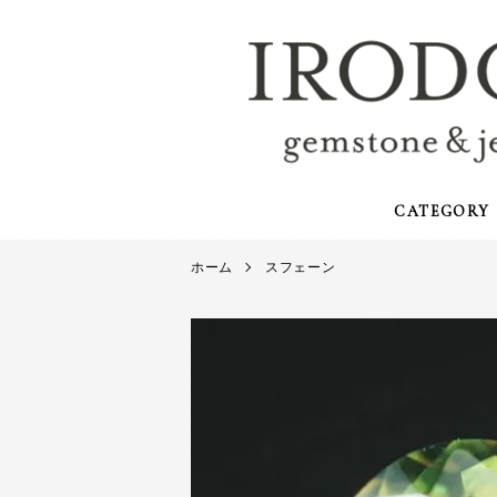
CATEGORY
ホーム
スフェーン