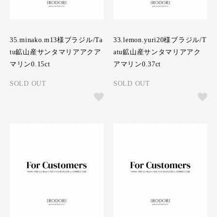
35.minako.m13様ブラジル/Ta
33.lemon.yuri20様ブラジル/T
tu鉱山産サンタマリアアクア
atu鉱山産サンタマリアアク
マリン0.15ct
アマリン0.37ct
SOLD OUT
SOLD OUT