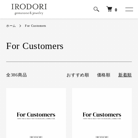
0
ホーム
For Customers
For Customers
全386商品
おすすめ順
価格順
新着順