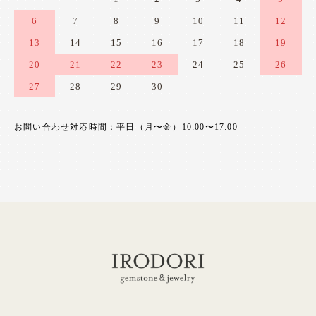
6
7
8
9
10
11
12
13
14
15
16
17
18
19
20
21
22
23
24
25
26
27
28
29
30
お問い合わせ対応時間：平日（月〜金）10:00〜17:00