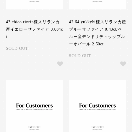
43.chico.rinrin様スリランカ
42.64.yukkyhi様スリランカ産
産イエローサファイア 0.684c
ブルーサファイア 0.43ct/ペ
t
ルー産デンドリティックブル
ーオパール 2.50ct
SOLD OUT
SOLD OUT