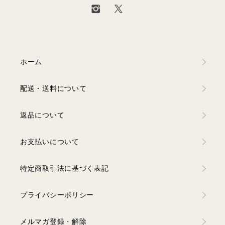
ホーム
配送・送料について
返品について
お支払いについて
特定商取引法に基づく表記
プライバシーポリシー
メルマガ登録・解除