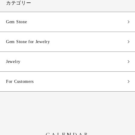
カテゴリー
Gem Stone
Gem Stone for Jewelry
Jewelry
For Customers