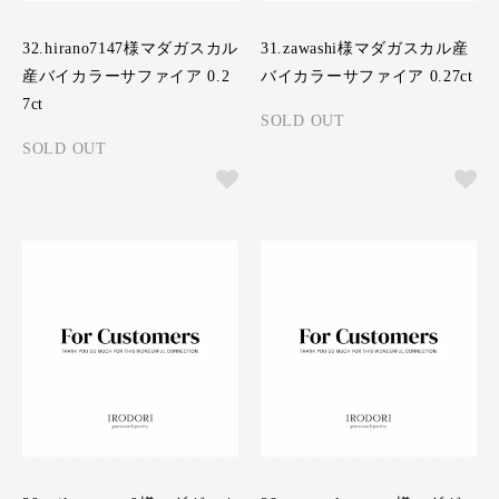
32.hirano7147様マダガスカル
31.zawashi様マダガスカル産
産バイカラーサファイア 0.2
バイカラーサファイア 0.27ct
7ct
SOLD OUT
SOLD OUT