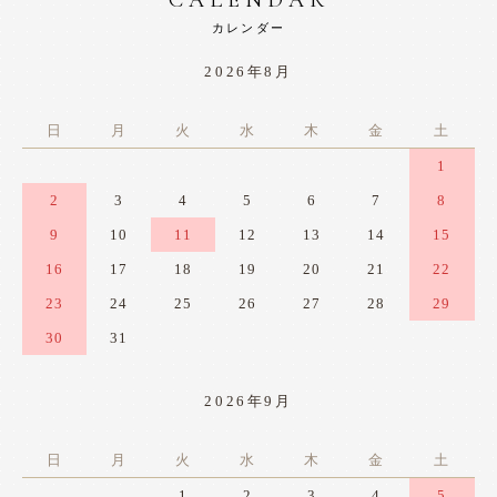
CALENDAR
カレンダー
2026年8月
日
月
火
水
木
金
土
1
2
3
4
5
6
7
8
9
10
11
12
13
14
15
16
17
18
19
20
21
22
23
24
25
26
27
28
29
30
31
2026年9月
日
月
火
水
木
金
土
1
2
3
4
5