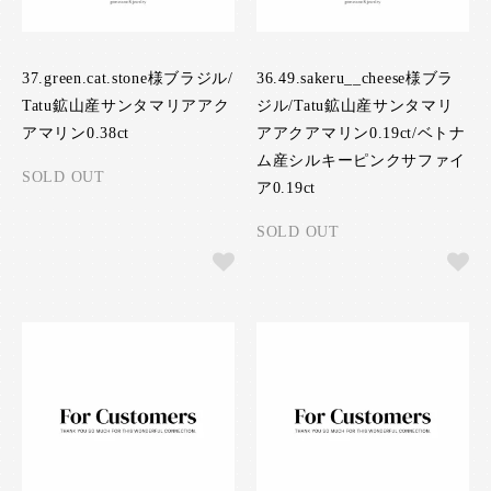
37.green.cat.stone様ブラジル/
36.49.sakeru__cheese様ブラ
Tatu鉱山産サンタマリアアク
ジル/Tatu鉱山産サンタマリ
アマリン0.38ct
アアクアマリン0.19ct/ベトナ
ム産シルキーピンクサファイ
SOLD OUT
ア0.19ct
SOLD OUT