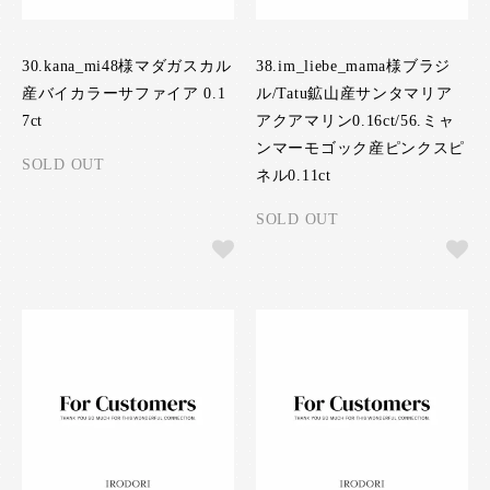
30.kana_mi48様マダガスカル
38.im_liebe_mama様ブラジ
産バイカラーサファイア 0.1
ル/Tatu鉱山産サンタマリア
7ct
アクアマリン0.16ct/56.ミャ
ンマーモゴック産ピンクスピ
SOLD OUT
ネル0.11ct
SOLD OUT