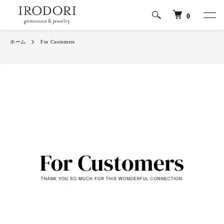
0
ホーム
For Customers