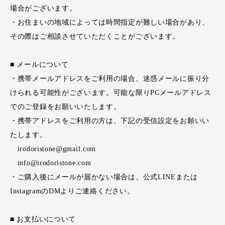
場合がございます。
・お住まいの地域によっては時間指定が難しい場合があり、
その際はご相談させていただくことがございます。
■ メールについて
・携帯メールアドレスをご利用の場合、迷惑メールに振り分
けられる可能性がございます。可能な限りPCメールアドレス
でのご登録をお願いいたします。
・携帯アドレスをご利用の方は、下記の受信設定をお願いい
たします。
irodoristone@gmail.com
info@irodoristone.com
・ご購入後にメールが届かない場合は、公式LINEまたは
InstagramのDMよりご連絡ください。
■ お支払いについて