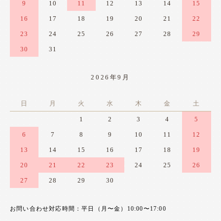
9
10
11
12
13
14
15
16
17
18
19
20
21
22
23
24
25
26
27
28
29
30
31
2026年9月
日
月
火
水
木
金
土
1
2
3
4
5
6
7
8
9
10
11
12
13
14
15
16
17
18
19
20
21
22
23
24
25
26
27
28
29
30
お問い合わせ対応時間：平日（月〜金）10:00〜17:00