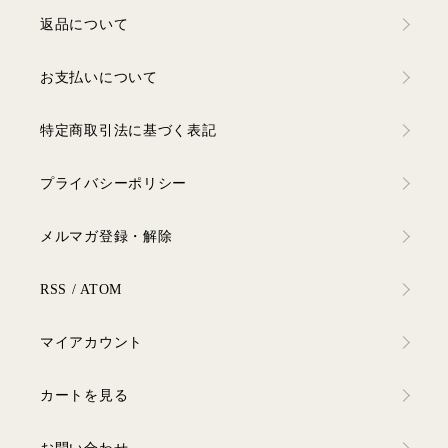
返品について
お支払いについて
特定商取引法に基づく表記
プライバシーポリシー
メルマガ登録・解除
RSS
/
ATOM
マイアカウント
カートを見る