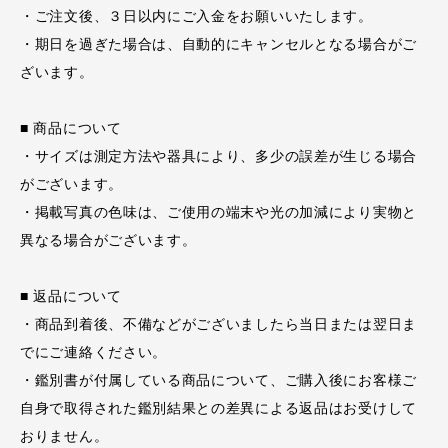
・ご注文後、３日以内にご入金をお願いいたします。
・期日を過ぎた場合は、自動的にキャンセルとなる場合がご
ざいます。
■ 商品について
・サイズは測定方法や器具により、多少の誤差が生じる場合
がございます。
・掲載写真の色味は、ご使用の端末や光の加減により実物と
異なる場合がございます。
■ 返品について
・商品到着後、不備などがございましたら当日または翌日ま
でにご連絡ください。
・鑑別書が付属している商品について、ご購入後にお客様ご
自身で取得された鑑別結果との差異による返品はお受けして
おりません。