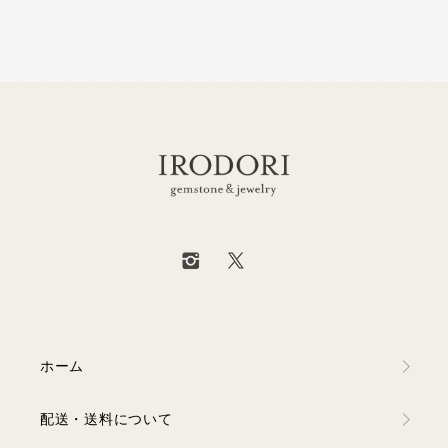
ホーム
配送・送料について