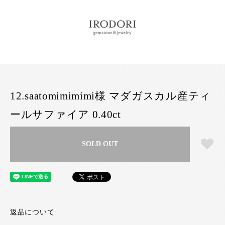
12.saatomimimimi様 マダガスカル産ティ
ールサファイア 0.40ct
SOLD OUT
返品について