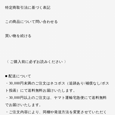
特定商取引法に基づく表記
この商品について問い合わせる
買い物を続ける
〈 ご購入前に必ずお読みください 〉
■ 配送について
・30,000円未満のご注文はネコポス（追跡あり/補償なし/ポス
ト投函）にて送料無料お届けいたします。
・30,000円以上のご注文は、ヤマト運輸宅急便にて送料無料
でお届けいたします。
・ご注文内容により、同梱や発送方法を変更させていただく